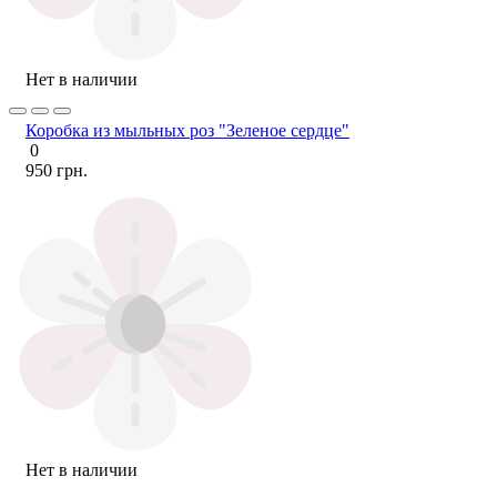
Нет в наличии
Коробка из мыльных роз "Зеленое сердце"
0
950 грн.
Нет в наличии