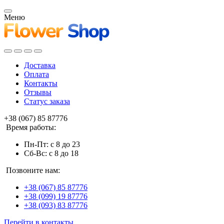
Меню
Доставка
Оплата
Контакты
Отзывы
Статус заказа
+38 (067) 85 87776
Время работы:
Пн-Пт: с 8 до 23
Сб-Вс: с 8 до 18
Позвоните нам:
+38 (067) 85 87776
+38 (099) 19 87776
+38 (093) 83 87776
Перейти в контакты