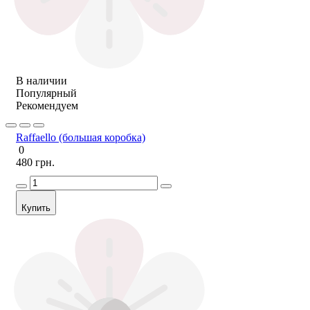
В наличии
Популярный
Рекомендуем
Raffaello (большая коробка)
0
480 грн.
Купить