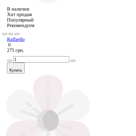
В наличии
Хит продаж
Популярный
Рекомендуем
Raffaello
0
275 грн.
Купить