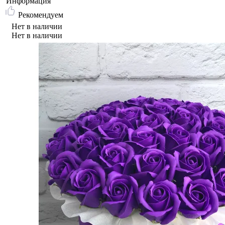
Информация
Рекомендуем
Нет в наличии
Нет в наличии