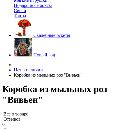
Мягкие игрушки
Подарочные боксы
Свечи
Торты
Свадебные букеты
Новый год
Нет в наличии
Коробка из мыльных роз "Вивьен"
Коробка из мыльных роз
"Вивьен"
Все о товаре
Отзывов
0