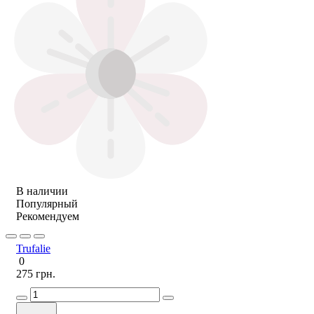
В наличии
Популярный
Рекомендуем
Trufalie
0
275 грн.