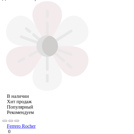
В наличии
Хит продаж
Популярный
Рекомендуем
Ferrero Rocher
0