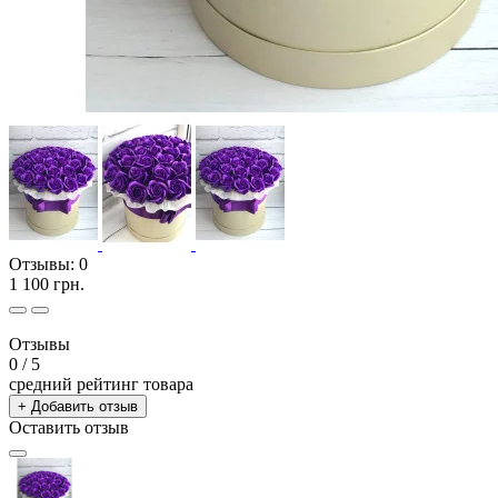
Отзывы:
0
1 100 грн.
Отзывы
0
/ 5
средний рейтинг товара
+ Добавить отзыв
Оставить отзыв