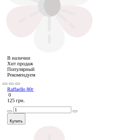
В наличии
Хит продаж
Популярный
Рекомендуем
Raffaello 80г
0
125 грн.
Купить