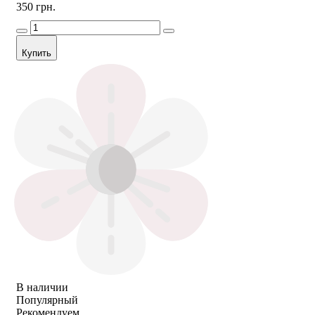
350 грн.
Купить
В наличии
Популярный
Рекомендуем