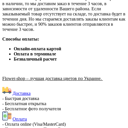
в наличии, то мы доставим заказ в течение 3 часов, в
зависимости от удаленности Вашего района. Если
заказываемый товар отсутствует на складе, то доставка будет в
течении дня. Но мы стараемся доставлять заказы клиентам как
можно быстрее, и 90% заказов клиентов отправляются в
течение 3 часов.
Способы оплаты:
Онлайн-оплата картой
Оплата в терминале
Безналичный расчет
Flower-shop – лучшая доставка цветов по Украине.
Доставка
- Быстрая доставка
- Бесплатная открытка
- Бесплатное фото получателя
Оплата
- Оплата online (Visa/MasterCard)