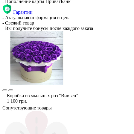
- Пополнение карты ПриватБанк
Гарантии
- Актуальная информация и цена
- Свежий товар
- Вы получите бонусы после каждого заказа
Коробка из мыльных роз "Вивьен"
1 100 грн.
Сопутствующие товары