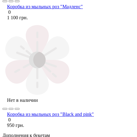
Коробка из мыльных роз "Мадленс"
0
1 100 грн.
Нет в наличии
Коробка из мыльных роз "Black and pink"
0
950 грн.
Дополнения к букетам