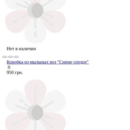
Нет в наличии
Коробка из мыльных роз "Синие сердце"
0
950 грн.