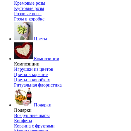
Кремовые розы
Кустовые розы
Розовые розы
Розы в коробке
Цветы
Композиции
Композиции
Игрушки из цветов
Цветы в корзине
Цветы в коробках
Ритуальная флористика
Подарки
Подарки
Воздушные шары
Конфеты
Корзина с фруктами