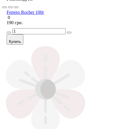
Ferrero Rocher 100г
0
190 грн.
Купить