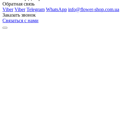
Обратная связь
Viber
Viber
Telegram
WhatsApp
info@flower-shop.com.ua
Заказать звонок
Связаться с нами