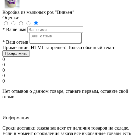
Коробка из мыльных роз "Вивьен"
Оценка:
*
Ваше имя
*
Ваш отзыв
Примечание:
HTML запрещен! Только обычный текст
Продолжить
0
0
0
0
0
Нет отзывов о данном товаре, станьте первым, оставьте свой
отзыв.
Информация
Сроки доставки заказа зависят от наличия товаров на складе.
Если в момент оформления заказа все выбранные товары есть