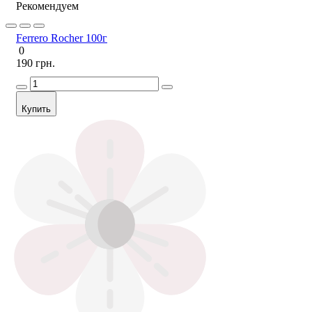
Рекомендуем
Ferrero Rocher 100г
0
190 грн.
Купить