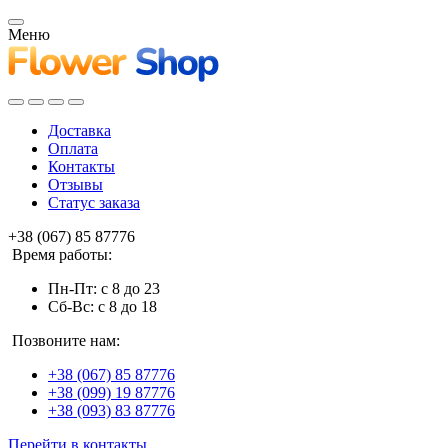
Меню
Доставка
Оплата
Контакты
Отзывы
Статус заказа
+38 (067) 85 87776
Время работы:
Пн-Пт: с 8 до 23
Сб-Вс: с 8 до 18
Позвоните нам:
+38 (067) 85 87776
+38 (099) 19 87776
+38 (093) 83 87776
Перейти в контакты