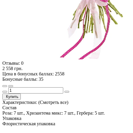
Отзывы:
0
2 558 грн.
Цена в бонусных баллах: 2558
Бонусные баллы: 35
Купить
Характеристики:
(Смотреть все)
Состав
Роза: 7 шт., Хризантема микс: 7 шт., Гербера: 5 шт.
Упаковка
Флористическая упаковка