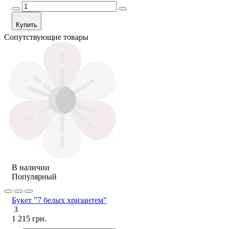
Купить
Сопутствующие товары
В наличии
Популярный
Букет "7 белых хризантем"
3
1 215 грн.