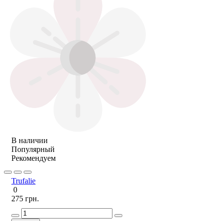
В наличии
Популярный
Рекомендуем
Trufalie
0
275 грн.