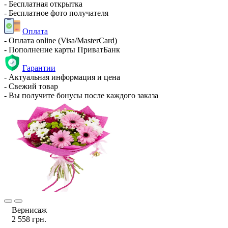
- Бесплатная открытка
- Бесплатное фото получателя
Оплата
- Оплата online (Visa/MasterCard)
- Пополнение карты ПриватБанк
Гарантии
- Актуальная информация и цена
- Свежий товар
- Вы получите бонусы после каждого заказа
Вернисаж
2 558 грн.