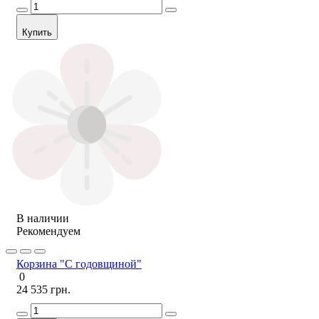
Купить
В наличии
Рекомендуем
Корзина "С годовщиной"
0
24 535 грн.