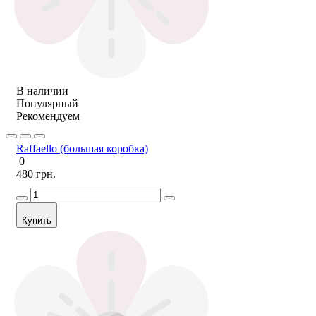
В наличии
Популярный
Рекомендуем
Raffaello (большая коробка)
0
480 грн.
Купить