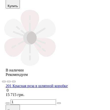
Купить
В наличии
Рекомендуем
201 Красная роза в шляпной коробке
0
15 715 грн.