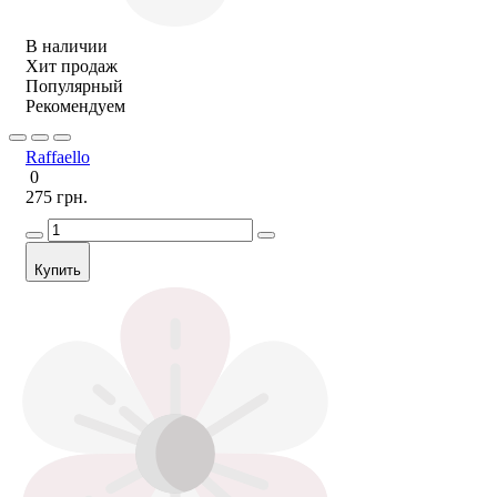
В наличии
Хит продаж
Популярный
Рекомендуем
Raffaello
0
275 грн.
Купить