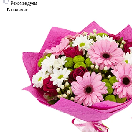
Рекомендуем
В наличии