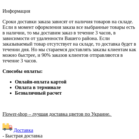
Информация
Сроки доставки заказа зависят от наличия товаров на складе.
Если в момент оформления заказа все выбранные товары есть
в наличии, то мы доставим заказ в течение 3 часов, в
зависимости от удаленности Вашего района. Если
заказываемый товар отсутствует на складе, то доставка будет в
течении дня. Но мы стараемся доставлять заказы клиентам как
можно быстрее, и 90% заказов клиентов отправляются в
течение 3 часов.
Способы оплаты:
Онлайн-оплата картой
Оплата в терминале
Безналичный расчет
Flower-shop – лучшая доставка цветов по Украине.
Доставка
- Быстрая доставка