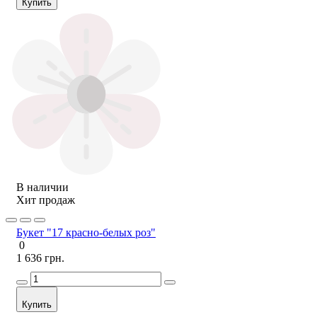
Купить
В наличии
Хит продаж
Букет "17 красно-белых роз"
0
1 636 грн.
Купить