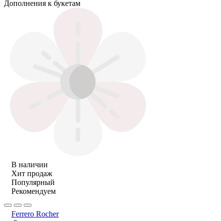
Дополнения к букетам
В наличии
Хит продаж
Популярный
Рекомендуем
Ferrero Rocher