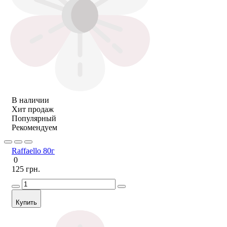
В наличии
Хит продаж
Популярный
Рекомендуем
Raffaello 80г
0
125 грн.
Купить