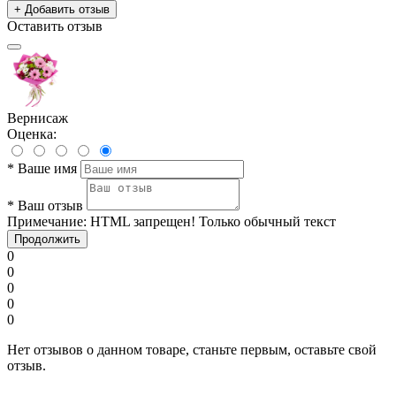
+ Добавить отзыв
Оставить отзыв
Вернисаж
Оценка:
*
Ваше имя
*
Ваш отзыв
Примечание:
HTML запрещен! Только обычный текст
Продолжить
0
0
0
0
0
Нет отзывов о данном товаре, станьте первым, оставьте свой
отзыв.