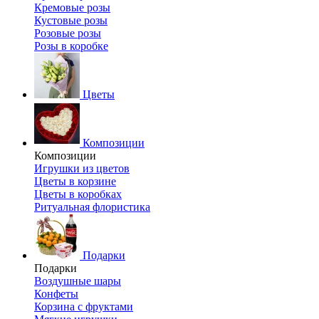
Кремовые розы
Кустовые розы
Розовые розы
Розы в коробке
Цветы
Композиции
Композиции
Игрушки из цветов
Цветы в корзине
Цветы в коробках
Ритуальная флористика
Подарки
Подарки
Воздушные шары
Конфеты
Корзина с фруктами