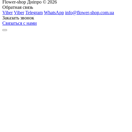
Flower-shop Дніпро © 2026
Обратная связь
Viber
Viber
Telegram
WhatsApp
info@flower-shop.com.ua
Заказать звонок
Связаться с нами