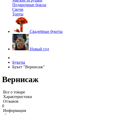
Мягкие игрушки
Подарочные боксы
Свечи
Торты
Свадебные букеты
Новый год
Букеты
Букет "Вернисаж"
Вернисаж
Все о товаре
Характеристики
Отзывов
0
Информация