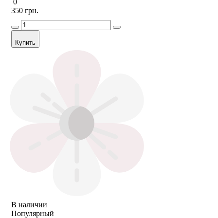
0
350 грн.
Купить
В наличии
Популярный