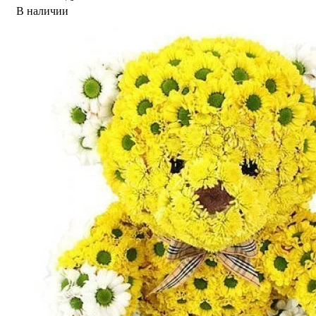
В наличии