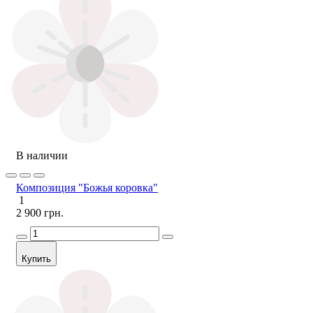
В наличии
Композиция "Божья коровка"
1
2 900 грн.
Купить