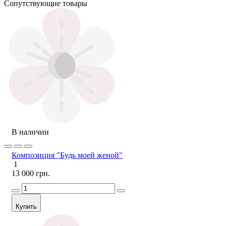
Сопутствующие товары
В наличии
Композиция "Будь моей женой"
1
13 000 грн.
Купить