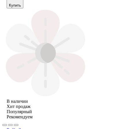
Купить
В наличии
Хит продаж
Популярный
Рекомендуем