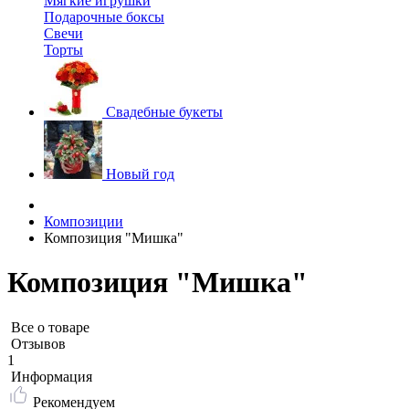
Мягкие игрушки
Подарочные боксы
Свечи
Торты
Свадебные букеты
Новый год
Композиции
Композиция "Мишка"
Композиция "Мишка"
Все о товаре
Отзывов
1
Информация
Рекомендуем