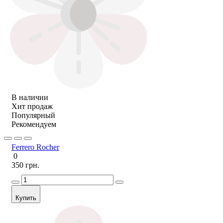
В наличии
Хит продаж
Популярный
Рекомендуем
Ferrero Rocher
0
350 грн.
Купить