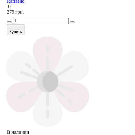
Raffaello
0
275 грн.
Купить
В наличии