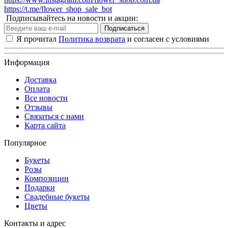
https://t.me/flower_shop_sale_bot
Подписывайтесь на новости и акции:
Подписаться
Я прочитал
Политика возврата
и согласен с условиями
Информация
Доставка
Оплата
Все новости
Отзывы
Связаться с нами
Карта сайта
Популярное
Букеты
Розы
Композиции
Подарки
Свадебные букеты
Цветы
Контакты и адрес