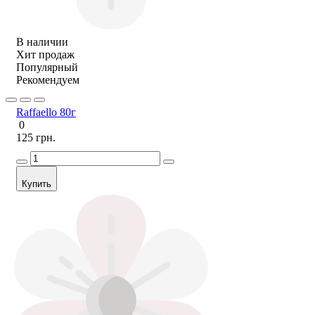
В наличии
Хит продаж
Популярный
Рекомендуем
Raffaello 80г
0
125 грн.
Купить