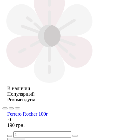
В наличии
Популярный
Рекомендуем
Ferrero Rocher 100г
0
190 грн.