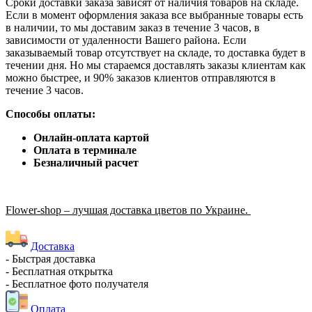
Сроки доставки заказа зависят от наличия товаров на складе.
Если в момент оформления заказа все выбранные товары есть
в наличии, то мы доставим заказ в течение 3 часов, в
зависимости от удаленности Вашего района. Если
заказываемый товар отсутствует на складе, то доставка будет в
течении дня. Но мы стараемся доставлять заказы клиентам как
можно быстрее, и 90% заказов клиентов отправляются в
течение 3 часов.
Способы оплаты:
Онлайн-оплата картой
Оплата в терминале
Безналичный расчет
Flower-shop – лучшая доставка цветов по Украине.
Доставка
- Быстрая доставка
- Бесплатная открытка
- Бесплатное фото получателя
Оплата