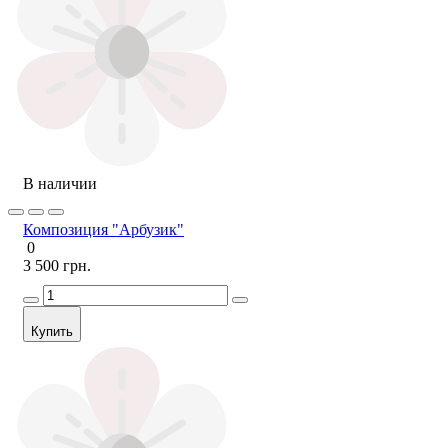
В наличии
Композиция "Арбузик"
0
3 500 грн.
Купить