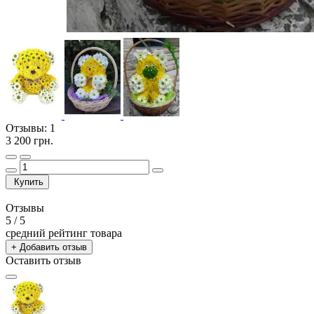
Отзывы:
1
3 200 грн.
Купить
Отзывы
5
/ 5
средний рейтинг товара
+ Добавить отзыв
Оставить отзыв