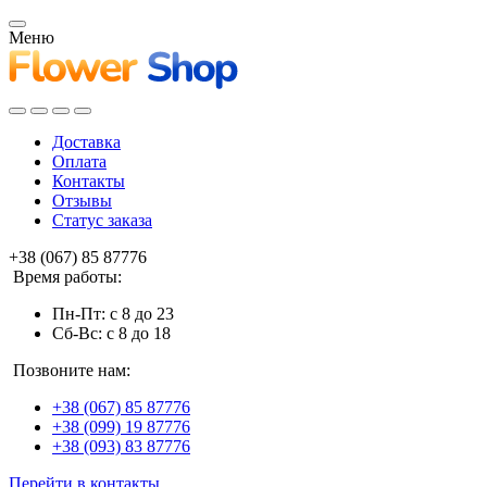
Меню
Доставка
Оплата
Контакты
Отзывы
Статус заказа
+38 (067) 85 87776
Время работы:
Пн-Пт: с 8 до 23
Сб-Вс: с 8 до 18
Позвоните нам:
+38 (067) 85 87776
+38 (099) 19 87776
+38 (093) 83 87776
Перейти в контакты