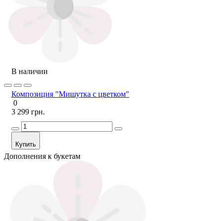
В наличии
Композиция "Мишутка с цветком"
0
3 299 грн.
Купить
Дополнения к букетам