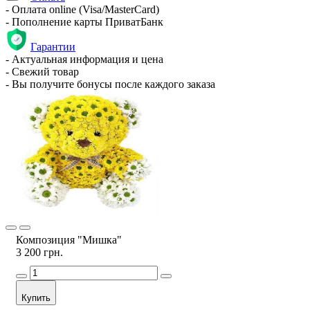
- Оплата online (Visa/MasterCard)
- Пополнение карты ПриватБанк
Гарантии
- Актуальная информация и цена
- Свежий товар
- Вы получите бонусы после каждого заказа
Композиция "Мишка"
3 200 грн.
Купить