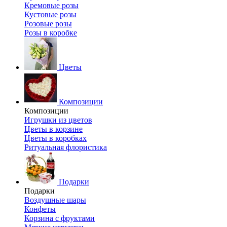
Кремовые розы
Кустовые розы
Розовые розы
Розы в коробке
Цветы
Композиции
Композиции
Игрушки из цветов
Цветы в корзине
Цветы в коробках
Ритуальная флористика
Подарки
Подарки
Воздушные шары
Конфеты
Корзина с фруктами