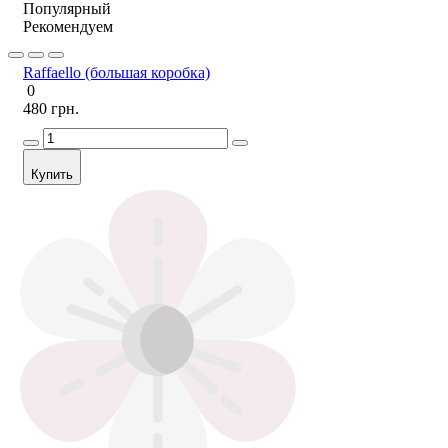
Популярный
Рекомендуем
Raffaello (большая коробка)
0
480 грн.
Купить