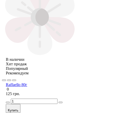
В наличии
Хит продаж
Популярный
Рекомендуем
Raffaello 80г
0
125 грн.
Купить