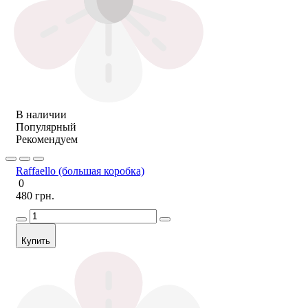
В наличии
Популярный
Рекомендуем
Raffaello (большая коробка)
0
480 грн.
Купить