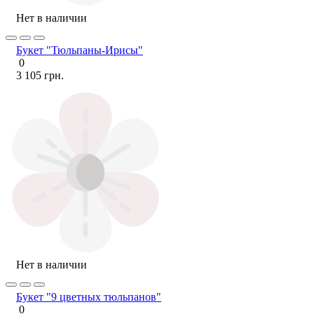
Нет в наличии
Букет "Тюльпаны-Ирисы"
0
3 105 грн.
Нет в наличии
Букет "9 цветных тюльпанов"
0