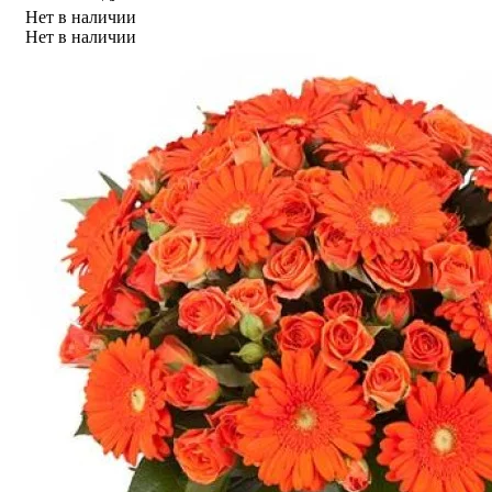
Нет в наличии
Нет в наличии