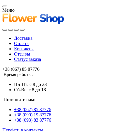
Меню
Доставка
Оплата
Контакты
Отзывы
Статус заказа
+38 (067) 85 87776
Время работы:
Пн-Пт: с 8 до 23
Сб-Вс: с 8 до 18
Позвоните нам:
+38 (067) 85 87776
+38 (099) 19 87776
+38 (093) 83 87776
Перейти в контакты