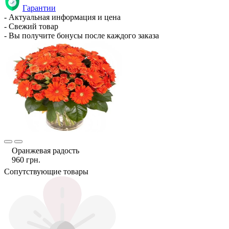
Гарантии
- Актуальная информация и цена
- Свежий товар
- Вы получите бонусы после каждого заказа
Оранжевая радость
960 грн.
Сопутствующие товары