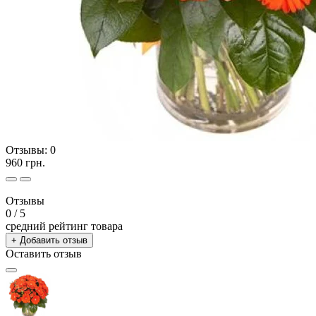
Отзывы:
0
960 грн.
Отзывы
0
/ 5
средний рейтинг товара
+ Добавить отзыв
Оставить отзыв