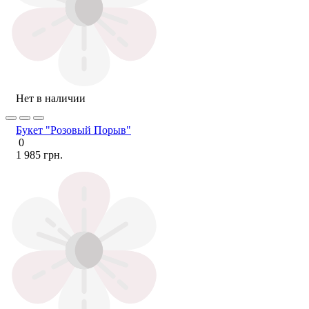
Нет в наличии
Букет "Розовый Порыв"
0
1 985 грн.