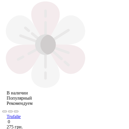
В наличии
Популярный
Рекомендуем
Trufalie
0
275 грн.