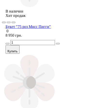
В наличии
Хит продаж
Букет "75 роз Мисс Пигги"
0
8 950 грн.
Купить