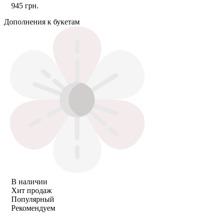
945 грн.
Дополнения к букетам
В наличии
Хит продаж
Популярный
Рекомендуем