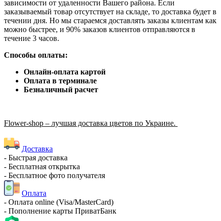
зависимости от удаленности Вашего района. Если
заказываемый товар отсутствует на складе, то доставка будет в
течении дня. Но мы стараемся доставлять заказы клиентам как
можно быстрее, и 90% заказов клиентов отправляются в
течение 3 часов.
Способы оплаты:
Онлайн-оплата картой
Оплата в терминале
Безналичный расчет
Flower-shop – лучшая доставка цветов по Украине.
Доставка
- Быстрая доставка
- Бесплатная открытка
- Бесплатное фото получателя
Оплата
- Оплата online (Visa/MasterCard)
- Пополнение карты ПриватБанк