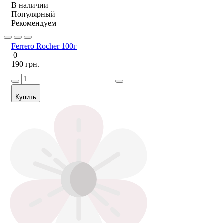
В наличии
Популярный
Рекомендуем
Ferrero Rocher 100г
0
190 грн.
Купить