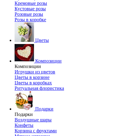
Кремовые розы
Кустовые розы
Розовые розы
Розы в коробке
Цветы
Композиции
Композиции
Игрушки из цветов
Цветы в корзине
Цветы в коробках
Ритуальная флористика
Подарки
Подарки
Воздушные шары
Конфеты
Корзина с фруктами