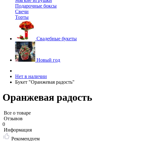
Мягкие игрушки
Подарочные боксы
Свечи
Торты
Свадебные букеты
Новый год
Нет в наличии
Букет "Оранжевая радость"
Оранжевая радость
Все о товаре
Отзывов
0
Информация
Рекомендуем