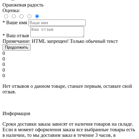
Оранжевая радость
Оценка:
*
Ваше имя
*
Ваш отзыв
Примечание:
HTML запрещен! Только обычный текст
Продолжить
0
0
0
0
0
Нет отзывов о данном товаре, станьте первым, оставьте свой
отзыв.
Информация
Сроки доставки заказа зависят от наличия товаров на складе.
Если в момент оформления заказа все выбранные товары есть
в наличии, то мы доставим заказ в течение 3 часов, в