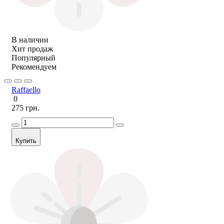
В наличии
Хит продаж
Популярный
Рекомендуем
Raffaello
0
275 грн.
Купить