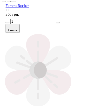
Ferrero Rocher
0
350 грн.
Купить