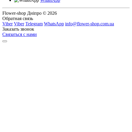
WhatsApp
Flower-shop Дніпро © 2026
Обратная связь
Viber
Viber
Telegram
WhatsApp
info@flower-shop.com.ua
Заказать звонок
Связаться с нами