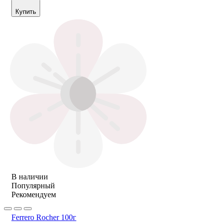
Купить
В наличии
Популярный
Рекомендуем
Ferrero Rocher 100г