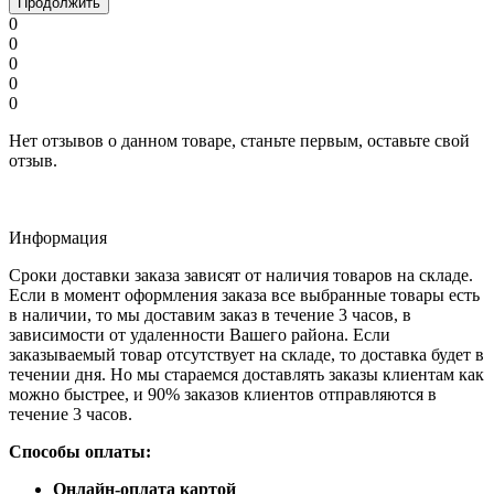
Продолжить
0
0
0
0
0
Нет отзывов о данном товаре, станьте первым, оставьте свой
отзыв.
Информация
Сроки доставки заказа зависят от наличия товаров на складе.
Если в момент оформления заказа все выбранные товары есть
в наличии, то мы доставим заказ в течение 3 часов, в
зависимости от удаленности Вашего района. Если
заказываемый товар отсутствует на складе, то доставка будет в
течении дня. Но мы стараемся доставлять заказы клиентам как
можно быстрее, и 90% заказов клиентов отправляются в
течение 3 часов.
Способы оплаты:
Онлайн-оплата картой