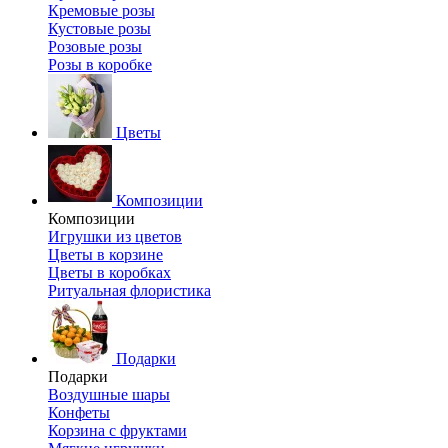
Кремовые розы
Кустовые розы
Розовые розы
Розы в коробке
Цветы
Композиции
Композиции
Игрушки из цветов
Цветы в корзине
Цветы в коробках
Ритуальная флористика
Подарки
Подарки
Воздушные шары
Конфеты
Корзина с фруктами