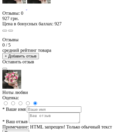
Отзывы:
0
927 грн.
Цена в бонусных баллах: 927
Отзывы
0
/ 5
средний рейтинг товара
+ Добавить отзыв
Оставить отзыв
Ноты любви
Оценка:
*
Ваше имя
*
Ваш отзыв
Примечание:
HTML запрещен! Только обычный текст