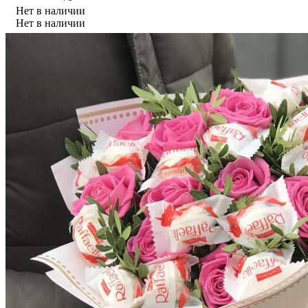
Нет в наличии
Нет в наличии