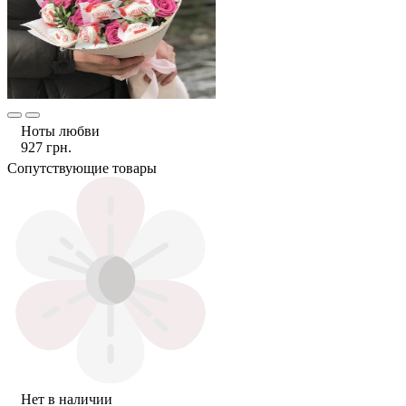
Ноты любви
927 грн.
Сопутствующие товары
Нет в наличии