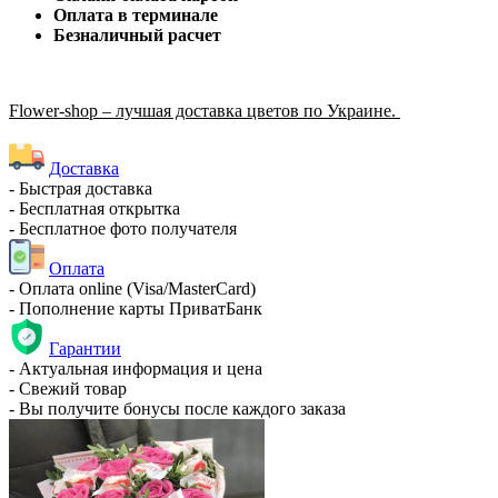
Оплата в терминале
Безналичный расчет
Flower-shop – лучшая доставка цветов по Украине.
Доставка
- Быстрая доставка
- Бесплатная открытка
- Бесплатное фото получателя
Оплата
- Оплата online (Visa/MasterCard)
- Пополнение карты ПриватБанк
Гарантии
- Актуальная информация и цена
- Свежий товар
- Вы получите бонусы после каждого заказа