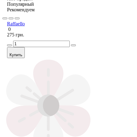
Популярный
Рекомендуем
Raffaello
0
275 грн.
Купить