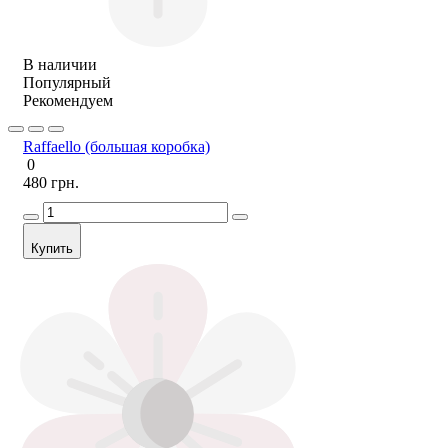
В наличии
Популярный
Рекомендуем
Raffaello (большая коробка)
0
480 грн.
Купить