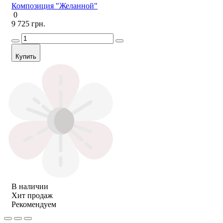
Композиция "Желанной"
0
9 725 грн.
Купить
В наличии
Хит продаж
Рекомендуем