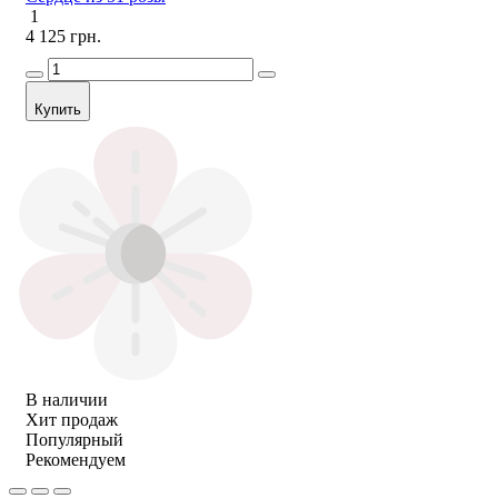
1
4 125 грн.
Купить
В наличии
Хит продаж
Популярный
Рекомендуем