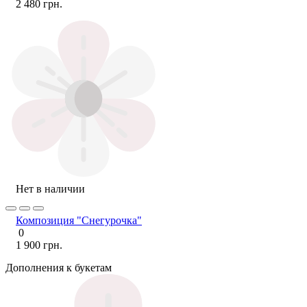
2 480 грн.
Нет в наличии
Композиция "Снегурочка"
0
1 900 грн.
Дополнения к букетам