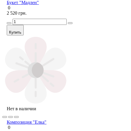
Букет "Мадлен"
0
2 520 грн.
Купить
Нет в наличии
Композиция "Елка"
0