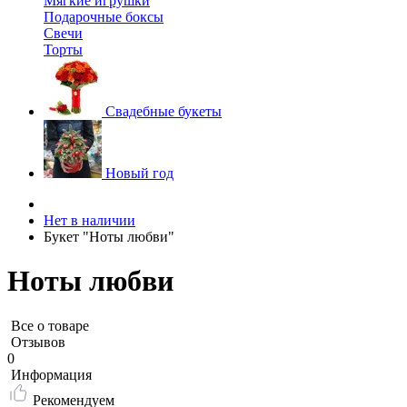
Мягкие игрушки
Подарочные боксы
Свечи
Торты
Свадебные букеты
Новый год
Нет в наличии
Букет "Ноты любви"
Ноты любви
Все о товаре
Отзывов
0
Информация
Рекомендуем