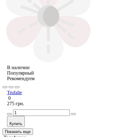
В наличии
Популярный
Рекомендуем
Trufalie
0
275 грн.
Купить
Показать еще