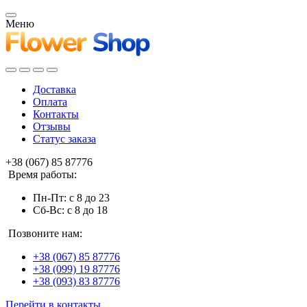
Меню
Доставка
Оплата
Контакты
Отзывы
Статус заказа
+38 (067) 85 87776
Время работы:
Пн-Пт: с 8 до 23
Сб-Вс: с 8 до 18
Позвоните нам:
+38 (067) 85 87776
+38 (099) 19 87776
+38 (093) 83 87776
Перейти в контакты