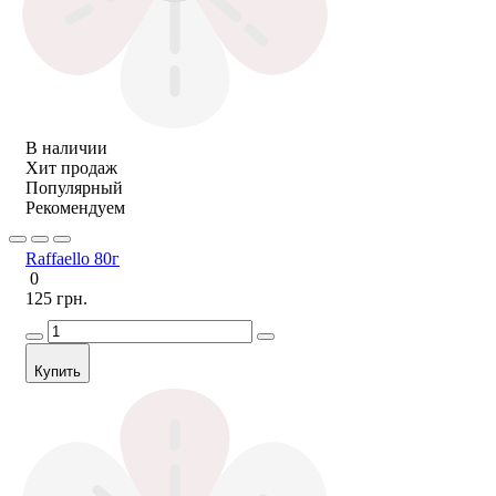
В наличии
Хит продаж
Популярный
Рекомендуем
Raffaello 80г
0
125 грн.
Купить