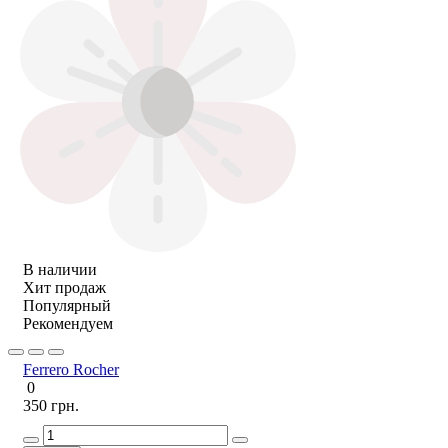
В наличии
Хит продаж
Популярный
Рекомендуем
Ferrero Rocher
0
350 грн.