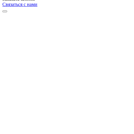
Связаться с нами