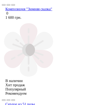
Композиция "Зимняя сказка"
0
1 600 грн.
В наличии
Хит продаж
Популярный
Рекомендуем
Сердце из 51 розы