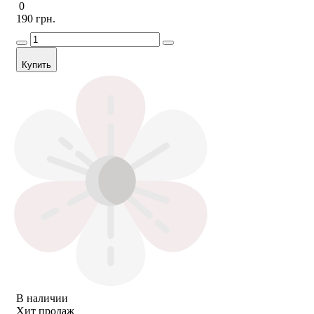
0
190 грн.
Купить
В наличии
Хит продаж