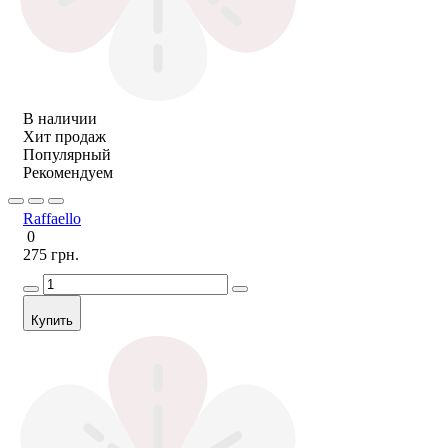
В наличии
Хит продаж
Популярный
Рекомендуем
Raffaello
0
275 грн.
Купить