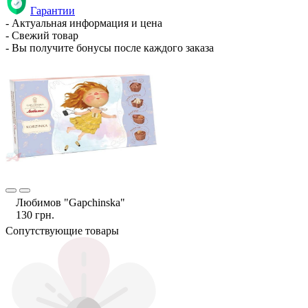
Гарантии
- Актуальная информация и цена
- Свежий товар
- Вы получите бонусы после каждого заказа
Любимов "Gapchinska"
130 грн.
Сопутствующие товары