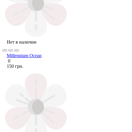
Нет в наличии
Millennium Ocean
0
150 грн.