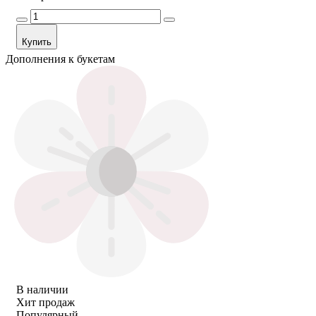
Купить
Дополнения к букетам
В наличии
Хит продаж
Популярный