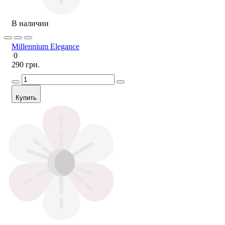
В наличии
Millennium Elegance
0
290 грн.
Купить