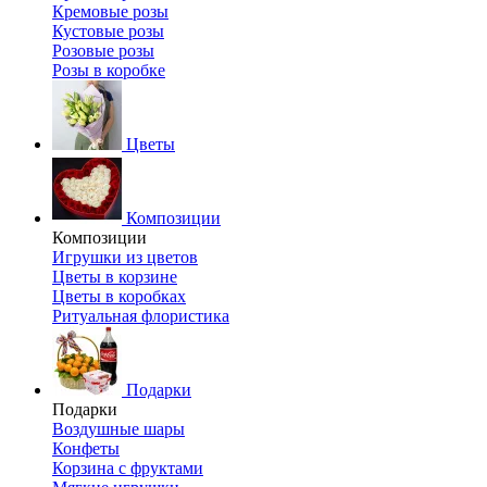
Кремовые розы
Кустовые розы
Розовые розы
Розы в коробке
Цветы
Композиции
Композиции
Игрушки из цветов
Цветы в корзине
Цветы в коробках
Ритуальная флористика
Подарки
Подарки
Воздушные шары
Конфеты
Корзина с фруктами