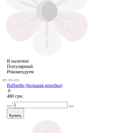
В наличии
Популярный
Рекомендуем
Raffaello (большая коробка)
0
480 грн.
Купить