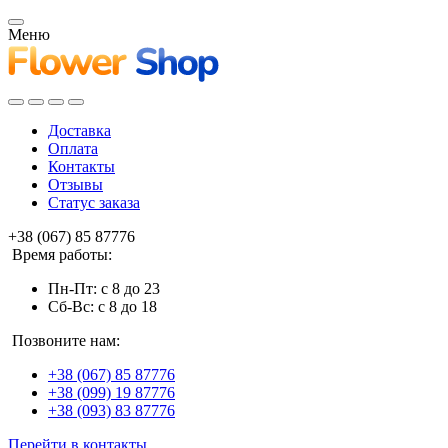
Меню
Доставка
Оплата
Контакты
Отзывы
Статус заказа
+38 (067) 85 87776
Время работы:
Пн-Пт: с 8 до 23
Сб-Вс: с 8 до 18
Позвоните нам:
+38 (067) 85 87776
+38 (099) 19 87776
+38 (093) 83 87776
Перейти в контакты