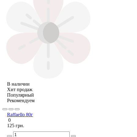
В наличии
Хит продаж
Популярный
Рекомендуем
Raffaello 80г
0
125 грн.