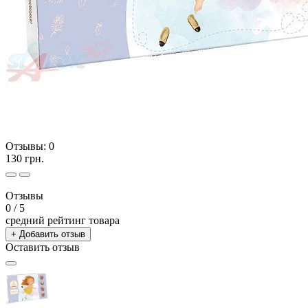
Отзывы:
0
130 грн.
Отзывы
0
/ 5
средний рейтинг товара
+ Добавить отзыв
Оставить отзыв