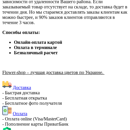
зависимости от удаленности Вашего района. Если
заказываемый товар отсутствует на складе, то доставка будет в
течении дня. Но мы стараемся доставлять заказы клиентам как
можно быстрее, и 90% заказов клиентов отправляются в
течение 3 часов.
Способы оплаты:
Онлайн-оплата картой
Оплата в терминале
Безналичный расчет
Flower-shop – лучшая доставка цветов по Украине.
Доставка
- Быстрая доставка
- Бесплатная открытка
- Бесплатное фото получателя
Оплата
- Оплата online (Visa/MasterCard)
- Пополнение карты ПриватБанк