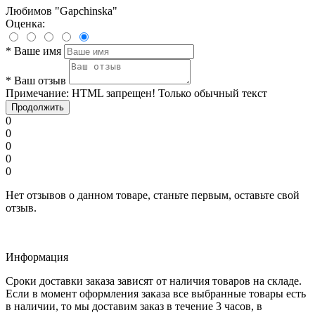
Любимов "Gapchinska"
Оценка:
*
Ваше имя
*
Ваш отзыв
Примечание:
HTML запрещен! Только обычный текст
Продолжить
0
0
0
0
0
Нет отзывов о данном товаре, станьте первым, оставьте свой
отзыв.
Информация
Сроки доставки заказа зависят от наличия товаров на складе.
Если в момент оформления заказа все выбранные товары есть
в наличии, то мы доставим заказ в течение 3 часов, в