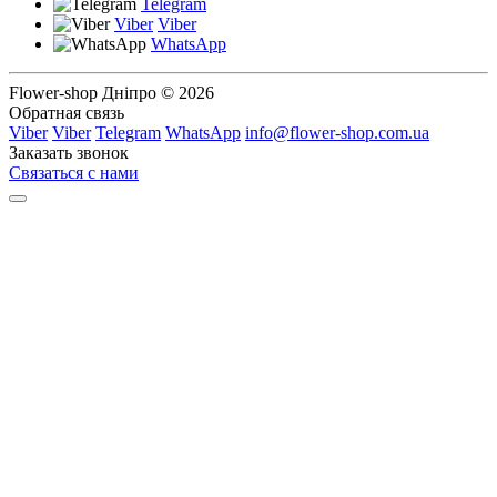
Telegram
Viber
Viber
WhatsApp
Flower-shop Дніпро © 2026
Обратная связь
Viber
Viber
Telegram
WhatsApp
info@flower-shop.com.ua
Заказать звонок
Связаться с нами