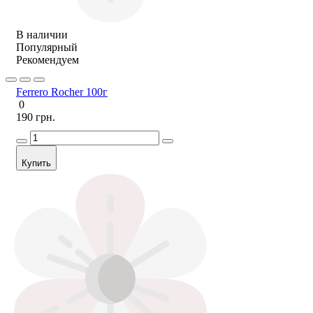
В наличии
Популярный
Рекомендуем
Ferrero Rocher 100г
0
190 грн.
Купить