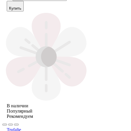
Купить
В наличии
Популярный
Рекомендуем
Trufalie