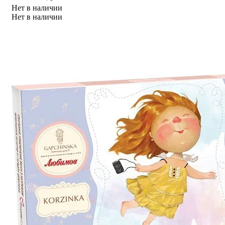
Нет в наличии
Нет в наличии