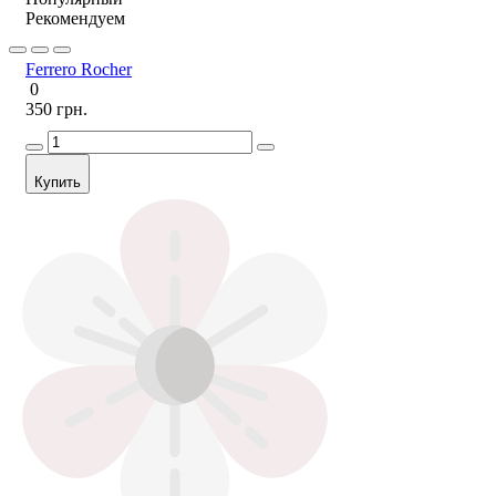
Рекомендуем
Ferrero Rocher
0
350 грн.
Купить