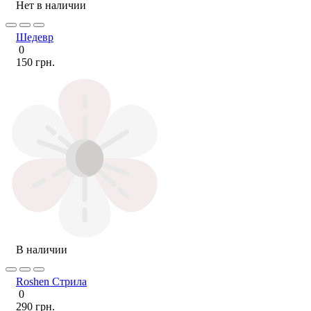
Нет в наличии
Шедевр
0
150 грн.
В наличии
Roshen Стрила
0
290 грн.