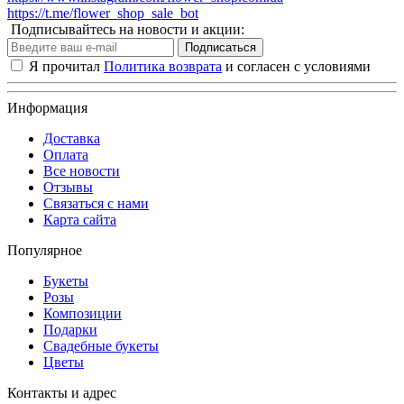
https://t.me/flower_shop_sale_bot
Подписывайтесь на новости и акции:
Подписаться
Я прочитал
Политика возврата
и согласен с условиями
Информация
Доставка
Оплата
Все новости
Отзывы
Связаться с нами
Карта сайта
Популярное
Букеты
Розы
Композиции
Подарки
Свадебные букеты
Цветы
Контакты и адрес