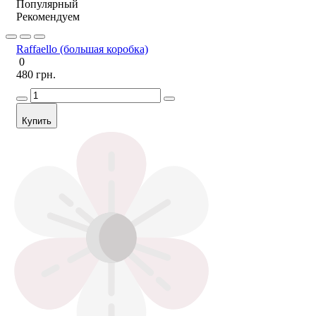
Популярный
Рекомендуем
Raffaello (большая коробка)
0
480 грн.
Купить