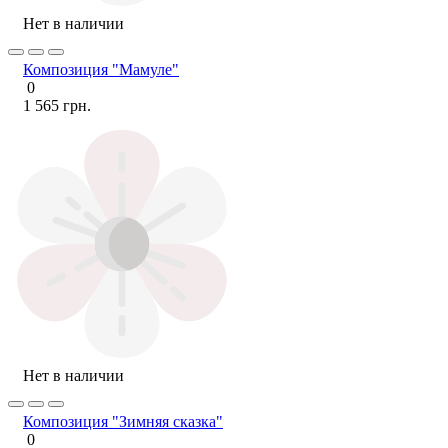
Нет в наличии
Композиция "Мамуле"
0
1 565 грн.
Нет в наличии
Композиция "Зимняя сказка"
0