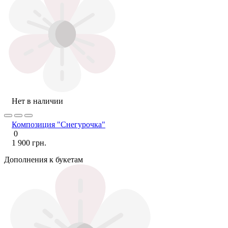
Нет в наличии
Композиция "Снегурочка"
0
1 900 грн.
Дополнения к букетам