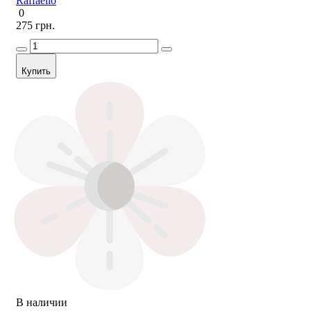
Raffaello
0
275 грн.
Купить
В наличии