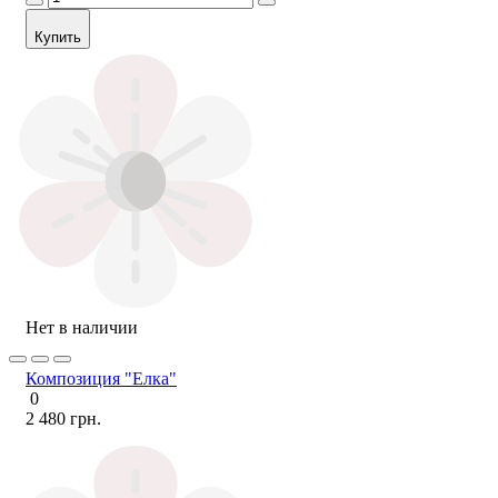
Купить
Нет в наличии
Композиция "Елка"
0
2 480 грн.