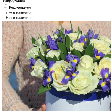
Информация
Рекомендуем
Нет в наличии
Нет в наличии