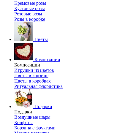
Кремовые розы
Кустовые розы
Розовые розы
Розы в коробке
Цветы
Композиции
Композиции
Игрушки из цветов
Цветы в корзине
Цветы в коробках
Ритуальная флористика
Подарки
Подарки
Воздушные шары
Конфеты
Корзина с фруктами