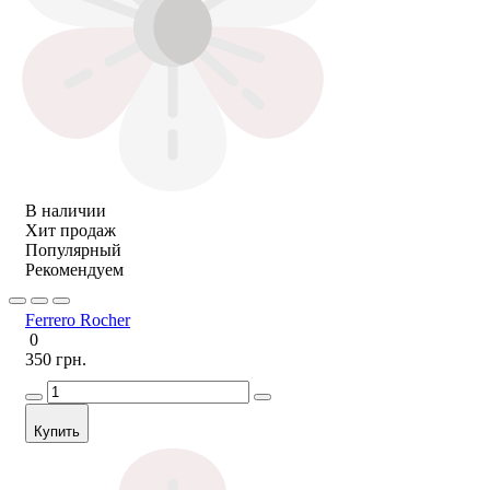
В наличии
Хит продаж
Популярный
Рекомендуем
Ferrero Rocher
0
350 грн.
Купить