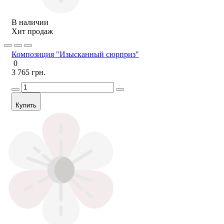
В наличии
Хит продаж
Композиция "Изысканный сюрприз"
0
3 765 грн.
Купить