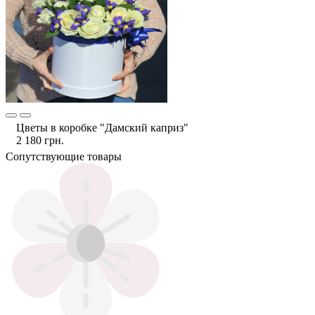
Цветы в коробке "Дамский каприз"
2 180 грн.
Сопутствующие товары