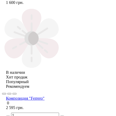
1 600 грн.
В наличии
Хит продаж
Популярный
Рекомендуем
Композиция "Ferrero"
0
2 595 грн.