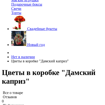
Мягкие игрушки
Подарочные боксы
Свечи
Торты
Свадебные букеты
Новый год
Нет в наличии
Цветы в коробке "Дамский каприз"
Цветы в коробке "Дамский
каприз"
Все о товаре
Отзывов
0