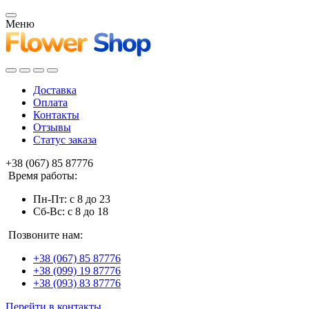
Меню
Доставка
Оплата
Контакты
Отзывы
Статус заказа
+38 (067) 85 87776
Время работы:
Пн-Пт: с 8 до 23
Сб-Вс: с 8 до 18
Позвоните нам:
+38 (067) 85 87776
+38 (099) 19 87776
+38 (093) 83 87776
Перейти в контакты