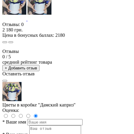
Отзывы:
0
2 180 грн.
Цена в бонусных баллах: 2180
Отзывы
0
/ 5
средний рейтинг товара
+ Добавить отзыв
Оставить отзыв
Цветы в коробке "Дамский каприз"
Оценка:
*
Ваше имя