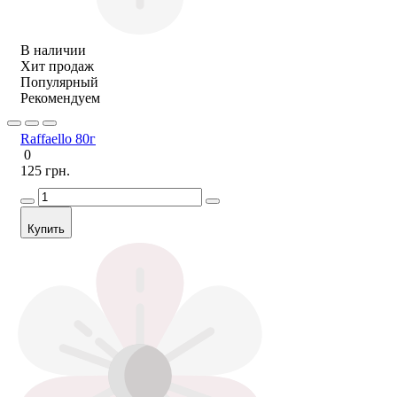
В наличии
Хит продаж
Популярный
Рекомендуем
Raffaello 80г
0
125 грн.
Купить