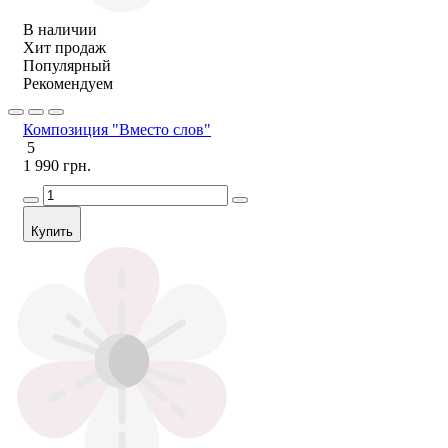
В наличии
Хит продаж
Популярный
Рекомендуем
Композиция "Вместо слов"
5
1 990 грн.
Купить