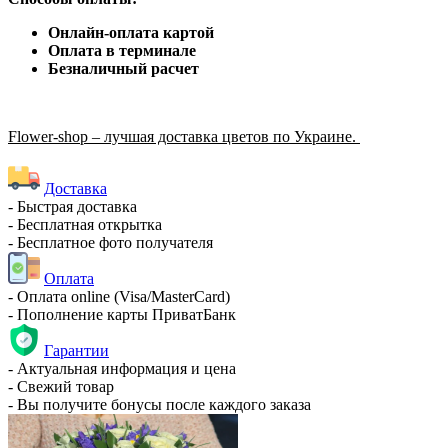
Онлайн-оплата картой
Оплата в терминале
Безналичный расчет
Flower-shop – лучшая доставка цветов по Украине.
Доставка
- Быстрая доставка
- Бесплатная открытка
- Бесплатное фото получателя
Оплата
- Оплата online (Visa/MasterCard)
- Пополнение карты ПриватБанк
Гарантии
- Актуальная информация и цена
- Свежий товар
- Вы получите бонусы после каждого заказа