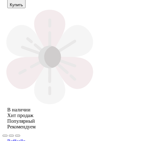
Купить
В наличии
Хит продаж
Популярный
Рекомендуем