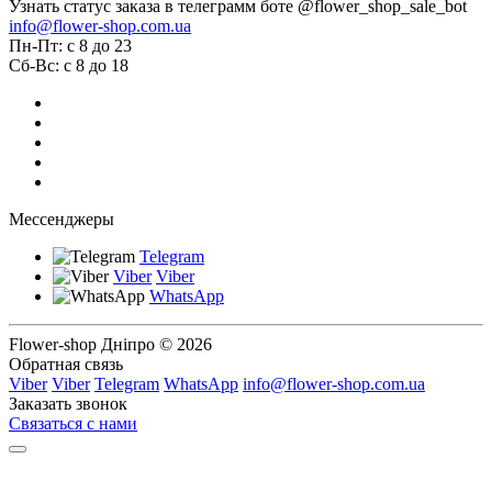
Узнать статус заказа в телеграмм боте @flower_shop_sale_bot
info@flower-shop.com.ua
Пн-Пт: с 8 до 23
Сб-Вс: с 8 до 18
Мессенджеры
Telegram
Viber
Viber
WhatsApp
Flower-shop Дніпро © 2026
Обратная связь
Viber
Viber
Telegram
WhatsApp
info@flower-shop.com.ua
Заказать звонок
Связаться с нами