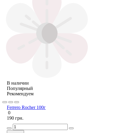
В наличии
Популярный
Рекомендуем
Ferrero Rocher 100г
0
190 грн.