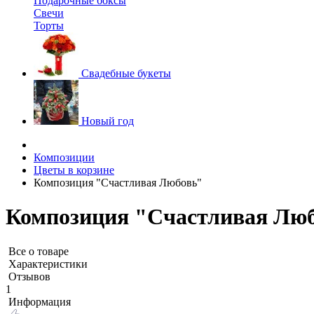
Подарочные боксы
Свечи
Торты
Свадебные букеты
Новый год
Композиции
Цветы в корзине
Композиция "Счастливая Любовь"
Композиция "Счастливая Лю
Все о товаре
Характеристики
Отзывов
1
Информация