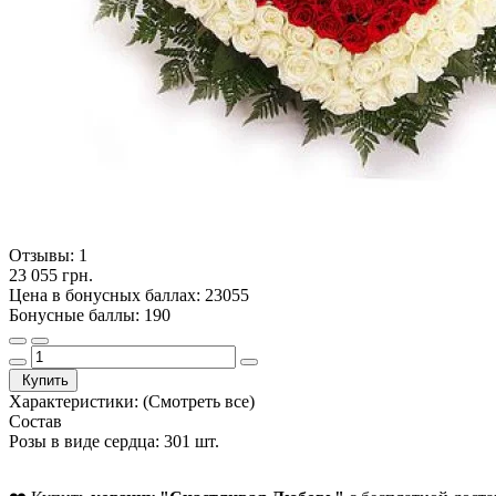
Отзывы:
1
23 055 грн.
Цена в бонусных баллах: 23055
Бонусные баллы: 190
Купить
Характеристики:
(Смотреть все)
Состав
Розы в виде сердца: 301 шт.