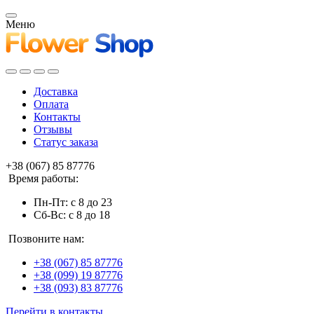
Меню
Доставка
Оплата
Контакты
Отзывы
Статус заказа
+38 (067) 85 87776
Время работы:
Пн-Пт: с 8 до 23
Сб-Вс: с 8 до 18
Позвоните нам:
+38 (067) 85 87776
+38 (099) 19 87776
+38 (093) 83 87776
Перейти в контакты