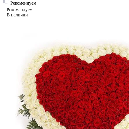
Рекомендуем
Рекомендуем
В наличии