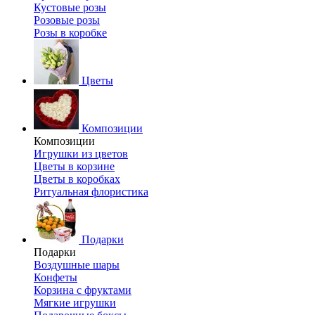
Кустовые розы
Розовые розы
Розы в коробке
Цветы
Композиции
Композиции
Игрушки из цветов
Цветы в корзине
Цветы в коробках
Ритуальная флористика
Подарки
Подарки
Воздушные шары
Конфеты
Корзина с фруктами
Мягкие игрушки