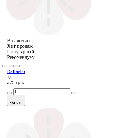
В наличии
Хит продаж
Популярный
Рекомендуем
Raffaello
0
275 грн.
Купить