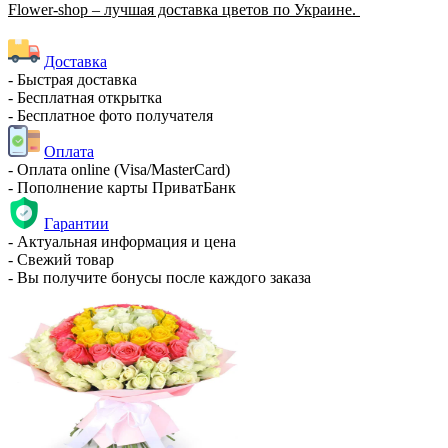
Flower-shop – лучшая доставка цветов по Украине.
Доставка
- Быстрая доставка
- Бесплатная открытка
- Бесплатное фото получателя
Оплата
- Оплата online (Visa/MasterCard)
- Пополнение карты ПриватБанк
Гарантии
- Актуальная информация и цена
- Свежий товар
- Вы получите бонусы после каждого заказа