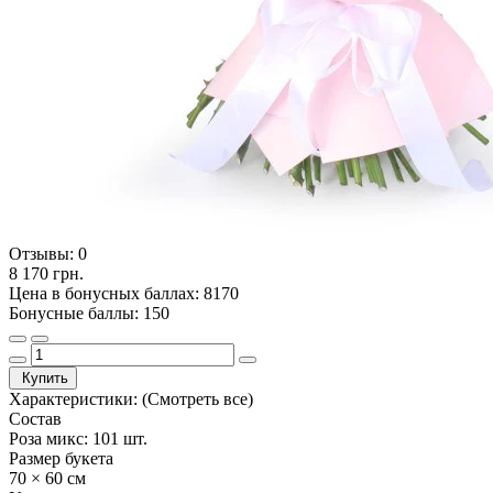
Отзывы:
0
8 170 грн.
Цена в бонусных баллах: 8170
Бонусные баллы: 150
Купить
Характеристики:
(Смотреть все)
Состав
Роза микс: 101 шт.
Размер букета
70 × 60 см