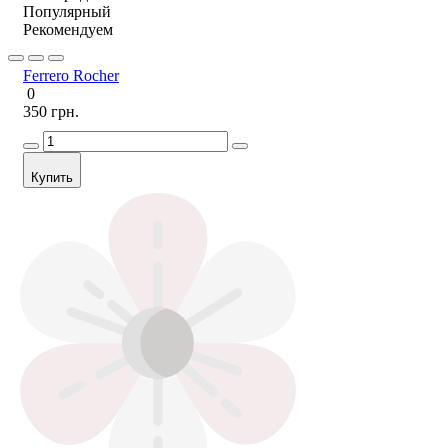
Популярный
Рекомендуем
Ferrero Rocher
0
350 грн.
Купить