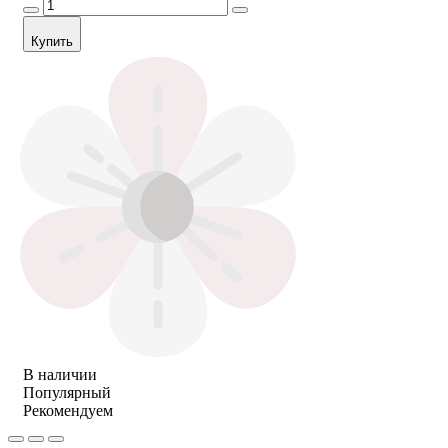
Купить
В наличии
Популярный
Рекомендуем