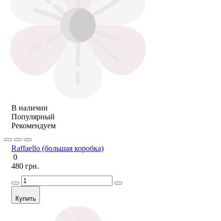
В наличии
Популярный
Рекомендуем
Raffaello (большая коробка)
0
480 грн.
Купить