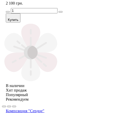
2 100 грн.
Купить
В наличии
Хит продаж
Популярный
Рекомендуем
Композиция "Сердце"