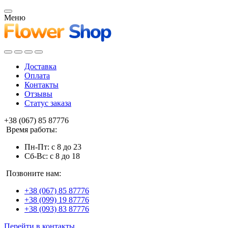
Меню
Доставка
Оплата
Контакты
Отзывы
Статус заказа
+38 (067) 85 87776
Время работы:
Пн-Пт: с 8 до 23
Сб-Вс: с 8 до 18
Позвоните нам:
+38 (067) 85 87776
+38 (099) 19 87776
+38 (093) 83 87776
Перейти в контакты