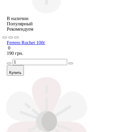
В наличии
Популярный
Рекомендуем
Ferrero Rocher 100г
0
190 грн.
Купить