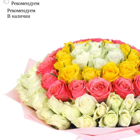
Рекомендуем
Рекомендуем
В наличии