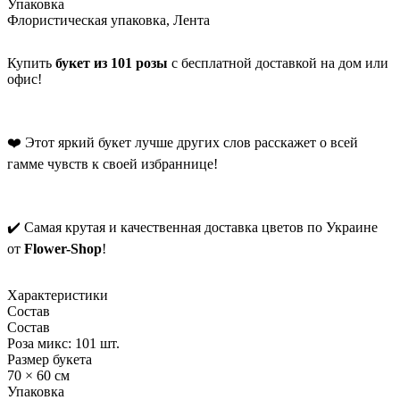
Упаковка
Флористическая упаковка, Лента
Купить
букет из 101 розы
с бесплатной доставкой на дом или
офис!
❤️ Этот яркий букет лучше других слов расскажет о всей
гамме чувств к своей избраннице!
✔️ Самая крутая и качественная доставка цветов по Украине
от
Flower-Shop
!
Характеристики
Состав
Состав
Роза микс: 101 шт.
Размер букета
70 × 60 см
Упаковка