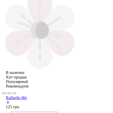
В наличии
Хит продаж
Популярный
Рекомендуем
Raffaello 80г
0
125 грн.