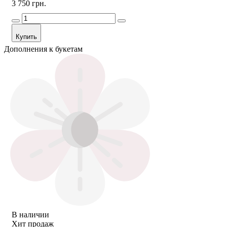
3 750 грн.
Купить
Дополнения к букетам
В наличии
Хит продаж