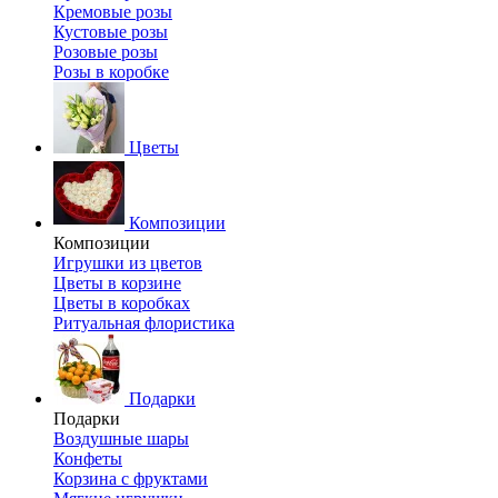
Кремовые розы
Кустовые розы
Розовые розы
Розы в коробке
Цветы
Композиции
Композиции
Игрушки из цветов
Цветы в корзине
Цветы в коробках
Ритуальная флористика
Подарки
Подарки
Воздушные шары
Конфеты
Корзина с фруктами