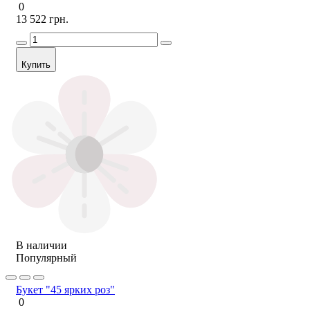
0
13 522 грн.
Купить
В наличии
Популярный
Букет "45 ярких роз"
0