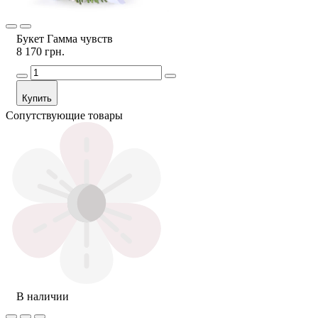
Букет Гамма чувств
8 170 грн.
Купить
Сопутствующие товары
В наличии