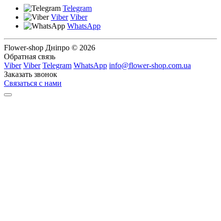
Telegram
Viber
Viber
WhatsApp
Flower-shop Дніпро © 2026
Обратная связь
Viber
Viber
Telegram
WhatsApp
info@flower-shop.com.ua
Заказать звонок
Связаться с нами