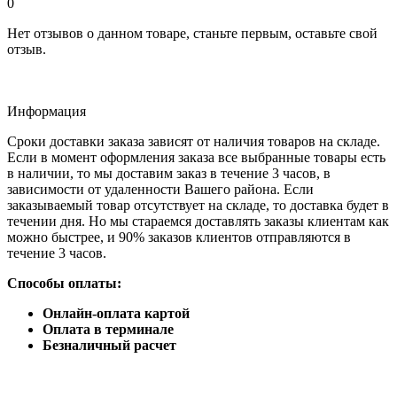
0
Нет отзывов о данном товаре, станьте первым, оставьте свой
отзыв.
Информация
Сроки доставки заказа зависят от наличия товаров на складе.
Если в момент оформления заказа все выбранные товары есть
в наличии, то мы доставим заказ в течение 3 часов, в
зависимости от удаленности Вашего района. Если
заказываемый товар отсутствует на складе, то доставка будет в
течении дня. Но мы стараемся доставлять заказы клиентам как
можно быстрее, и 90% заказов клиентов отправляются в
течение 3 часов.
Способы оплаты:
Онлайн-оплата картой
Оплата в терминале
Безналичный расчет