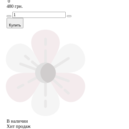
0
480 грн.
Купить
В наличии
Хит продаж