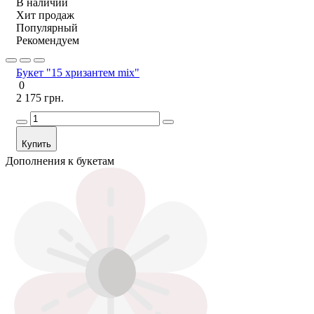
В наличии
Хит продаж
Популярный
Рекомендуем
Букет "15 хризантем mix"
0
2 175 грн.
Купить
Дополнения к букетам