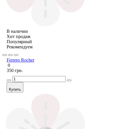
В наличии
Хит продаж
Популярный
Рекомендуем
Ferrero Rocher
0
350 грн.
Купить