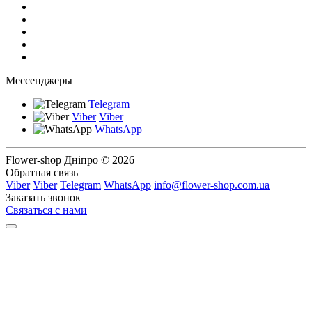
Мессенджеры
Telegram
Viber
Viber
WhatsApp
Flower-shop Дніпро © 2026
Обратная связь
Viber
Viber
Telegram
WhatsApp
info@flower-shop.com.ua
Заказать звонок
Связаться с нами