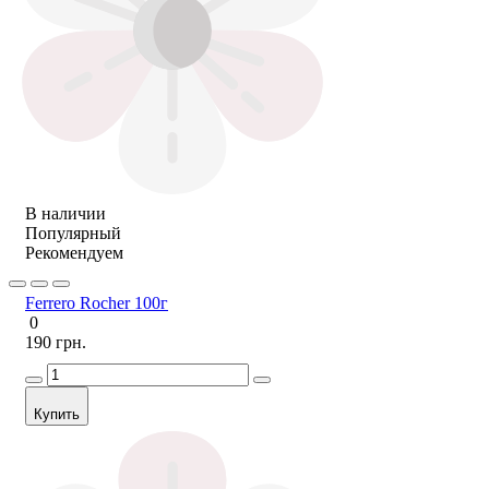
В наличии
Популярный
Рекомендуем
Ferrero Rocher 100г
0
190 грн.
Купить