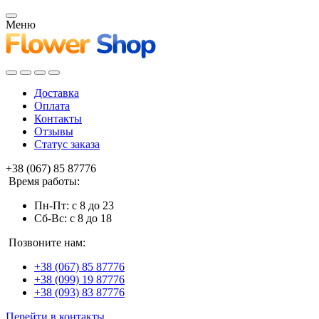
Меню
Доставка
Оплата
Контакты
Отзывы
Статус заказа
+38 (067) 85 87776
Время работы:
Пн-Пт: с 8 до 23
Сб-Вс: с 8 до 18
Позвоните нам:
+38 (067) 85 87776
+38 (099) 19 87776
+38 (093) 83 87776
Перейти в контакты