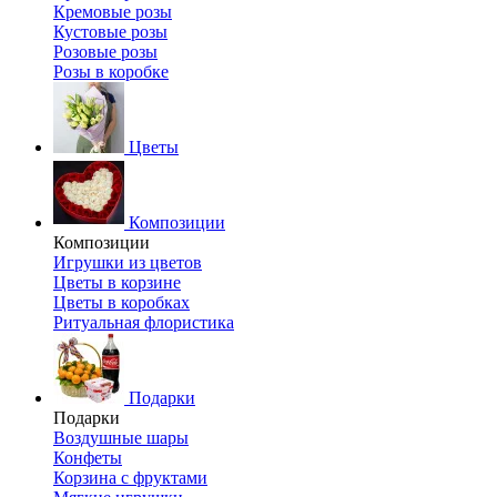
Кремовые розы
Кустовые розы
Розовые розы
Розы в коробке
Цветы
Композиции
Композиции
Игрушки из цветов
Цветы в корзине
Цветы в коробках
Ритуальная флористика
Подарки
Подарки
Воздушные шары
Конфеты
Корзина с фруктами