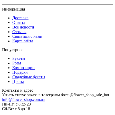
Информация
Доставка
Оплата
Все новости
Отзывы
Связаться с нами
Карта сайта
Популярное
Букеты
Розы
Композиции
Подарки
Свадебные букеты
Цветы
Контакты и адрес
Узнать статус заказа в телеграмм боте @flower_shop_sale_bot
info@flower-shop.com.ua
Пн-Пт: с 8 до 23
Сб-Вс: с 8 до 18