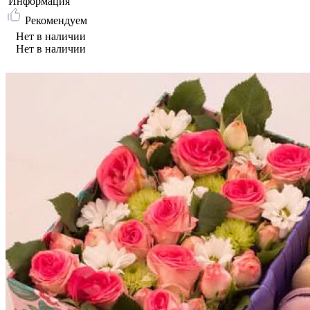
Информация
Рекомендуем
Нет в наличии
Нет в наличии