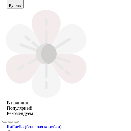
Купить
В наличии
Популярный
Рекомендуем
Raffaello (большая коробка)