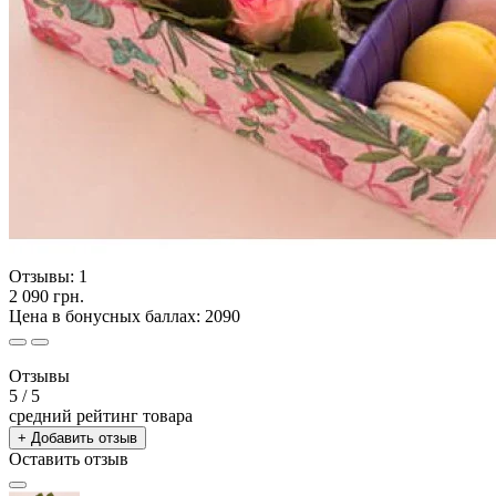
Отзывы:
1
2 090 грн.
Цена в бонусных баллах: 2090
Отзывы
5
/ 5
средний рейтинг товара
+ Добавить отзыв
Оставить отзыв