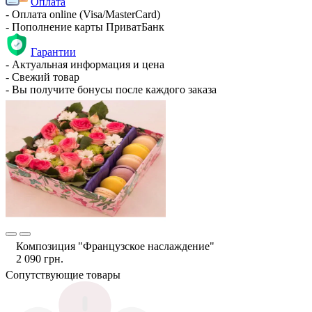
Оплата
- Оплата online (Visa/MasterCard)
- Пополнение карты ПриватБанк
Гарантии
- Актуальная информация и цена
- Свежий товар
- Вы получите бонусы после каждого заказа
Композиция "Французское наслаждение"
2 090 грн.
Сопутствующие товары