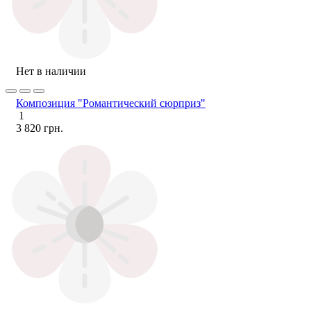
Нет в наличии
Композиция "Романтический сюрприз"
1
3 820 грн.