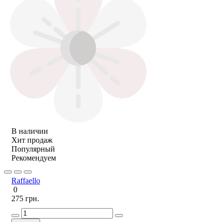
В наличии
Хит продаж
Популярный
Рекомендуем
Raffaello
0
275 грн.