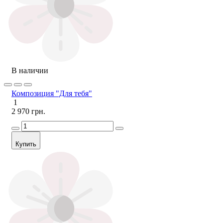
В наличии
Композиция "Для тебя"
1
2 970 грн.
Купить