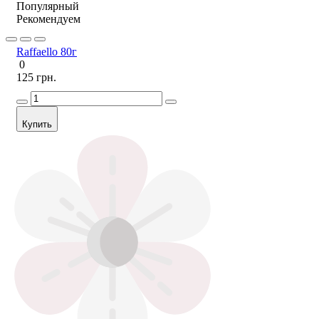
Популярный
Рекомендуем
Raffaello 80г
0
125 грн.
Купить