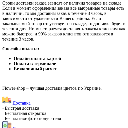
Сроки доставки заказа зависят от наличия товаров на складе.
Если в момент оформления заказа все выбранные товары есть
в наличии, то мы доставим заказ в течение 3 часов, в
зависимости от удаленности Вашего района. Если
заказываемый товар отсутствует на складе, то доставка будет в
течении дня. Но мы стараемся доставлять заказы клиентам как
можно быстрее, и 90% заказов клиентов отправляются в
течение 3 часов.
Способы оплаты:
Онлайн-оплата картой
Оплата в терминале
Безналичный расчет
Flower-shop – лучшая доставка цветов по Украине.
Доставка
- Быстрая доставка
- Бесплатная открытка
- Бесплатное фото получателя