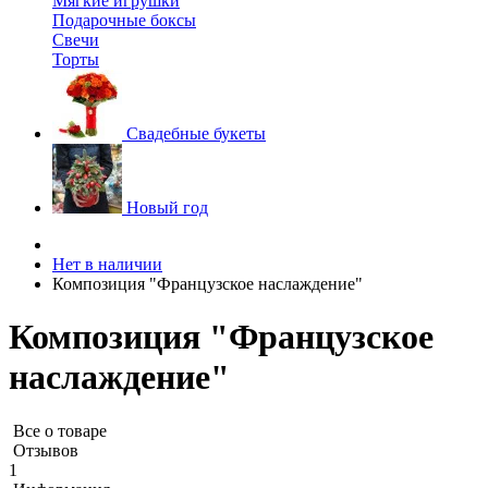
Мягкие игрушки
Подарочные боксы
Свечи
Торты
Свадебные букеты
Новый год
Нет в наличии
Композиция "Французское наслаждение"
Композиция "Французское
наслаждение"
Все о товаре
Отзывов
1