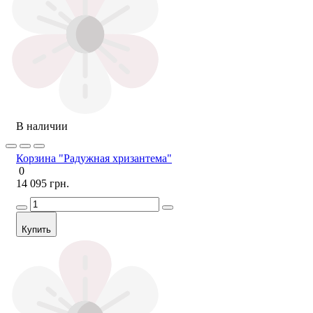
В наличии
Корзина "Радужная хризантема"
0
14 095 грн.
Купить