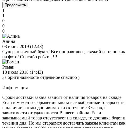
Продолжить
1
1
0
0
0
Алина
03 июня 2019 (12:48)
Супер, отличный букет! Все понравилось, свежий и точно как
на фото! Спасибо ребята..!!!
Роман
18 июля 2018 (14:43)
За оригинальность отдельное спасибо )
Информация
Сроки доставки заказа зависят от наличия товаров на складе.
Если в момент оформления заказа все выбранные товары есть
в наличии, то мы доставим заказ в течение 3 часов, в
зависимости от удаленности Вашего района. Если
заказываемый товар отсутствует на складе, то доставка будет в
течении дня. Но мы стараемся доставлять заказы клиентам как