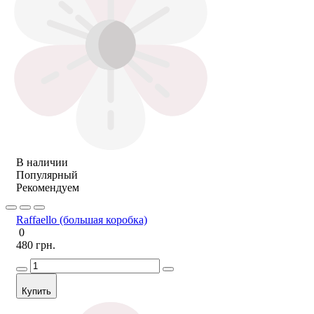
В наличии
Популярный
Рекомендуем
Raffaello (большая коробка)
0
480 грн.
Купить