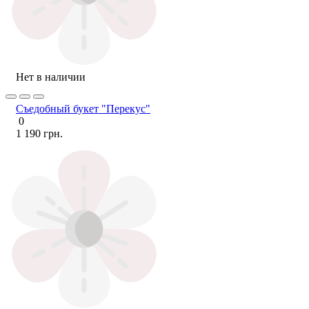
Нет в наличии
Съедобный букет "Перекус"
0
1 190 грн.