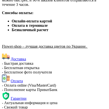
можно быстрее, и 90% заказов клиентов отправляются в
течение 3 часов.
Способы оплаты:
Онлайн-оплата картой
Оплата в терминале
Безналичный расчет
Flower-shop – лучшая доставка цветов по Украине.
Доставка
- Быстрая доставка
- Бесплатная открытка
- Бесплатное фото получателя
Оплата
- Оплата online (Visa/MasterCard)
- Пополнение карты ПриватБанк
Гарантии
- Актуальная информация и цена
- Свежий товар