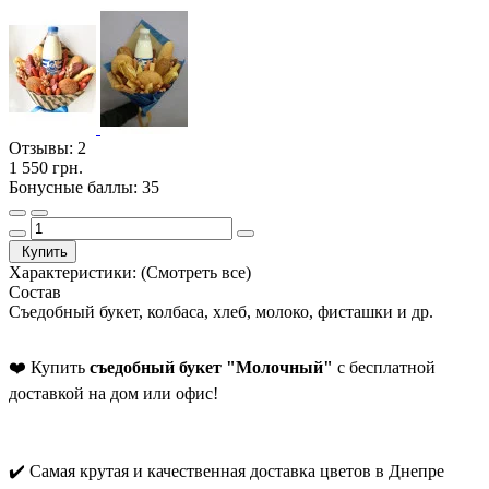
Отзывы:
2
1 550 грн.
Бонусные баллы: 35
Купить
Характеристики:
(Смотреть все)
Состав
Съедобный букет, колбаса, хлеб, молоко, фисташки и др.
❤️ Купить
съедобный букет "Молочный"
с бесплатной
доставкой на дом или офис!
✔️ Самая крутая и качественная доставка цветов в Днепре