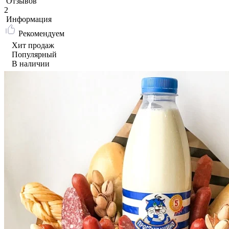
Отзывов
2
Информация
Рекомендуем
Хит продаж
Популярный
В наличии