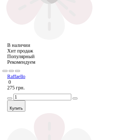
В наличии
Хит продаж
Популярный
Рекомендуем
Raffaello
0
275 грн.
Купить