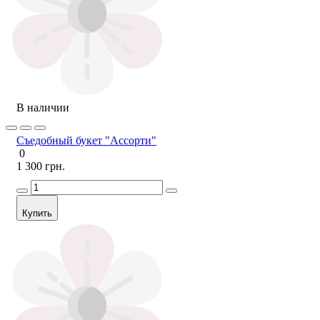
В наличии
Съедобный букет "Ассорти"
0
1 300 грн.
Купить