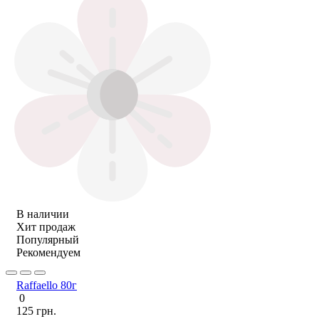
В наличии
Хит продаж
Популярный
Рекомендуем
Raffaello 80г
0
125 грн.