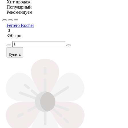
Хит продаж
Популярный
Рекомендуем
Ferrero Rocher
0
350 грн.
Купить