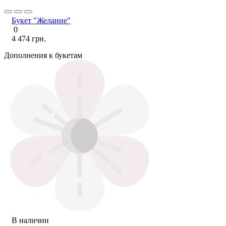
Букет "Желание"
0
4 474 грн.
Дополнения к букетам
В наличии