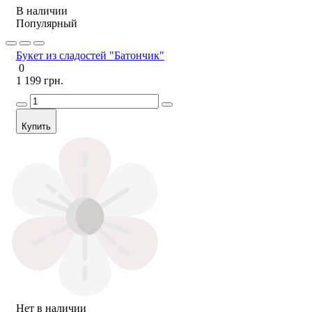
В наличии
Популярный
Букет из сладостей "Батончик"
0
1 199 грн.
Купить
Нет в наличии