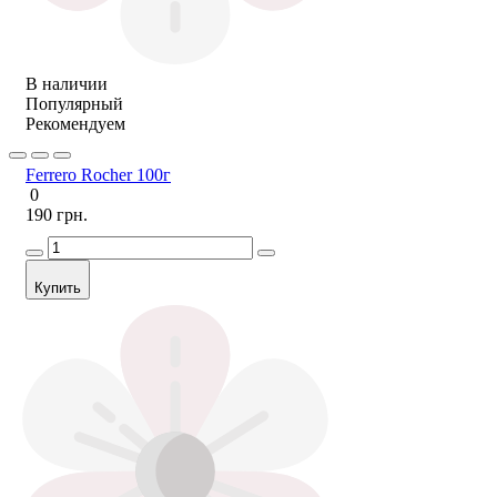
В наличии
Популярный
Рекомендуем
Ferrero Rocher 100г
0
190 грн.
Купить