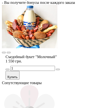
- Вы получите бонусы после каждого заказа
Съедобный букет "Молочный"
1 550 грн.
Купить
Сопутствующие товары