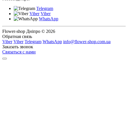
Telegram
Viber
Viber
WhatsApp
Flower-shop Дніпро © 2026
Обратная связь
Viber
Viber
Telegram
WhatsApp
info@flower-shop.com.ua
Заказать звонок
Связаться с нами