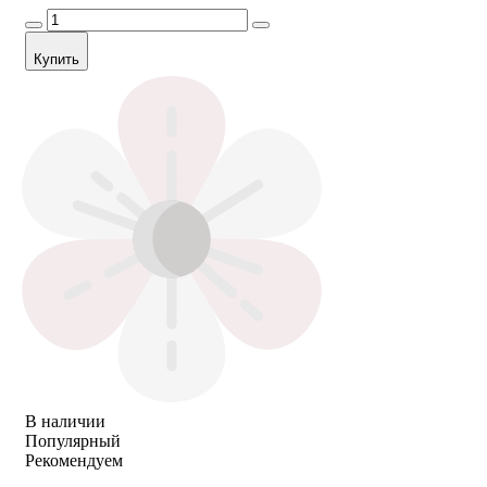
Купить
В наличии
Популярный
Рекомендуем