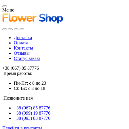
Меню
Доставка
Оплата
Контакты
Отзывы
Статус заказа
+38 (067) 85 87776
Время работы:
Пн-Пт: с 8 до 23
Сб-Вс: с 8 до 18
Позвоните нам:
+38 (067) 85 87776
+38 (099) 19 87776
+38 (093) 83 87776
Перейти в контакты