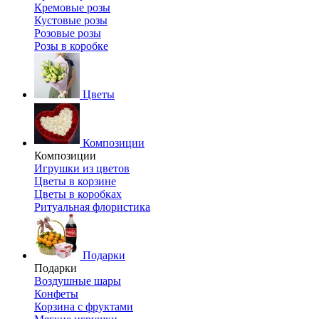
Кремовые розы
Кустовые розы
Розовые розы
Розы в коробке
Цветы
Композиции
Композиции
Игрушки из цветов
Цветы в корзине
Цветы в коробках
Ритуальная флористика
Подарки
Подарки
Воздушные шары
Конфеты
Корзина с фруктами