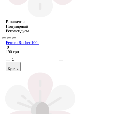
В наличии
Популярный
Рекомендуем
Ferrero Rocher 100г
0
190 грн.
Купить