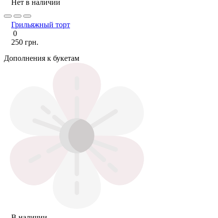
Нет в наличии
Грильяжный торт
0
250 грн.
Дополнения к букетам
В наличии