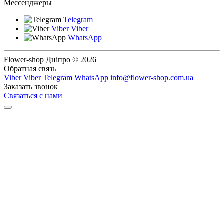
Мессенджеры
Telegram
Viber
Viber
WhatsApp
Flower-shop Дніпро © 2026
Обратная связь
Viber
Viber
Telegram
WhatsApp
info@flower-shop.com.ua
Заказать звонок
Связаться с нами