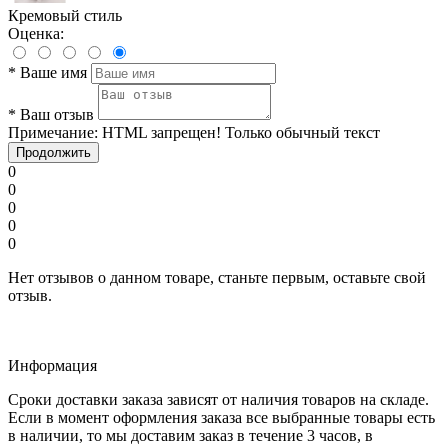
Кремовый стиль
Оценка:
*
Ваше имя
*
Ваш отзыв
Примечание:
HTML запрещен! Только обычный текст
Продолжить
0
0
0
0
0
Нет отзывов о данном товаре, станьте первым, оставьте свой
отзыв.
Информация
Сроки доставки заказа зависят от наличия товаров на складе.
Если в момент оформления заказа все выбранные товары есть
в наличии, то мы доставим заказ в течение 3 часов, в