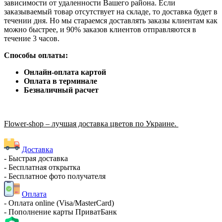
зависимости от удаленности Вашего района. Если
заказываемый товар отсутствует на складе, то доставка будет в
течении дня. Но мы стараемся доставлять заказы клиентам как
можно быстрее, и 90% заказов клиентов отправляются в
течение 3 часов.
Способы оплаты:
Онлайн-оплата картой
Оплата в терминале
Безналичный расчет
Flower-shop – лучшая доставка цветов по Украине.
Доставка
- Быстрая доставка
- Бесплатная открытка
- Бесплатное фото получателя
Оплата
- Оплата online (Visa/MasterCard)
- Пополнение карты ПриватБанк