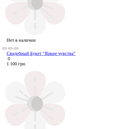
Нет в наличии
Свадебный Букет "Яркие чувства"
0
1 100 грн.