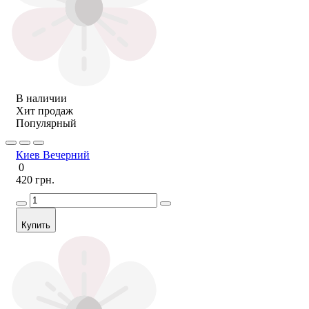
В наличии
Хит продаж
Популярный
Киев Вечерний
0
420 грн.
Купить