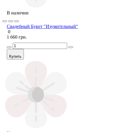
В наличии
Свадебный Букет "Изумительный"
0
1 660 грн.
Купить