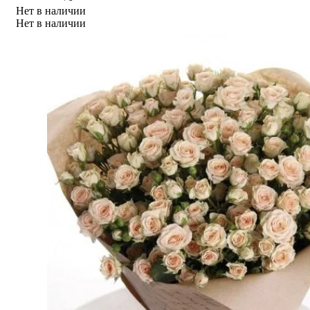
Нет в наличии
Нет в наличии