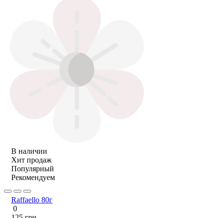
В наличии
Хит продаж
Популярный
Рекомендуем
Raffaello 80г
0
125 грн.