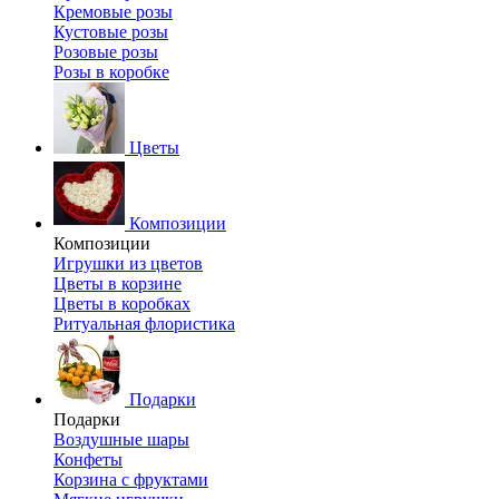
Кремовые розы
Кустовые розы
Розовые розы
Розы в коробке
Цветы
Композиции
Композиции
Игрушки из цветов
Цветы в корзине
Цветы в коробках
Ритуальная флористика
Подарки
Подарки
Воздушные шары
Конфеты
Корзина с фруктами