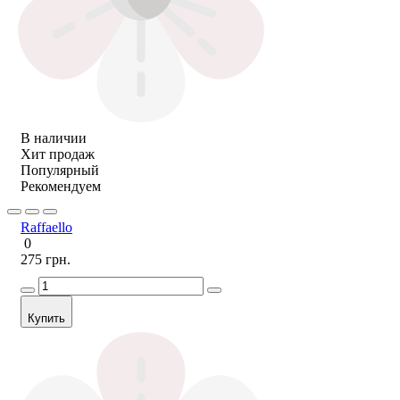
В наличии
Хит продаж
Популярный
Рекомендуем
Raffaello
0
275 грн.
Купить