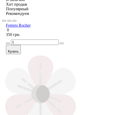
Хит продаж
Популярный
Рекомендуем
Ferrero Rocher
0
350 грн.
Купить