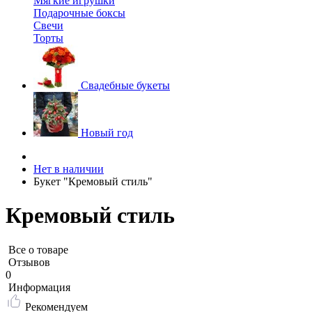
Мягкие игрушки
Подарочные боксы
Свечи
Торты
Свадебные букеты
Новый год
Нет в наличии
Букет "Кремовый стиль"
Кремовый стиль
Все о товаре
Отзывов
0
Информация
Рекомендуем