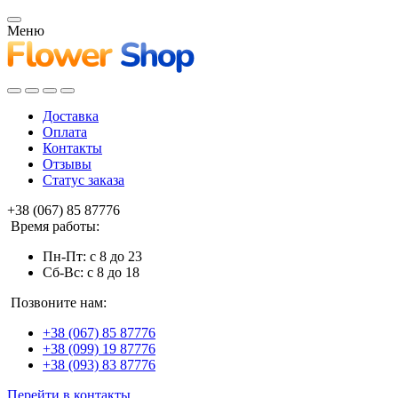
Меню
Доставка
Оплата
Контакты
Отзывы
Статус заказа
+38 (067) 85 87776
Время работы:
Пн-Пт: с 8 до 23
Сб-Вс: с 8 до 18
Позвоните нам:
+38 (067) 85 87776
+38 (099) 19 87776
+38 (093) 83 87776
Перейти в контакты