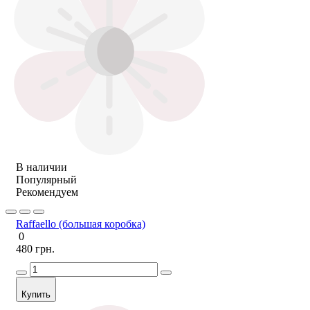
В наличии
Популярный
Рекомендуем
Raffaello (большая коробка)
0
480 грн.
Купить