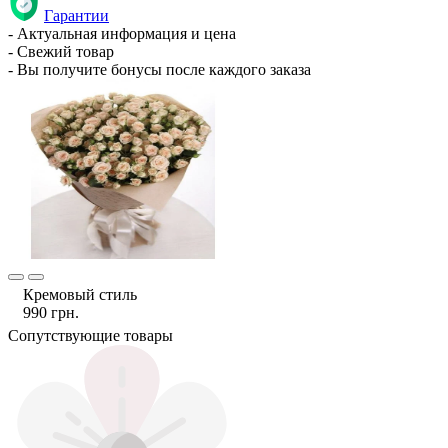
Гарантии
- Актуальная информация и цена
- Свежий товар
- Вы получите бонусы после каждого заказа
Кремовый стиль
990 грн.
Сопутствующие товары