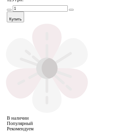
Купить
В наличии
Популярный
Рекомендуем