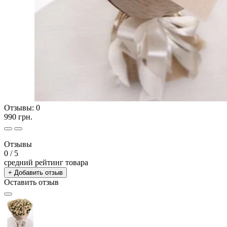
Отзывы:
0
990 грн.
Отзывы
0
/ 5
средний рейтинг товара
+ Добавить отзыв
Оставить отзыв