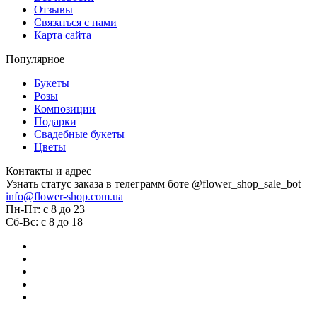
Отзывы
Связаться с нами
Карта сайта
Популярное
Букеты
Розы
Композиции
Подарки
Свадебные букеты
Цветы
Контакты и адрес
Узнать статус заказа в телеграмм боте @flower_shop_sale_bot
info@flower-shop.com.ua
Пн-Пт: с 8 до 23
Сб-Вс: с 8 до 18