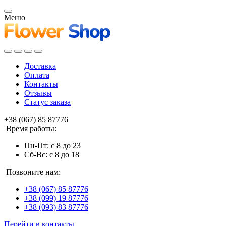
Меню
Доставка
Оплата
Контакты
Отзывы
Статус заказа
+38 (067) 85 87776
Время работы:
Пн-Пт: с 8 до 23
Сб-Вс: с 8 до 18
Позвоните нам:
+38 (067) 85 87776
+38 (099) 19 87776
+38 (093) 83 87776
Перейти в контакты