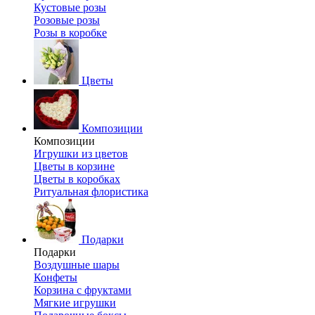
Кустовые розы
Розовые розы
Розы в коробке
Цветы
Композиции
Композиции
Игрушки из цветов
Цветы в корзине
Цветы в коробках
Ритуальная флористика
Подарки
Подарки
Воздушные шары
Конфеты
Корзина с фруктами
Мягкие игрушки