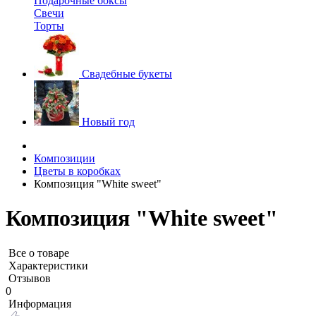
Подарочные боксы
Свечи
Торты
Свадебные букеты
Новый год
Композиции
Цветы в коробках
Композиция "White sweet"
Композиция "White sweet"
Все о товаре
Характеристики
Отзывов
0
Информация