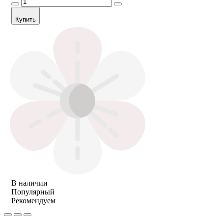
Купить
В наличии
Популярный
Рекомендуем