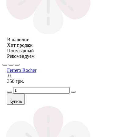
В наличии
Хит продаж
Популярный
Рекомендуем
Ferrero Rocher
0
350 грн.
Купить