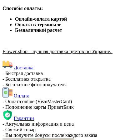
Способы оплаты:
Онлайн-оплата картой
Оплата в терминале
Безналичный расчет
Flower-shop – лучшая доставка цветов по Украине.
Доставка
- Быстрая доставка
- Бесплатная открытка
- Бесплатное фото получателя
Оплата
- Оплата online (Visa/MasterCard)
- Пополнение карты ПриватБанк
Гарантии
- Актуальная информация и цена
- Свежий товар
- Вы получите бонусы после каждого заказа