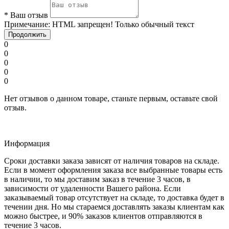
*
Ваш отзыв
Примечание:
HTML запрещен! Только обычный текст
Продолжить
0
0
0
0
0
Нет отзывов о данном товаре, станьте первым, оставьте свой
отзыв.
Информация
Сроки доставки заказа зависят от наличия товаров на складе.
Если в момент оформления заказа все выбранные товары есть
в наличии, то мы доставим заказ в течение 3 часов, в
зависимости от удаленности Вашего района. Если
заказываемый товар отсутствует на складе, то доставка будет в
течении дня. Но мы стараемся доставлять заказы клиентам как
можно быстрее, и 90% заказов клиентов отправляются в
течение 3 часов.