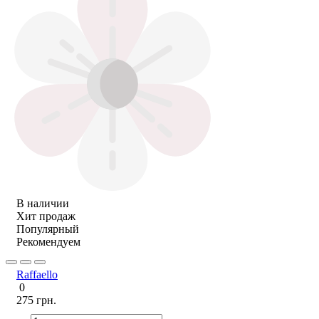
В наличии
Хит продаж
Популярный
Рекомендуем
Raffaello
0
275 грн.