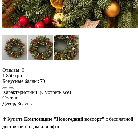
Отзывы:
0
1 850 грн.
Бонусные баллы: 70
Характеристики:
(Смотреть все)
Состав
Декор, Зелень
❄️ Купить
Композицию "Новогодний восторг"
с бесплатной
доставкой на дом или офис!