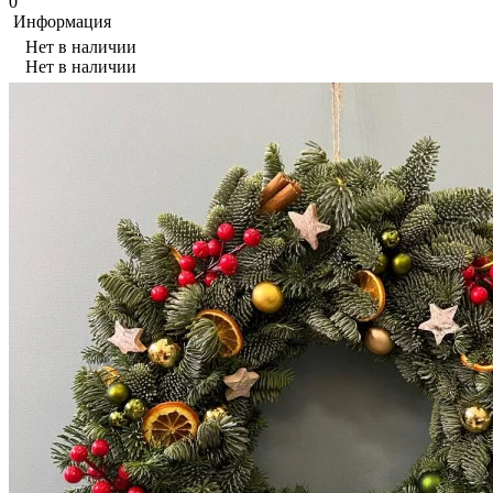
0
Информация
Нет в наличии
Нет в наличии