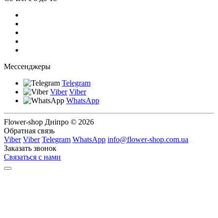
Мессенджеры
Telegram
Viber
Viber
WhatsApp
Flower-shop Дніпро © 2026
Обратная связь
Viber
Viber
Telegram
WhatsApp
info@flower-shop.com.ua
Заказать звонок
Связаться с нами