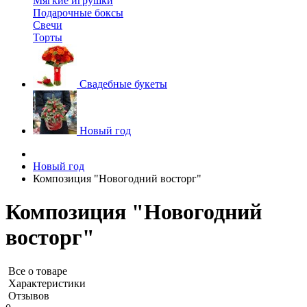
Мягкие игрушки
Подарочные боксы
Свечи
Торты
Свадебные букеты
Новый год
Новый год
Композиция "Новогодний восторг"
Композиция "Новогодний
восторг"
Все о товаре
Характеристики
Отзывов