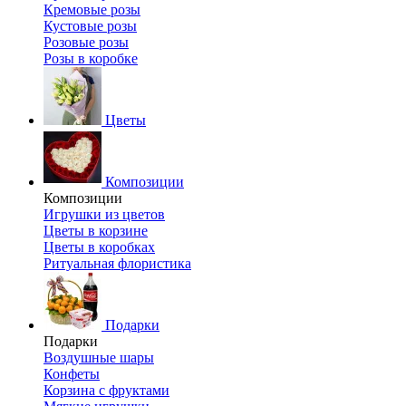
Кремовые розы
Кустовые розы
Розовые розы
Розы в коробке
Цветы
Композиции
Композиции
Игрушки из цветов
Цветы в корзине
Цветы в коробках
Ритуальная флористика
Подарки
Подарки
Воздушные шары
Конфеты
Корзина с фруктами