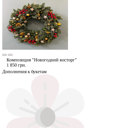
Композиция "Новогодний восторг"
1 850 грн.
Дополнения к букетам