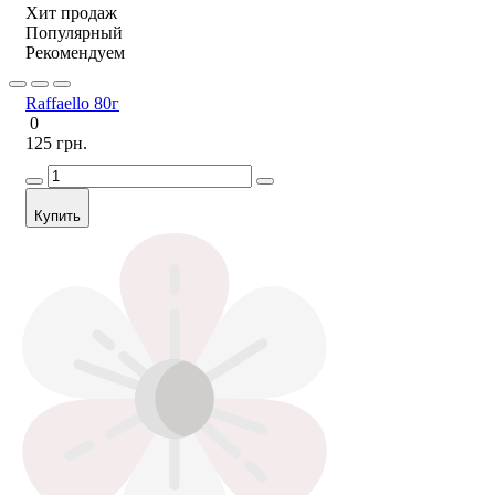
Хит продаж
Популярный
Рекомендуем
Raffaello 80г
0
125 грн.
Купить