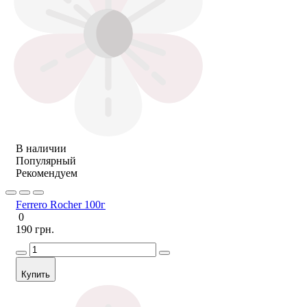
В наличии
Популярный
Рекомендуем
Ferrero Rocher 100г
0
190 грн.
Купить