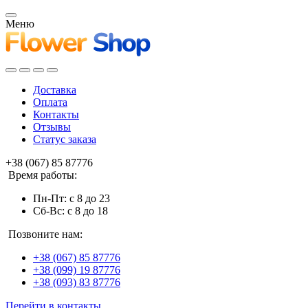
Меню
Доставка
Оплата
Контакты
Отзывы
Статус заказа
+38 (067) 85 87776
Время работы:
Пн-Пт: с 8 до 23
Сб-Вс: с 8 до 18
Позвоните нам:
+38 (067) 85 87776
+38 (099) 19 87776
+38 (093) 83 87776
Перейти в контакты