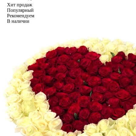
Хит продаж
Популярный
Рекомендуем
В наличии