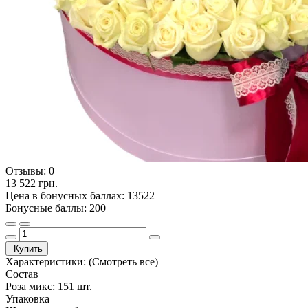
Отзывы:
0
13 522 грн.
Цена в бонусных баллах: 13522
Бонусные баллы: 200
Купить
Характеристики:
(Смотреть все)
Состав
Роза микс: 151 шт.
Упаковка