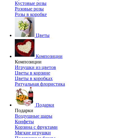
Кустовые розы
Розовые розы
Розы в коробке
Цветы
Композиции
Композиции
Игрушки из цветов
Цветы в корзине
Цветы в коробках
Ритуальная флористика
Подарки
Подарки
Воздушные шары
Конфеты
Корзина с фруктами
Мягкие игрушки