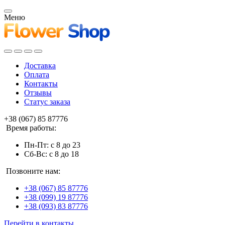
Меню
Доставка
Оплата
Контакты
Отзывы
Статус заказа
+38 (067) 85 87776
Время работы:
Пн-Пт: с 8 до 23
Сб-Вс: с 8 до 18
Позвоните нам:
+38 (067) 85 87776
+38 (099) 19 87776
+38 (093) 83 87776
Перейти в контакты