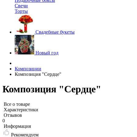
Подарочные боксы
Свечи
Торты
Свадебные букеты
Новый год
Композиции
Композиция "Сердце"
Композиция "Сердце"
Все о товаре
Характеристики
Отзывов
0
Информация
Рекомендуем