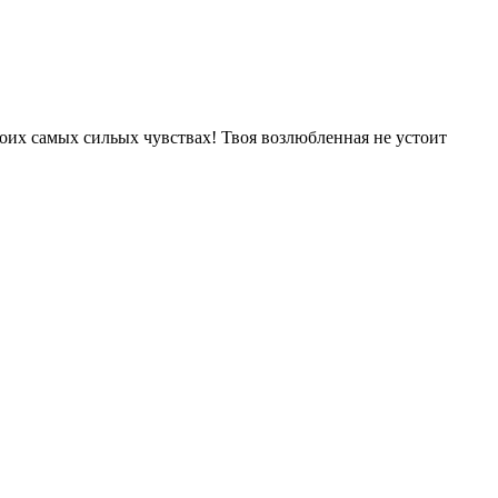
воих самых сильых чувствах! Твоя возлюбленная не устоит