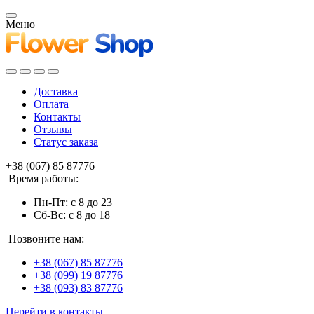
Меню
Доставка
Оплата
Контакты
Отзывы
Статус заказа
+38 (067) 85 87776
Время работы:
Пн-Пт: с 8 до 23
Сб-Вс: с 8 до 18
Позвоните нам:
+38 (067) 85 87776
+38 (099) 19 87776
+38 (093) 83 87776
Перейти в контакты