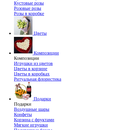
Кустовые розы
Розовые розы
Розы в коробке
Цветы
Композиции
Композиции
Игрушки из цветов
Цветы в корзине
Цветы в коробках
Ритуальная флористика
Подарки
Подарки
Воздушные шары
Конфеты
Корзина с фруктами
Мягкие игрушки