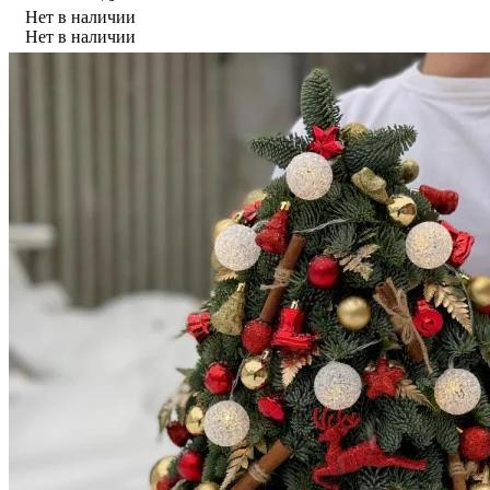
Нет в наличии
Нет в наличии