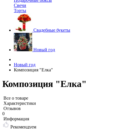
Подарочные боксы
Свечи
Торты
Свадебные букеты
Новый год
Новый год
Композиция "Елка"
Композиция "Елка"
Все о товаре
Характеристики
Отзывов
0
Информация
Рекомендуем