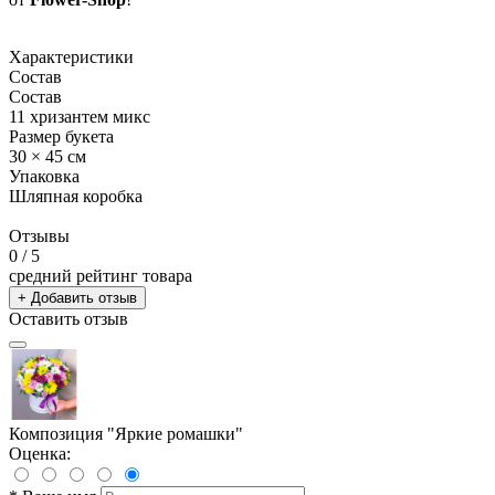
Характеристики
Состав
Состав
11 хризантем микс
Размер букета
30 × 45 см
Упаковка
Шляпная коробка
Отзывы
0
/ 5
средний рейтинг товара
+ Добавить отзыв
Оставить отзыв
Композиция "Яркие ромашки"
Оценка: