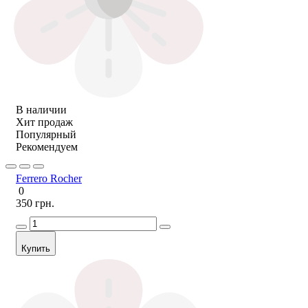
В наличии
Хит продаж
Популярный
Рекомендуем
Ferrero Rocher
0
350 грн.
Купить