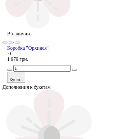
В наличии
Коробка "Орхидея"
0
1 979 грн.
Купить
Дополнения к букетам