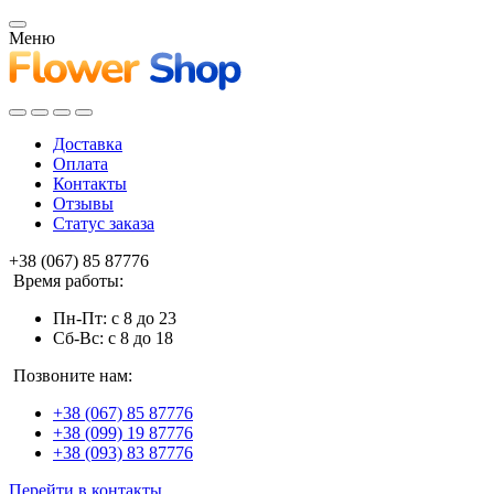
Меню
Доставка
Оплата
Контакты
Отзывы
Статус заказа
+38 (067) 85 87776
Время работы:
Пн-Пт: с 8 до 23
Сб-Вс: с 8 до 18
Позвоните нам:
+38 (067) 85 87776
+38 (099) 19 87776
+38 (093) 83 87776
Перейти в контакты