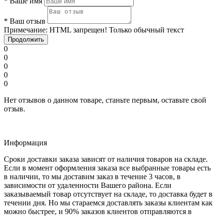
*
Ваше имя
*
Ваш отзыв
Примечание:
HTML запрещен! Только обычный текст
Продолжить
0
0
0
0
0
Нет отзывов о данном товаре, станьте первым, оставьте свой
отзыв.
Информация
Сроки доставки заказа зависят от наличия товаров на складе.
Если в момент оформления заказа все выбранные товары есть
в наличии, то мы доставим заказ в течение 3 часов, в
зависимости от удаленности Вашего района. Если
заказываемый товар отсутствует на складе, то доставка будет в
течении дня. Но мы стараемся доставлять заказы клиентам как
можно быстрее, и 90% заказов клиентов отправляются в