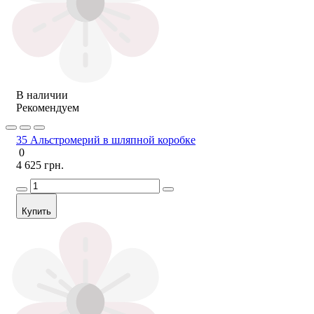
В наличии
Рекомендуем
35 Альстромерий в шляпной коробке
0
4 625 грн.
Купить