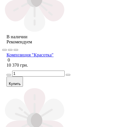
В наличии
Рекомендуем
Композиция "Красотка"
0
10 370 грн.
Купить