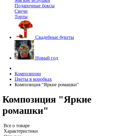
Мягкие игрушки
Подарочные боксы
Свечи
Торты
Свадебные букеты
Новый год
Композиции
Цветы в коробках
Композиция "Яркие ромашки"
Композиция "Яркие
ромашки"
Все о товаре
Характеристики