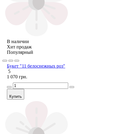
В наличии
Хит продаж
Популярный
Букет "11 белоснежных роз"
5
1 070 грн.
Купить