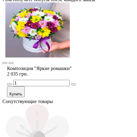
Композиция "Яркие ромашки"
2 035 грн.
Купить
Сопутствующие товары