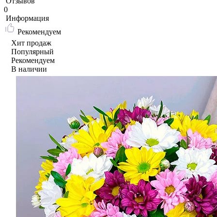
Отзывов
0
Информация
Рекомендуем
Хит продаж
Популярный
Рекомендуем
В наличии