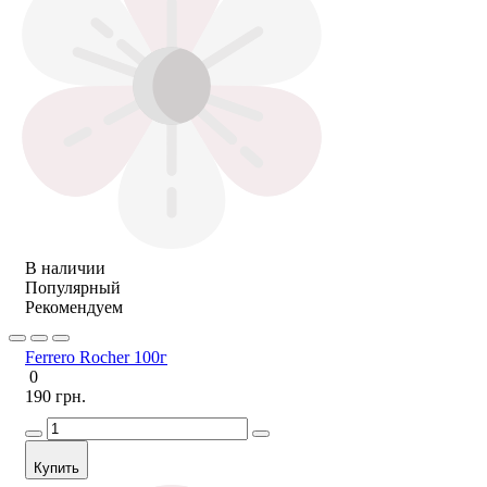
В наличии
Популярный
Рекомендуем
Ferrero Rocher 100г
0
190 грн.
Купить