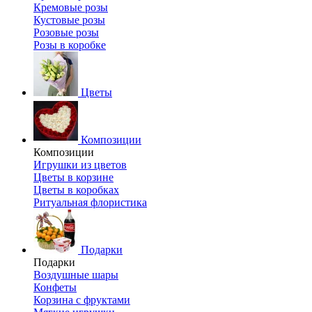
Кремовые розы
Кустовые розы
Розовые розы
Розы в коробке
Цветы
Композиции
Композиции
Игрушки из цветов
Цветы в корзине
Цветы в коробках
Ритуальная флористика
Подарки
Подарки
Воздушные шары
Конфеты
Корзина с фруктами