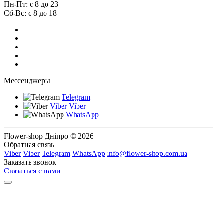
Пн-Пт: с 8 до 23
Сб-Вс: с 8 до 18
Мессенджеры
Telegram
Viber
Viber
WhatsApp
Flower-shop Дніпро © 2026
Обратная связь
Viber
Viber
Telegram
WhatsApp
info@flower-shop.com.ua
Заказать звонок
Связаться с нами