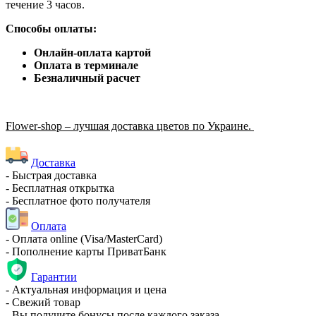
течение 3 часов.
Способы оплаты:
Онлайн-оплата картой
Оплата в терминале
Безналичный расчет
Flower-shop – лучшая доставка цветов по Украине.
Доставка
- Быстрая доставка
- Бесплатная открытка
- Бесплатное фото получателя
Оплата
- Оплата online (Visa/MasterCard)
- Пополнение карты ПриватБанк
Гарантии
- Актуальная информация и цена
- Свежий товар
- Вы получите бонусы после каждого заказа