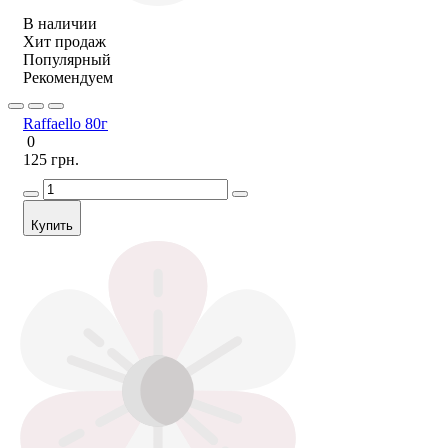
В наличии
Хит продаж
Популярный
Рекомендуем
Raffaello 80г
0
125 грн.
Купить