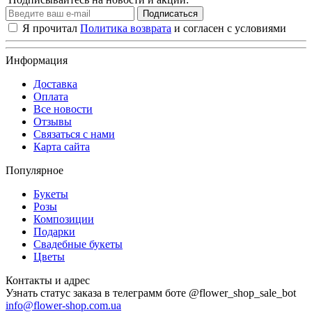
Подписаться
Я прочитал
Политика возврата
и согласен с условиями
Информация
Доставка
Оплата
Все новости
Отзывы
Связаться с нами
Карта сайта
Популярное
Букеты
Розы
Композиции
Подарки
Свадебные букеты
Цветы
Контакты и адрес
Узнать статус заказа в телеграмм боте @flower_shop_sale_bot
info@flower-shop.com.ua