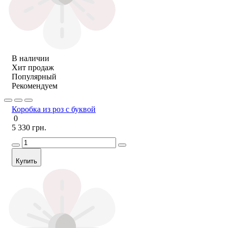
В наличии
Хит продаж
Популярный
Рекомендуем
Коробка из роз с буквой
0
5 330 грн.
Купить