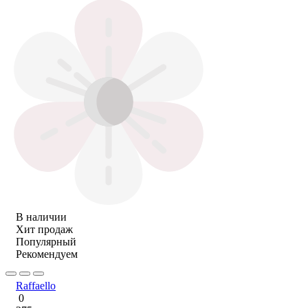
В наличии
Хит продаж
Популярный
Рекомендуем
Raffaello
0