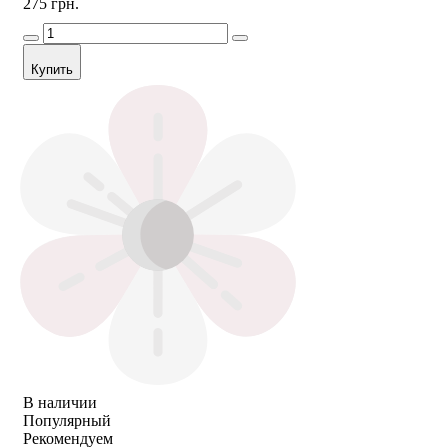
275 грн.
Купить
В наличии
Популярный
Рекомендуем