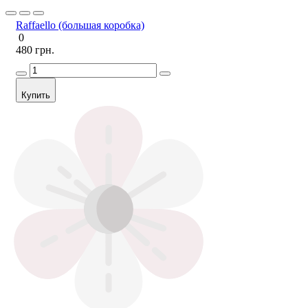
Raffaello (большая коробка)
0
480 грн.
Купить