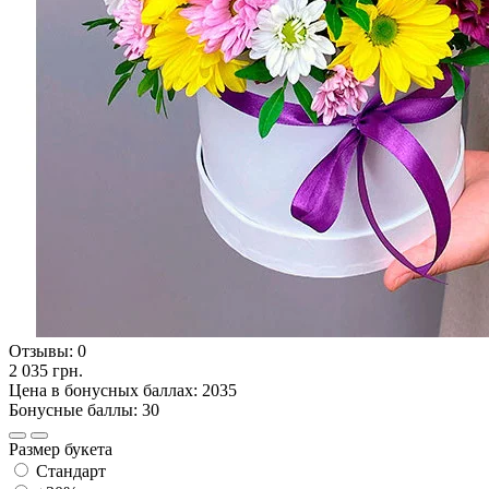
Отзывы:
0
2 035 грн.
Цена в бонусных баллах: 2035
Бонусные баллы: 30
Размер букета
Стандарт