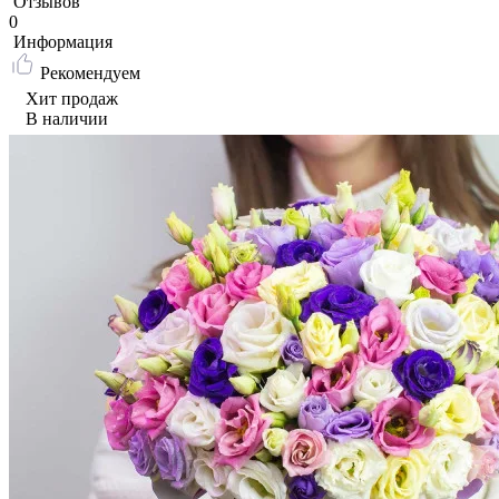
Отзывов
0
Информация
Рекомендуем
Хит продаж
В наличии