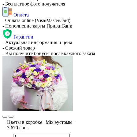
- Бесплатное фото получателя
Оплата
- Оплата online (Visa/MasterCard)
- Пополнение карты ПриватБанк
Гарантии
- Актуальная информация и цена
- Свежий товар
- Вы получите бонусы после каждого заказа
Цветы в коробке "Mix эустомы"
3 670 грн.