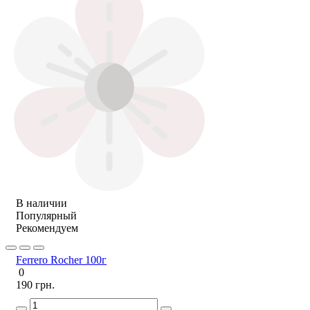
В наличии
Популярный
Рекомендуем
Ferrero Rocher 100г
0
190 грн.