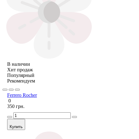
В наличии
Хит продаж
Популярный
Рекомендуем
Ferrero Rocher
0
350 грн.
Купить