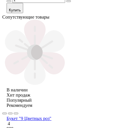
Купить
Сопутствующие товары
В наличии
Хит продаж
Популярный
Рекомендуем
Букет "9 Цветных роз"
4