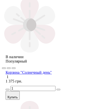
В наличии
Популярный
Корзина "Солнечный день"
1
1 375 грн.
Купить