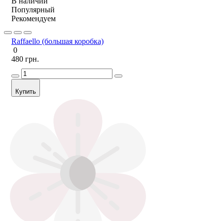
В наличии
Популярный
Рекомендуем
Raffaello (большая коробка)
0
480 грн.
Купить