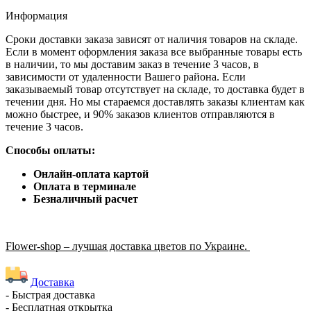
Информация
Сроки доставки заказа зависят от наличия товаров на складе.
Если в момент оформления заказа все выбранные товары есть
в наличии, то мы доставим заказ в течение 3 часов, в
зависимости от удаленности Вашего района. Если
заказываемый товар отсутствует на складе, то доставка будет в
течении дня. Но мы стараемся доставлять заказы клиентам как
можно быстрее, и 90% заказов клиентов отправляются в
течение 3 часов.
Способы оплаты:
Онлайн-оплата картой
Оплата в терминале
Безналичный расчет
Flower-shop – лучшая доставка цветов по Украине.
Доставка
- Быстрая доставка
- Бесплатная открытка