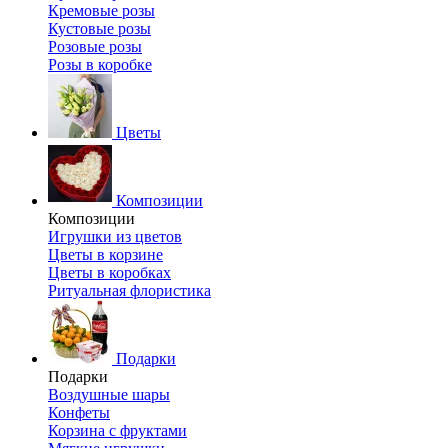
Кремовые розы
Кустовые розы
Розовые розы
Розы в коробке
Цветы
Композиции
Композиции
Игрушки из цветов
Цветы в корзине
Цветы в коробках
Ритуальная флористика
Подарки
Подарки
Воздушные шары
Конфеты
Корзина с фруктами