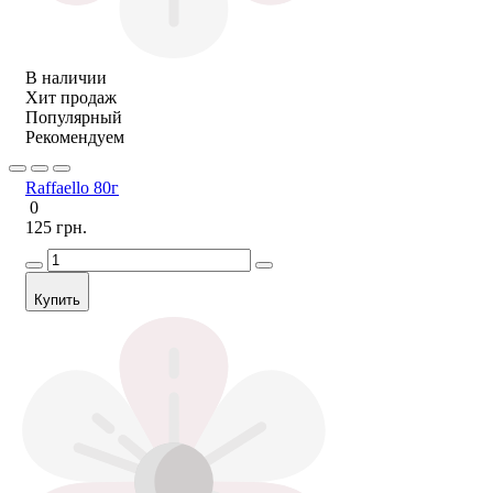
В наличии
Хит продаж
Популярный
Рекомендуем
Raffaello 80г
0
125 грн.
Купить