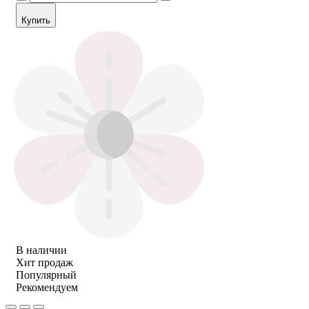
Купить
В наличии
Хит продаж
Популярный
Рекомендуем