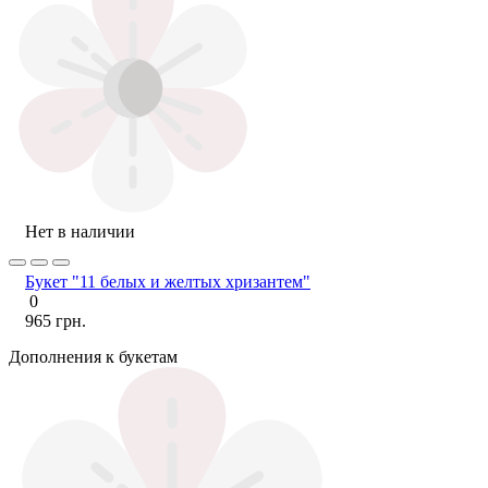
Нет в наличии
Букет "11 белых и желтых хризантем"
0
965 грн.
Дополнения к букетам