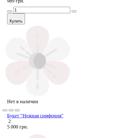
989 грн.
Купить
Нет в наличии
Букет "Нежная симфония"
2
5 000 грн.