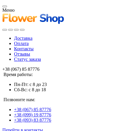
Меню
Доставка
Оплата
Контакты
Отзывы
Статус заказа
+38 (067) 85 87776
Время работы:
Пн-Пт: с 8 до 23
Сб-Вс: с 8 до 18
Позвоните нам:
+38 (067) 85 87776
+38 (099) 19 87776
+38 (093) 83 87776
Перейти в контакты