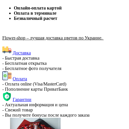
Онлайн-оплата картой
Оплата в терминале
Безналичный расчет
Flower-shop – лучшая доставка цветов по Украине.
Доставка
- Быстрая доставка
- Бесплатная открытка
- Бесплатное фото получателя
Оплата
- Оплата online (Visa/MasterCard)
- Пополнение карты ПриватБанк
Гарантии
- Актуальная информация и цена
- Свежий товар
- Вы получите бонусы после каждого заказа