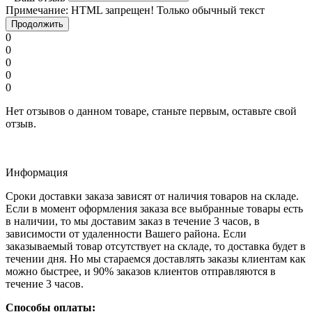
Примечание:
HTML запрещен! Только обычный текст
Продолжить
0
0
0
0
0
Нет отзывов о данном товаре, станьте первым, оставьте свой
отзыв.
Информация
Сроки доставки заказа зависят от наличия товаров на складе.
Если в момент оформления заказа все выбранные товары есть
в наличии, то мы доставим заказ в течение 3 часов, в
зависимости от удаленности Вашего района. Если
заказываемый товар отсутствует на складе, то доставка будет в
течении дня. Но мы стараемся доставлять заказы клиентам как
можно быстрее, и 90% заказов клиентов отправляются в
течение 3 часов.
Способы оплаты: