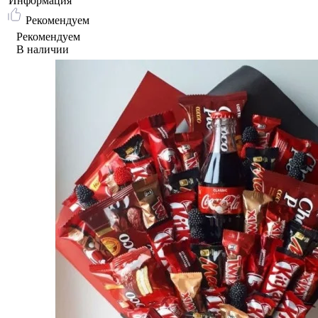
Информация
Рекомендуем
Рекомендуем
В наличии