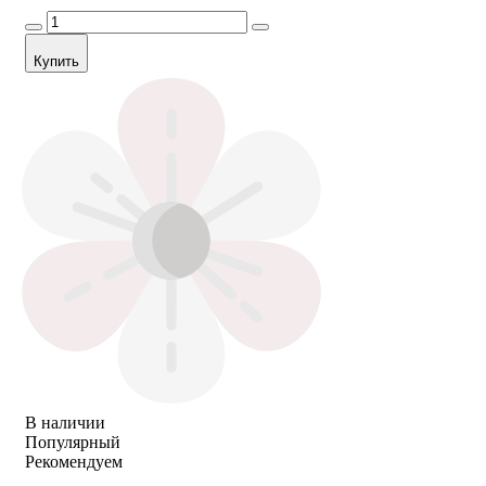
Купить
В наличии
Популярный
Рекомендуем