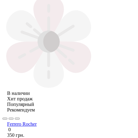
В наличии
Хит продаж
Популярный
Рекомендуем
Ferrero Rocher
0
350 грн.