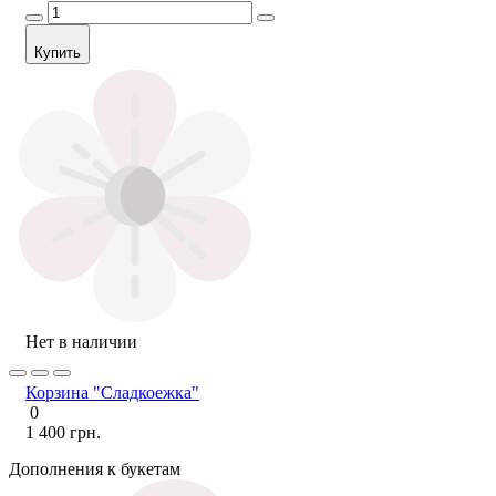
Купить
Нет в наличии
Корзина "Сладкоежка"
0
1 400 грн.
Дополнения к букетам