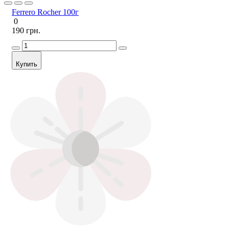
Ferrero Rocher 100г
0
190 грн.
Купить