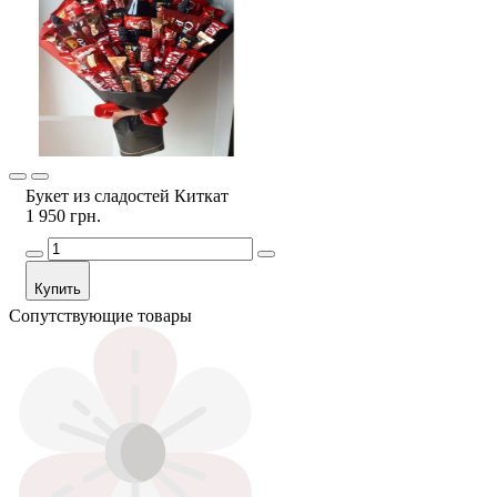
Букет из сладостей Киткат
1 950 грн.
Купить
Сопутствующие товары