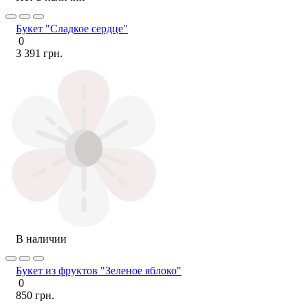
Букет "Сладкое сердце"
0
3 391 грн.
В наличии
Букет из фруктов "Зеленое яблоко"
0
850 грн.