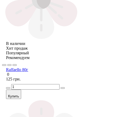
В наличии
Хит продаж
Популярный
Рекомендуем
Raffaello 80г
0
125 грн.
Купить