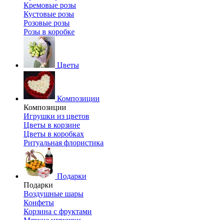
Кремовые розы
Кустовые розы
Розовые розы
Розы в коробке
Цветы
Композиции
Композиции
Игрушки из цветов
Цветы в корзине
Цветы в коробках
Ритуальная флористика
Подарки
Подарки
Воздушные шары
Конфеты
Корзина с фруктами