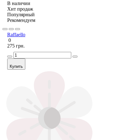
В наличии
Хит продаж
Популярный
Рекомендуем
Raffaello
0
275 грн.
Купить