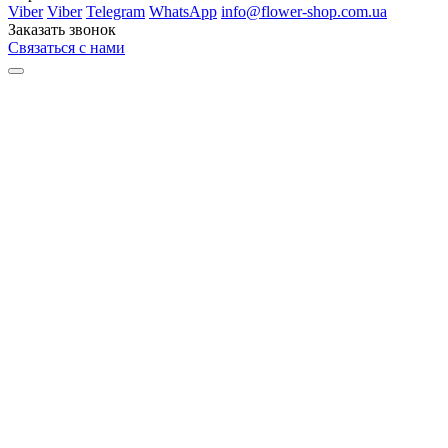
Viber
Viber
Telegram
WhatsApp
info@flower-shop.com.ua
Заказать звонок
Связаться с нами