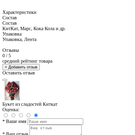
Характеристики
Состав
Состав
КитКат, Марс, Кока Кола и др.
Упаковка
Упаковка, Лента
Отзывы
0
/ 5
средний рейтинг товара
+ Добавить отзыв
Оставить отзыв
Букет из сладостей Киткат
Оценка:
*
Ваше имя
*
Ваш отзыв