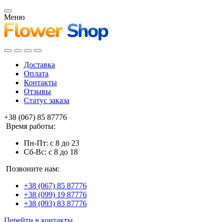
Меню
Доставка
Оплата
Контакты
Отзывы
Статус заказа
+38 (067) 85 87776
Время работы:
Пн-Пт: с 8 до 23
Сб-Вс: с 8 до 18
Позвоните нам:
+38 (067) 85 87776
+38 (099) 19 87776
+38 (093) 83 87776
Перейти в контакты