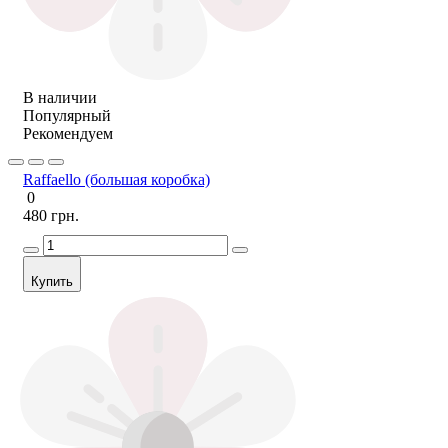
В наличии
Популярный
Рекомендуем
Raffaello (большая коробка)
0
480 грн.
Купить