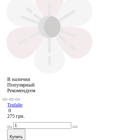
В наличии
Популярный
Рекомендуем
Trufalie
0
275 грн.
Купить