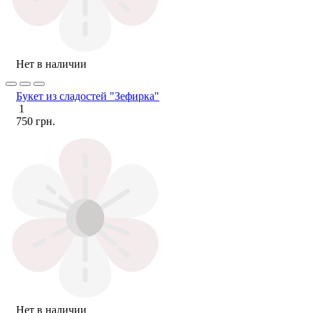
Нет в наличии
Букет из сладостей "Зефирка"
1
750 грн.
Нет в наличии