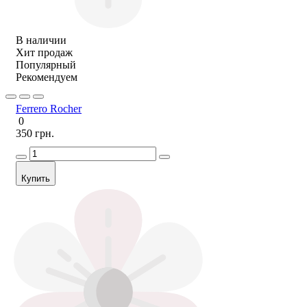
В наличии
Хит продаж
Популярный
Рекомендуем
Ferrero Rocher
0
350 грн.
Купить