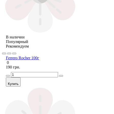
В наличии
Популярный
Рекомендуем
Ferrero Rocher 100г
0
190 грн.
Купить