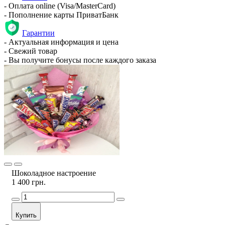
- Оплата online (Visa/MasterCard)
- Пополнение карты ПриватБанк
Гарантии
- Актуальная информация и цена
- Свежий товар
- Вы получите бонусы после каждого заказа
Шоколадное настроение
1 400 грн.
Купить