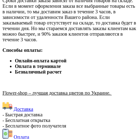
Сроки доставки заказа зависят от наличия товаров на складе.
Если в момент оформления заказа все выбранные товары есть
в наличии, то мы доставим заказ в течение 3 часов, в
зависимости от удаленности Вашего района. Если
заказываемый товар отсутствует на складе, то доставка будет в
течении дня. Но мы стараемся доставлять заказы клиентам как
можно быстрее, и 90% заказов клиентов отправляются в
течение 3 часов.
Способы оплаты:
Онлайн-оплата картой
Оплата в терминале
Безналичный расчет
Flower-shop – лучшая доставка цветов по Украине.
Доставка
- Быстрая доставка
- Бесплатная открытка
- Бесплатное фото получателя
Оплата