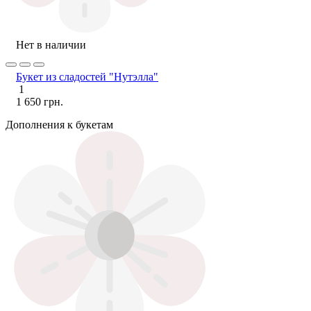
Нет в наличии
Букет из сладостей "Нутэлла"
1
1 650 грн.
Дополнения к букетам