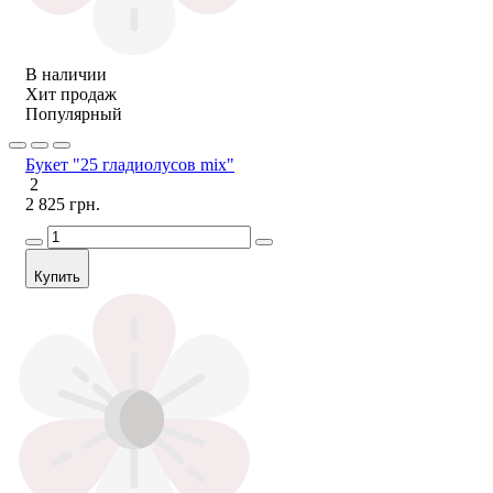
В наличии
Хит продаж
Популярный
Букет "25 гладиолусов mix"
2
2 825 грн.
Купить