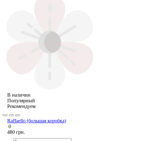
В наличии
Популярный
Рекомендуем
Raffaello (большая коробка)
0
480 грн.