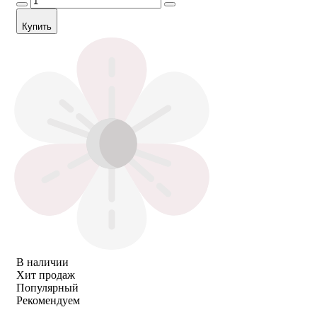
Купить
В наличии
Хит продаж
Популярный
Рекомендуем