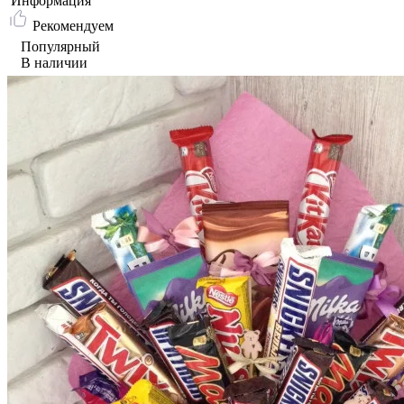
Информация
Рекомендуем
Популярный
В наличии