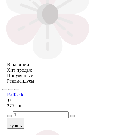
В наличии
Хит продаж
Популярный
Рекомендуем
Raffaello
0
275 грн.
Купить