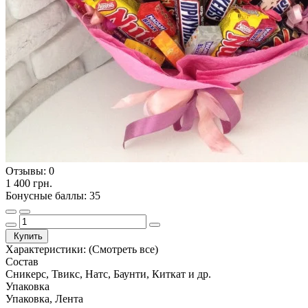
Отзывы:
0
1 400 грн.
Бонусные баллы: 35
Купить
Характеристики:
(Смотреть все)
Состав
Сникерс, Твикс, Натс, Баунти, Киткат и др.
Упаковка
Упаковка, Лента