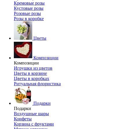
Кремовые розы
Кустовые розы
Розовые розы
Розы в коробке
Цветы
Композиции
Композиции
Игрушки из цветов
Цветы в корзине
Цветы в коробках
Ритуальная флористика
Подарки
Подарки
Воздушные шары
Конфеты
Корзина с фруктами