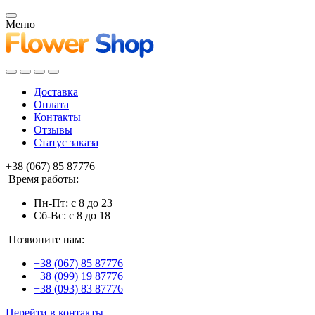
Меню
Доставка
Оплата
Контакты
Отзывы
Статус заказа
+38 (067) 85 87776
Время работы:
Пн-Пт: с 8 до 23
Сб-Вс: с 8 до 18
Позвоните нам:
+38 (067) 85 87776
+38 (099) 19 87776
+38 (093) 83 87776
Перейти в контакты