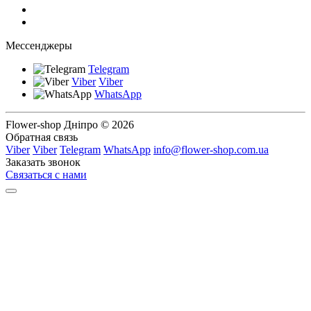
Мессенджеры
Telegram
Viber
Viber
WhatsApp
Flower-shop Дніпро © 2026
Обратная связь
Viber
Viber
Telegram
WhatsApp
info@flower-shop.com.ua
Заказать звонок
Связаться с нами