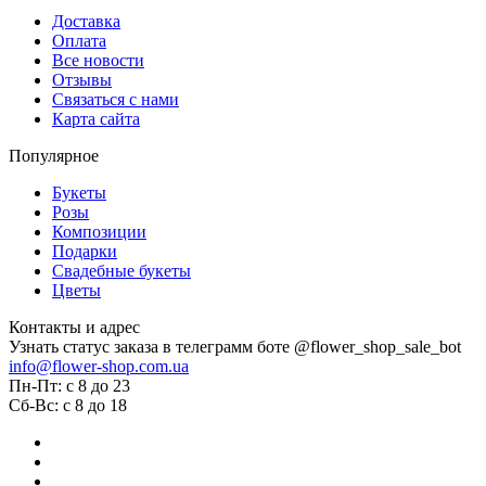
Доставка
Оплата
Все новости
Отзывы
Связаться с нами
Карта сайта
Популярное
Букеты
Розы
Композиции
Подарки
Свадебные букеты
Цветы
Контакты и адрес
Узнать статус заказа в телеграмм боте @flower_shop_sale_bot
info@flower-shop.com.ua
Пн-Пт: с 8 до 23
Сб-Вс: с 8 до 18