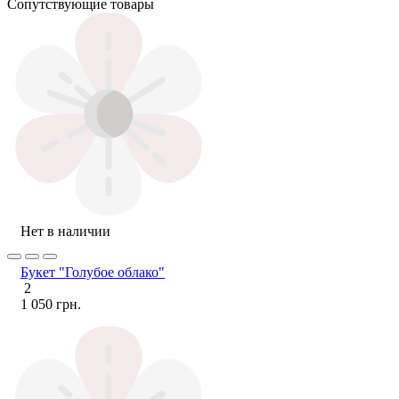
Сопутствующие товары
Нет в наличии
Букет "Голубое облако"
2
1 050 грн.