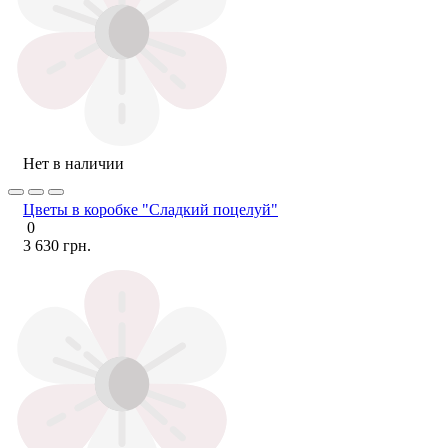
Нет в наличии
Цветы в коробке "Сладкий поцелуй"
0
3 630 грн.