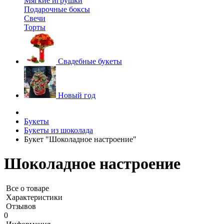
Мягкие игрушки
Подарочные боксы
Свечи
Торты
Свадебные букеты
Новый год
Букеты
Букеты из шоколада
Букет "Шоколадное настроение"
Шоколадное настроение
Все о товаре
Характеристики
Отзывов
0