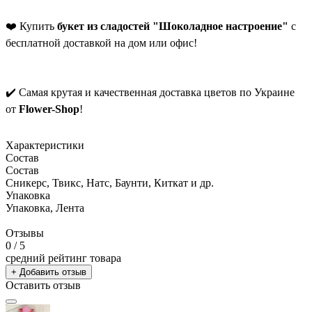
❤️ Купить
букет из сладостей "Шоколадное настроение"
с
бесплатной доставкой на дом или офис!
✔️ Самая крутая и качественная доставка цветов по Украине
от
Flower-Shop
!
Характеристики
Состав
Состав
Сникерс, Твикс, Натс, Баунти, Киткат и др.
Упаковка
Упаковка, Лента
Отзывы
0
/ 5
средний рейтинг товара
+ Добавить отзыв
Оставить отзыв