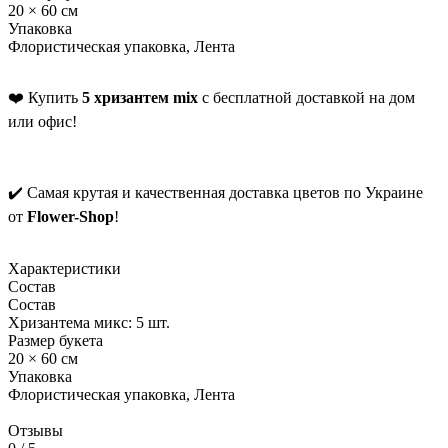
20 × 60 см
Упаковка
Флористическая упаковка, Лента
❤️ Купить
5 хризантем mix
с бесплатной доставкой на дом
или офис!
✔️ Самая крутая и качественная доставка цветов по Украине
от
Flower-Shop
!
Характеристики
Состав
Состав
Хризантема микс: 5 шт.
Размер букета
20 × 60 см
Упаковка
Флористическая упаковка, Лента
Отзывы