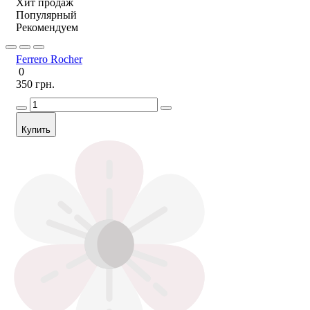
Хит продаж
Популярный
Рекомендуем
Ferrero Rocher
0
350 грн.
Купить