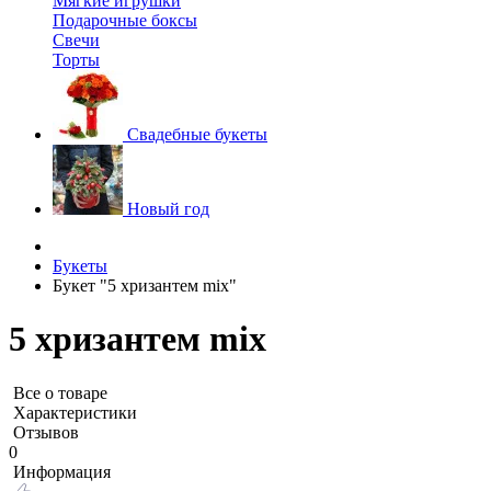
Мягкие игрушки
Подарочные боксы
Свечи
Торты
Свадебные букеты
Новый год
Букеты
Букет "5 хризантем mix"
5 хризантем mix
Все о товаре
Характеристики
Отзывов
0
Информация