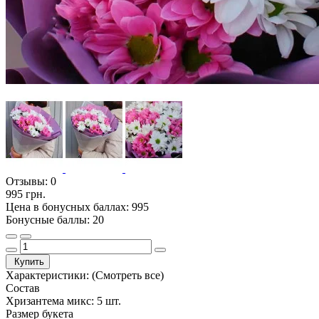
Отзывы:
0
995 грн.
Цена в бонусных баллах: 995
Бонусные баллы: 20
Купить
Характеристики:
(Смотреть все)
Состав
Хризантема микс: 5 шт.
Размер букета