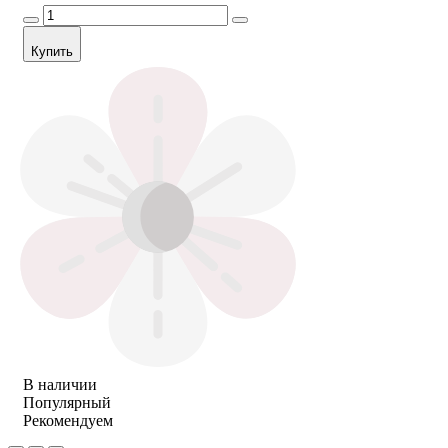
Купить
В наличии
Популярный
Рекомендуем