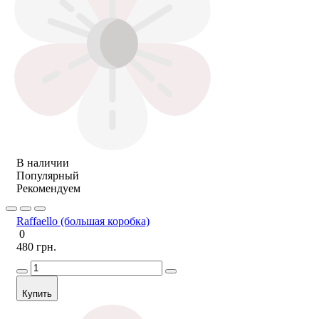
В наличии
Популярный
Рекомендуем
Raffaello (большая коробка)
0
480 грн.
Купить