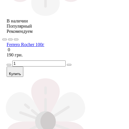
В наличии
Популярный
Рекомендуем
Ferrero Rocher 100г
0
190 грн.
Купить