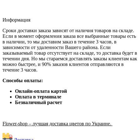
Информация
Сроки доставки заказа зависят от наличия товаров на складе.
Если в момент оформления заказа все выбранные товары есть
в наличии, то мы доставим заказ в течение 3 часов, в
зависимости от удаленности Вашего района. Если
заказываемый товар отсутствует на складе, то доставка будет в
течении дня. Но мы стараемся доставлять заказы клиентам как
можно быстрее, и 90% заказов клиентов отправляются в
течение 3 часов.
Способы оплаты:
Онлайн-оплата картой
Оплата в терминале
Безналичный расчет
Flower-shop – лучшая доставка цветов по Украине.
Доставка