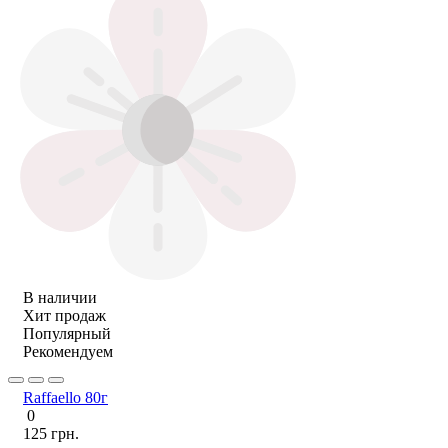
В наличии
Хит продаж
Популярный
Рекомендуем
Raffaello 80г
0
125 грн.