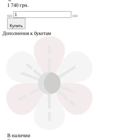
1 740 грн.
Купить
Дополнения к букетам
В наличии