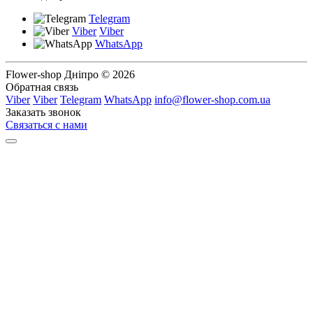
Telegram
Viber
Viber
WhatsApp
Flower-shop Дніпро © 2026
Обратная связь
Viber
Viber
Telegram
WhatsApp
info@flower-shop.com.ua
Заказать звонок
Связаться с нами