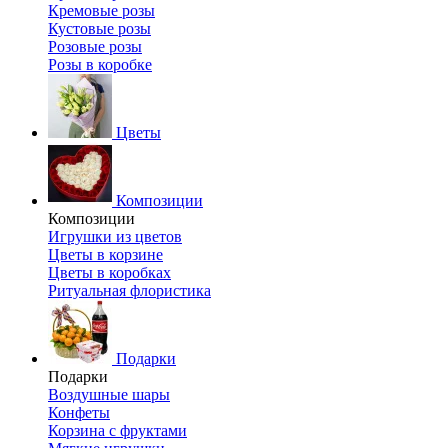
Кремовые розы
Кустовые розы
Розовые розы
Розы в коробке
Цветы
Композиции
Композиции
Игрушки из цветов
Цветы в корзине
Цветы в коробках
Ритуальная флористика
Подарки
Подарки
Воздушные шары
Конфеты
Корзина с фруктами