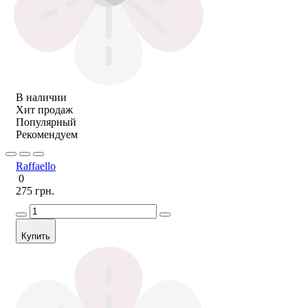
В наличии
Хит продаж
Популярный
Рекомендуем
Raffaello
0
275 грн.
Купить