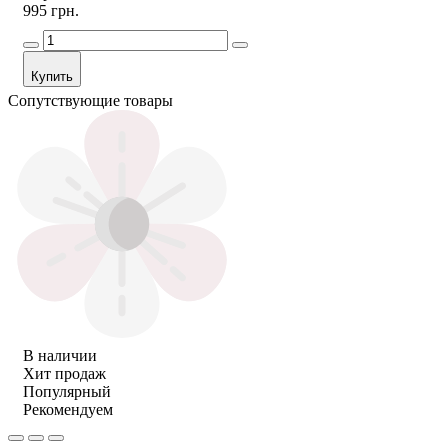
995 грн.
Купить
Сопутствующие товары
В наличии
Хит продаж
Популярный
Рекомендуем