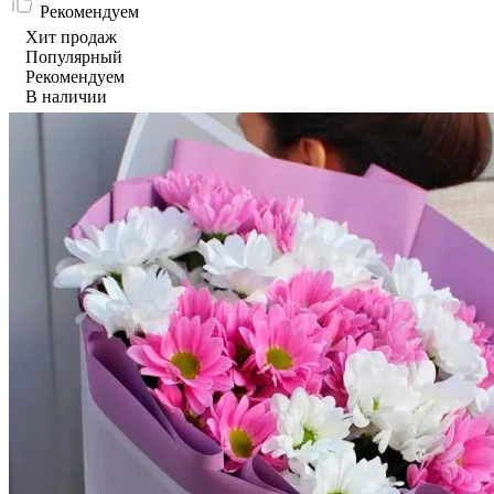
Рекомендуем
Хит продаж
Популярный
Рекомендуем
В наличии