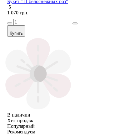
Букет "11 белоснежных роз"
5
1 070 грн.
Купить
В наличии
Хит продаж
Популярный
Рекомендуем