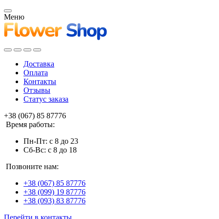
Меню
Доставка
Оплата
Контакты
Отзывы
Статус заказа
+38 (067) 85 87776
Время работы:
Пн-Пт: с 8 до 23
Сб-Вс: с 8 до 18
Позвоните нам:
+38 (067) 85 87776
+38 (099) 19 87776
+38 (093) 83 87776
Перейти в контакты