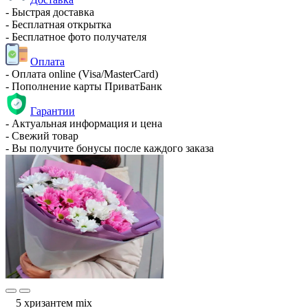
- Быстрая доставка
- Бесплатная открытка
- Бесплатное фото получателя
Оплата
- Оплата online (Visa/MasterCard)
- Пополнение карты ПриватБанк
Гарантии
- Актуальная информация и цена
- Свежий товар
- Вы получите бонусы после каждого заказа
5 хризантем mix