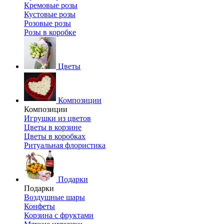
Кремовые розы
Кустовые розы
Розовые розы
Розы в коробке
Цветы
Композиции
Композиции
Игрушки из цветов
Цветы в корзине
Цветы в коробках
Ритуальная флористика
Подарки
Подарки
Воздушные шары
Конфеты
Корзина с фруктами