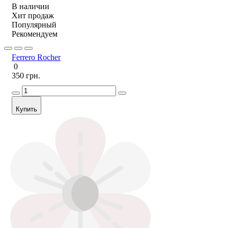
В наличии
Хит продаж
Популярный
Рекомендуем
Ferrero Rocher
0
350 грн.
Купить