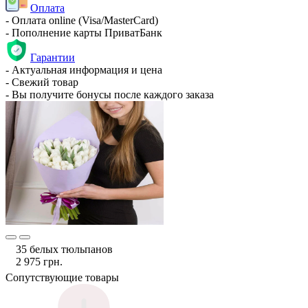
Оплата
- Оплата online (Visa/MasterCard)
- Пополнение карты ПриватБанк
Гарантии
- Актуальная информация и цена
- Свежий товар
- Вы получите бонусы после каждого заказа
35 белых тюльпанов
2 975 грн.
Сопутствующие товары