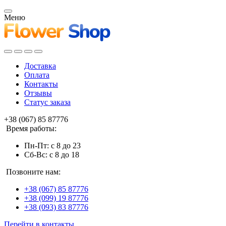
Меню
Доставка
Оплата
Контакты
Отзывы
Статус заказа
+38 (067) 85 87776
Время работы:
Пн-Пт: с 8 до 23
Сб-Вс: с 8 до 18
Позвоните нам:
+38 (067) 85 87776
+38 (099) 19 87776
+38 (093) 83 87776
Перейти в контакты