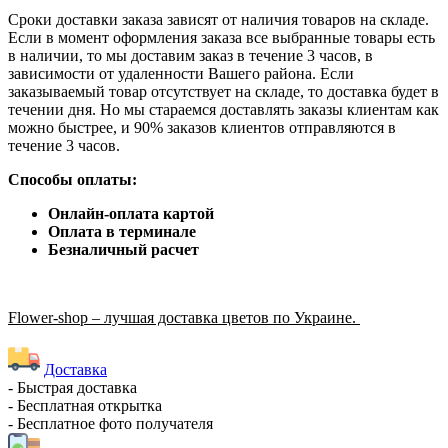
Сроки доставки заказа зависят от наличия товаров на складе.
Если в момент оформления заказа все выбранные товары есть
в наличии, то мы доставим заказ в течение 3 часов, в
зависимости от удаленности Вашего района. Если
заказываемый товар отсутствует на складе, то доставка будет в
течении дня. Но мы стараемся доставлять заказы клиентам как
можно быстрее, и 90% заказов клиентов отправляются в
течение 3 часов.
Способы оплаты:
Онлайн-оплата картой
Оплата в терминале
Безналичный расчет
Flower-shop – лучшая доставка цветов по Украине.
Доставка
- Быстрая доставка
- Бесплатная открытка
- Бесплатное фото получателя