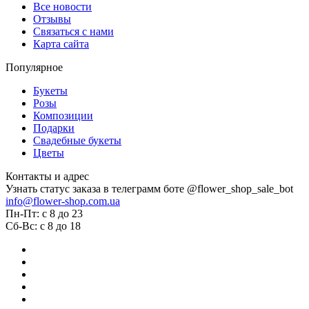
Все новости
Отзывы
Связаться с нами
Карта сайта
Популярное
Букеты
Розы
Композиции
Подарки
Свадебные букеты
Цветы
Контакты и адрес
Узнать статус заказа в телеграмм боте @flower_shop_sale_bot
info@flower-shop.com.ua
Пн-Пт: с 8 до 23
Сб-Вс: с 8 до 18