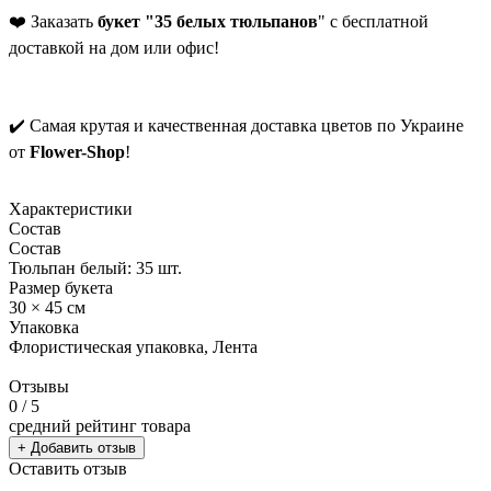
❤️ Заказать
букет "35 белых тюльпанов
" с бесплатной
доставкой на дом или офис!
✔️ Самая крутая и качественная доставка цветов по Украине
от
Flower-Shop
!
Характеристики
Состав
Состав
Тюльпан белый: 35 шт.
Размер букета
30 × 45 см
Упаковка
Флористическая упаковка, Лента
Отзывы
0
/ 5
средний рейтинг товара
+ Добавить отзыв
Оставить отзыв