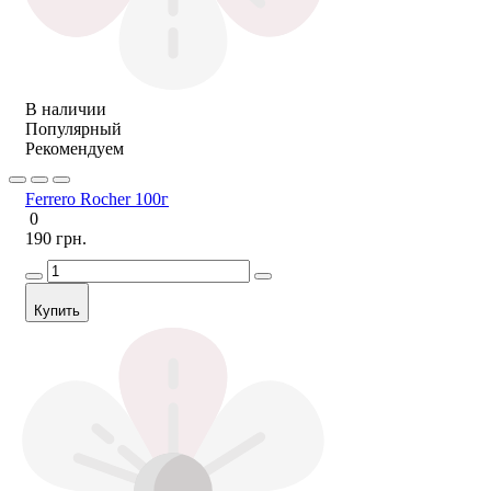
В наличии
Популярный
Рекомендуем
Ferrero Rocher 100г
0
190 грн.
Купить