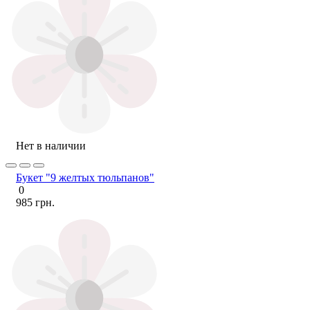
Нет в наличии
Букет "9 желтых тюльпанов"
0
985 грн.