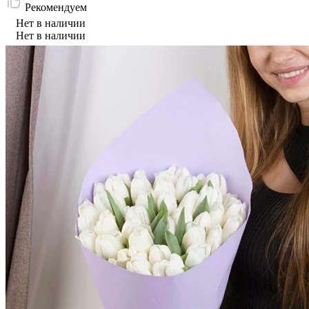
Рекомендуем
Нет в наличии
Нет в наличии