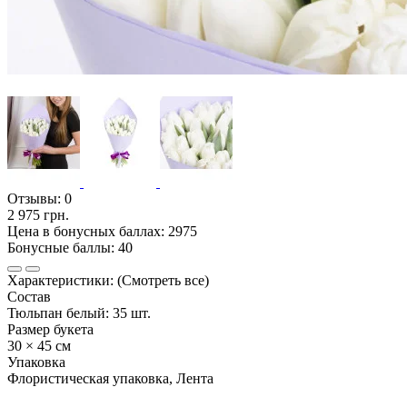
Отзывы:
0
2 975 грн.
Цена в бонусных баллах: 2975
Бонусные баллы: 40
Характеристики:
(Смотреть все)
Состав
Тюльпан белый: 35 шт.
Размер букета
30 × 45 см
Упаковка
Флористическая упаковка, Лента