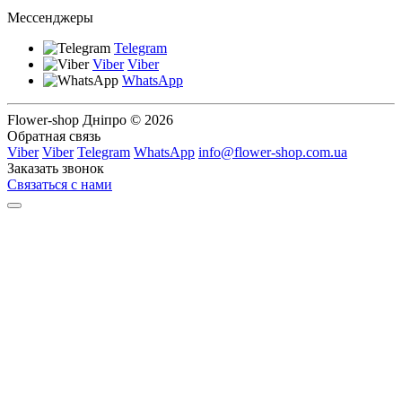
Мессенджеры
Telegram
Viber
Viber
WhatsApp
Flower-shop Дніпро © 2026
Обратная связь
Viber
Viber
Telegram
WhatsApp
info@flower-shop.com.ua
Заказать звонок
Связаться с нами