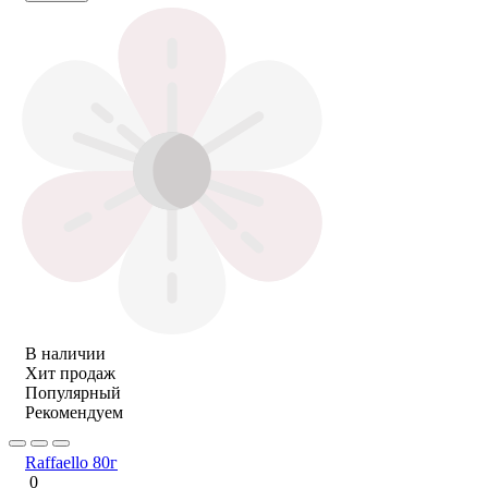
В наличии
Хит продаж
Популярный
Рекомендуем
Raffaello 80г
0