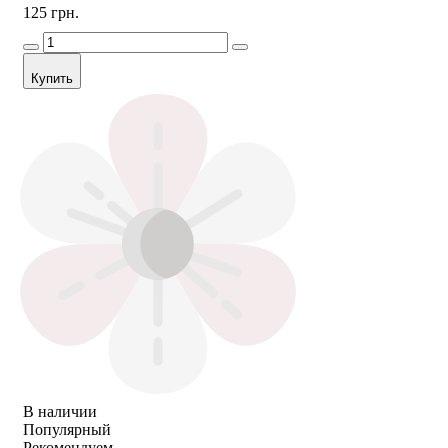
125 грн.
Купить
В наличии
Популярный
Рекомендуем