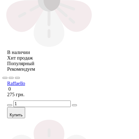
В наличии
Хит продаж
Популярный
Рекомендуем
Raffaello
0
275 грн.
Купить