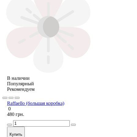
В наличии
Популярный
Рекомендуем
Raffaello (большая коробка)
0
480 грн.
Купить