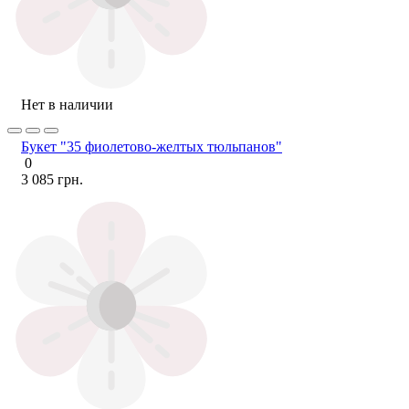
Нет в наличии
Букет "35 фиолетово-желтых тюльпанов"
0
3 085 грн.