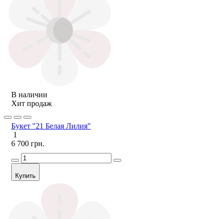
В наличии
Хит продаж
Букет "21 Белая Лилия"
1
6 700 грн.
Купить