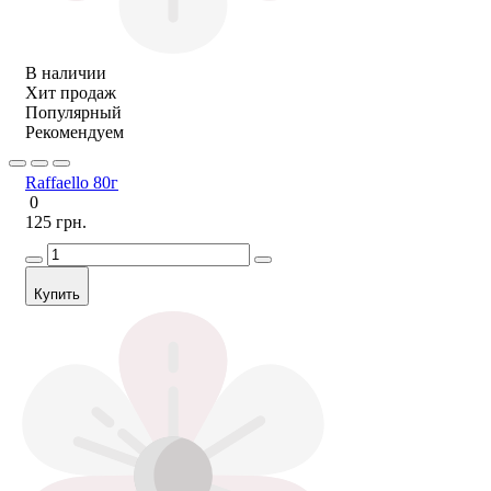
В наличии
Хит продаж
Популярный
Рекомендуем
Raffaello 80г
0
125 грн.
Купить