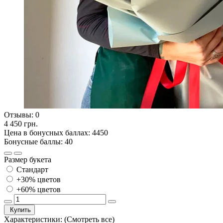
Отзывы:
0
4 450 грн.
Цена в бонусных баллах: 4450
Бонусные баллы: 40
Размер букета
Стандарт
+30% цветов
+60% цветов
Купить
Характеристики:
(Смотреть все)