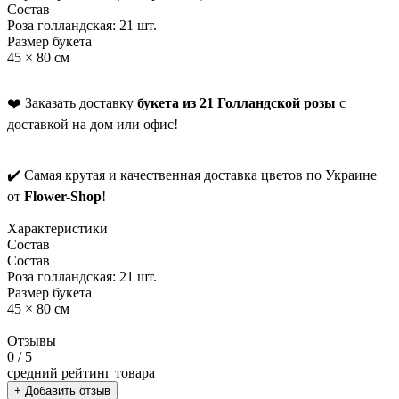
Состав
Роза голландская: 21 шт.
Размер букета
45 × 80 см
❤️ Заказать доставку
букета из 21 Голландской розы
с
доставкой на дом или офис!
✔️ Самая крутая и качественная доставка цветов по Украине
от
Flower-Shop
!
Характеристики
Состав
Состав
Роза голландская: 21 шт.
Размер букета
45 × 80 см
Отзывы
0
/ 5
средний рейтинг товара
+ Добавить отзыв