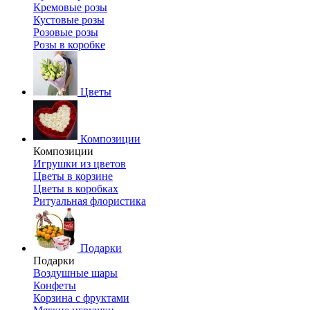
Кремовые розы
Кустовые розы
Розовые розы
Розы в коробке
Цветы
Композиции
Композиции
Игрушки из цветов
Цветы в корзине
Цветы в коробках
Ритуальная флористика
Подарки
Подарки
Воздушные шары
Конфеты
Корзина с фруктами