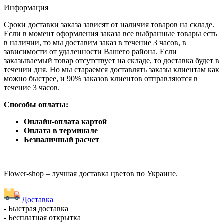
Информация
Сроки доставки заказа зависят от наличия товаров на складе.
Если в момент оформления заказа все выбранные товары есть
в наличии, то мы доставим заказ в течение 3 часов, в
зависимости от удаленности Вашего района. Если
заказываемый товар отсутствует на складе, то доставка будет в
течении дня. Но мы стараемся доставлять заказы клиентам как
можно быстрее, и 90% заказов клиентов отправляются в
течение 3 часов.
Способы оплаты:
Онлайн-оплата картой
Оплата в терминале
Безналичный расчет
Flower-shop – лучшая доставка цветов по Украине.
Доставка
- Быстрая доставка
- Бесплатная открытка