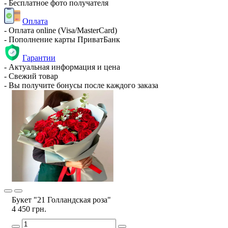
- Бесплатное фото получателя
Оплата
- Оплата online (Visa/MasterCard)
- Пополнение карты ПриватБанк
Гарантии
- Актуальная информация и цена
- Свежий товар
- Вы получите бонусы после каждого заказа
Букет "21 Голландская роза"
4 450 грн.