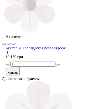
В наличии
Букет "51 Голландская розовая роза"
1
10 150 грн.
Купить
Дополнения к букетам