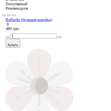
Популярный
Рекомендуем
Raffaello (большая коробка)
0
480 грн.
Купить