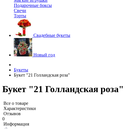
Мягкие игрушки
Подарочные боксы
Свечи
Торты
Свадебные букеты
Новый год
Букеты
Букет "21 Голландская роза"
Букет "21 Голландская роза"
Все о товаре
Характеристики
Отзывов
0
Информация