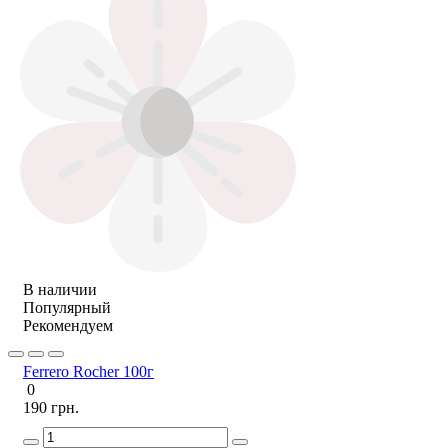
В наличии
Популярный
Рекомендуем
Ferrero Rocher 100г
0
190 грн.