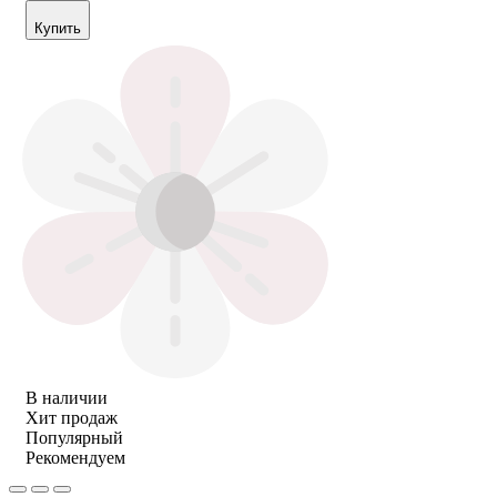
Купить
В наличии
Хит продаж
Популярный
Рекомендуем