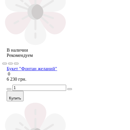
В наличии
Рекомендуем
Букет "Фонтан желаний"
0
6 230 грн.
Купить