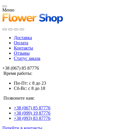
Меню
Доставка
Оплата
Контакты
Отзывы
Статус заказа
+38 (067) 85 87776
Время работы:
Пн-Пт: с 8 до 23
Сб-Вс: с 8 до 18
Позвоните нам:
+38 (067) 85 87776
+38 (099) 19 87776
+38 (093) 83 87776
Перейти в контакты