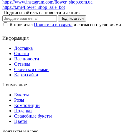
https://www.instagram.com/flower_shop.com.ua
https://t.me/flower_shop_sale_bot
Подписывайтесь на новости и акции:
Подписаться
Я прочитал
Политика возврата
и согласен с условиями
Информация
Доставка
Оплата
Все новости
Отзывы
Связаться с нами
Карта сайта
Популярное
Букеты
Розы
Композиции
Подарки
Свадебные букеты
Цветы
Контакты и адрес