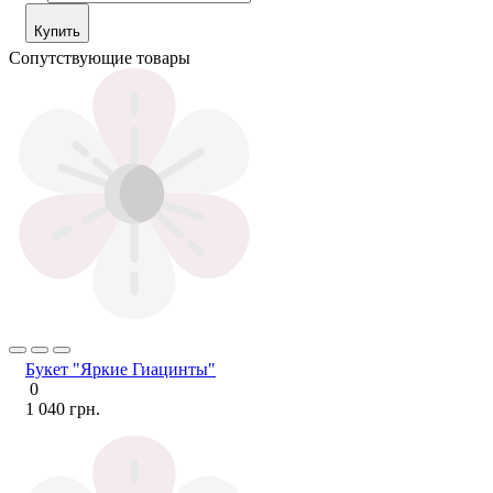
Купить
Сопутствующие товары
Букет "Яркие Гиацинты"
0
1 040 грн.