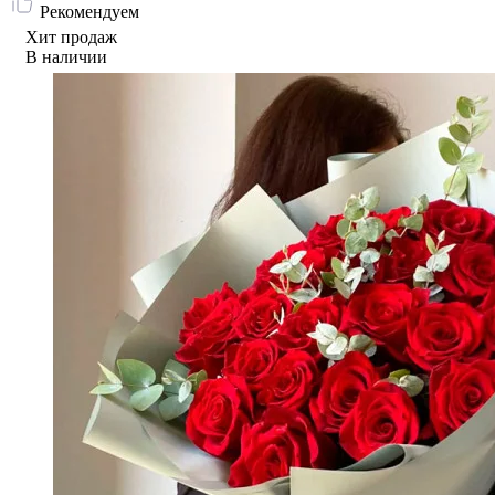
Рекомендуем
Хит продаж
В наличии