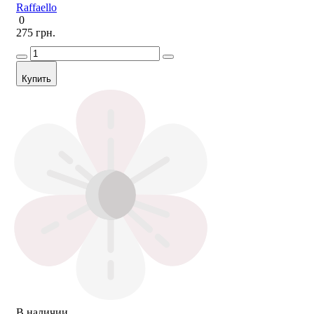
Raffaello
0
275 грн.
Купить
В наличии