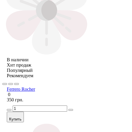
В наличии
Хит продаж
Популярный
Рекомендуем
Ferrero Rocher
0
350 грн.
Купить