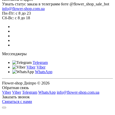
Узнать статус заказа в телеграмм боте @flower_shop_sale_bot
info@flower-shop.com.ua
Пн-Пт: с 8 до 23
Сб-Вс: с 8 до 18
Мессенджеры
Telegram
Viber
Viber
WhatsApp
Flower-shop Дніпро © 2026
Обратная связь
Viber
Viber
Telegram
WhatsApp
info@flower-shop.com.ua
Заказать звонок
Связаться с нами