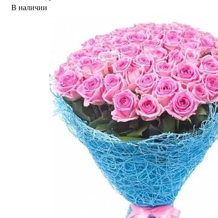
В наличии