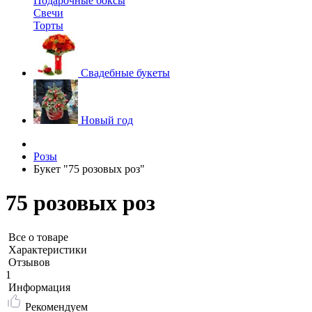
Подарочные боксы
Свечи
Торты
Свадебные букеты
Новый год
Розы
Букет "75 розовых роз"
75 розовых роз
Все о товаре
Характеристики
Отзывов
1
Информация
Рекомендуем