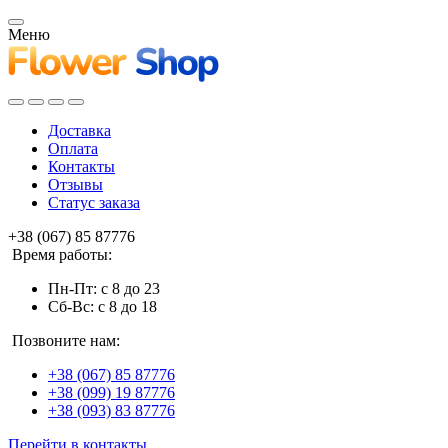
Меню
Доставка
Оплата
Контакты
Отзывы
Статус заказа
+38 (067) 85 87776
Время работы:
Пн-Пт: с 8 до 23
Сб-Вс: с 8 до 18
Позвоните нам:
+38 (067) 85 87776
+38 (099) 19 87776
+38 (093) 83 87776
Перейти в контакты