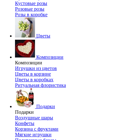
Кустовые розы
Розовые розы
Розы в коробке
Цветы
Композиции
Композиции
Игрушки из цветов
Цветы в корзине
Цветы в коробках
Ритуальная флористика
Подарки
Подарки
Воздушные шары
Конфеты
Корзина с фруктами
Мягкие игрушки