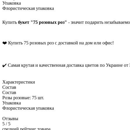
Упаковка
Флористическая упаковка
Купить
букет "75 розовых роз"
- значит подарить незабываем
❤️ Купить 75 розовых роз с доставкой на дом или офис!
✔️ Самая крутая и качественная доставка цветов по Украине от
Характеристики
Состав
Состав
Розы розовые: 75 шт.
Упаковка
Флористическая упаковка
Отзывы
5
/ 5
средний рейтинг товара