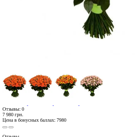
Отзывы:
0
7 980 грн.
Цена в бонусных баллах: 7980
Отзывы