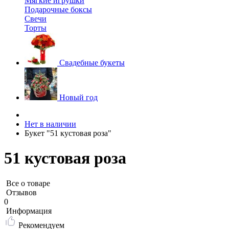
Мягкие игрушки
Подарочные боксы
Свечи
Торты
Свадебные букеты
Новый год
Нет в наличии
Букет "51 кустовая роза"
51 кустовая роза
Все о товаре
Отзывов
0
Информация
Рекомендуем