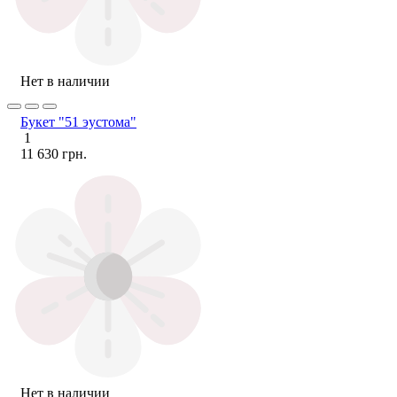
Нет в наличии
Букет "51 эустома"
1
11 630 грн.
Нет в наличии