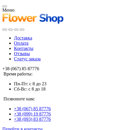
Меню
Доставка
Оплата
Контакты
Отзывы
Статус заказа
+38 (067) 85 87776
Время работы:
Пн-Пт: с 8 до 23
Сб-Вс: с 8 до 18
Позвоните нам:
+38 (067) 85 87776
+38 (099) 19 87776
+38 (093) 83 87776
Перейти в контакты