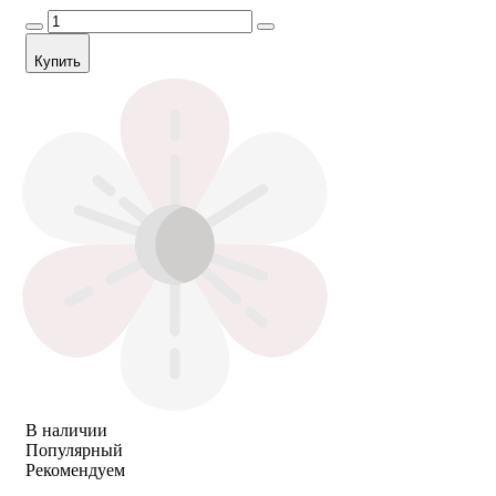
Купить
В наличии
Популярный
Рекомендуем