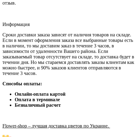
отзыв.
Информация
Сроки доставки заказа зависят от наличия товаров на складе.
Если в момент оформления заказа все выбранные товары есть
в наличии, то мы доставим заказ в течение 3 часов, в
зависимости от удаленности Вашего района. Если
заказываемый товар отсутствует на складе, то доставка будет в
течении дня. Но мы стараемся доставлять заказы клиентам как
можно быстрее, и 90% заказов клиентов отправляются в
течение 3 часов.
Способы оплаты:
Онлайн-оплата картой
Оплата в терминале
Безналичный расчет
Flower-shop – лучшая доставка цветов по Украине.