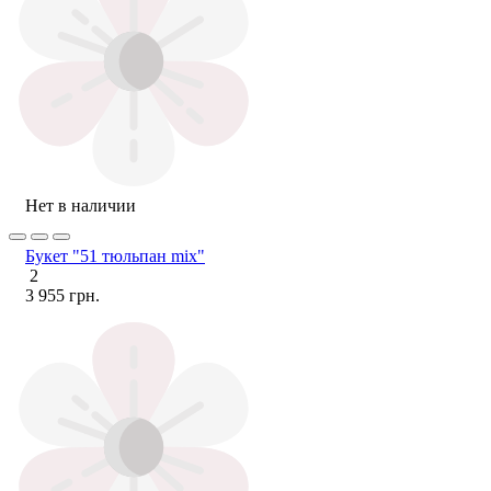
Нет в наличии
Букет "51 тюльпан mix"
2
3 955 грн.