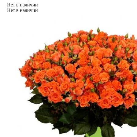
Нет в наличии
Нет в наличии