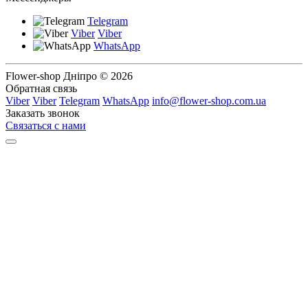
Telegram
Viber
Viber
WhatsApp
Flower-shop Дніпро © 2026
Обратная связь
Viber
Viber
Telegram
WhatsApp
info@flower-shop.com.ua
Заказать звонок
Связаться с нами