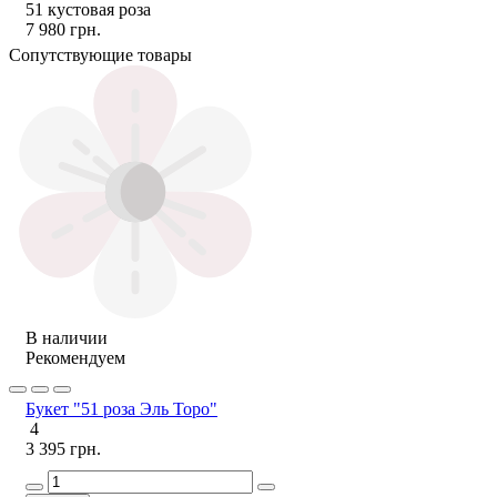
51 кустовая роза
7 980 грн.
Сопутствующие товары
В наличии
Рекомендуем
Букет "51 роза Эль Торо"
4
3 395 грн.