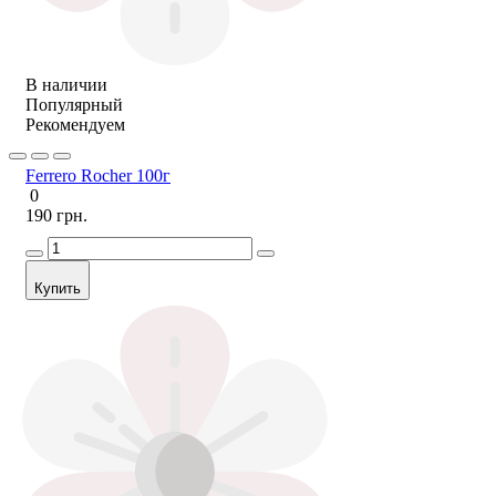
В наличии
Популярный
Рекомендуем
Ferrero Rocher 100г
0
190 грн.
Купить