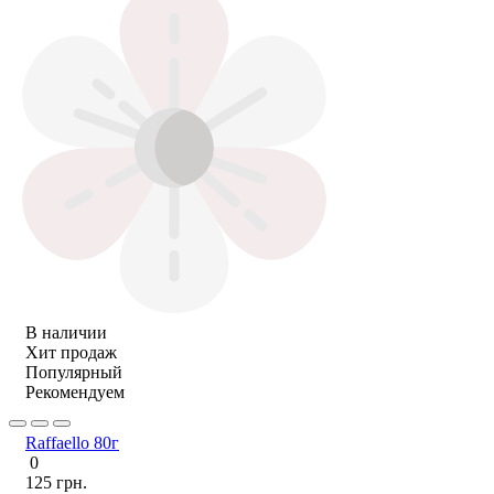
В наличии
Хит продаж
Популярный
Рекомендуем
Raffaello 80г
0
125 грн.