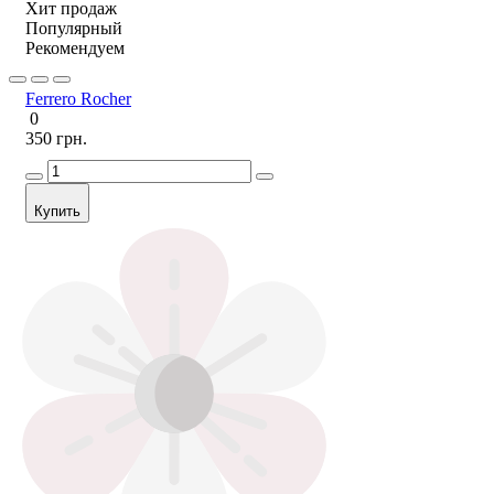
Хит продаж
Популярный
Рекомендуем
Ferrero Rocher
0
350 грн.
Купить