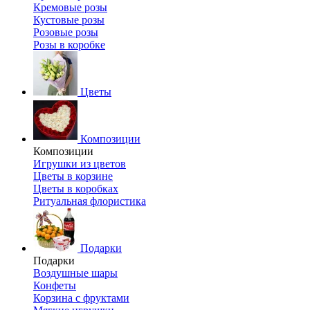
Кремовые розы
Кустовые розы
Розовые розы
Розы в коробке
Цветы
Композиции
Композиции
Игрушки из цветов
Цветы в корзине
Цветы в коробках
Ритуальная флористика
Подарки
Подарки
Воздушные шары
Конфеты
Корзина с фруктами