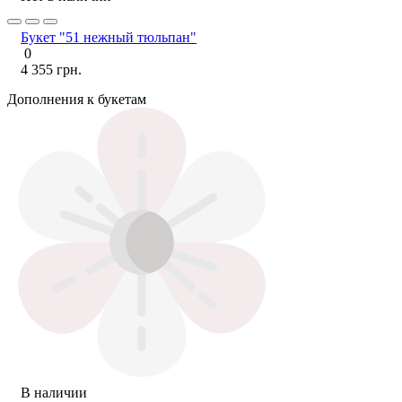
Букет "51 нежный тюльпан"
0
4 355 грн.
Дополнения к букетам
В наличии