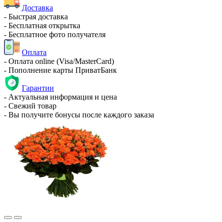
Доставка
- Быстрая доставка
- Бесплатная открытка
- Бесплатное фото получателя
Оплата
- Оплата online (Visa/MasterCard)
- Пополнение карты ПриватБанк
Гарантии
- Актуальная информация и цена
- Свежий товар
- Вы получите бонусы после каждого заказа