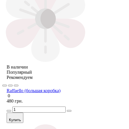
В наличии
Популярный
Рекомендуем
Raffaello (большая коробка)
0
480 грн.
Купить