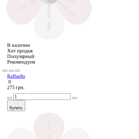
В наличии
Хит продаж
Популярный
Рекомендуем
Raffaello
0
275 грн.
Купить