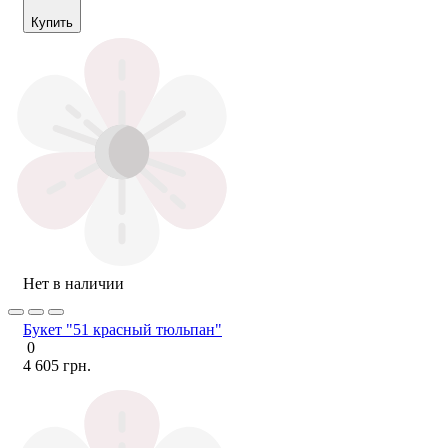
Купить
Нет в наличии
Букет "51 красный тюльпан"
0
4 605 грн.