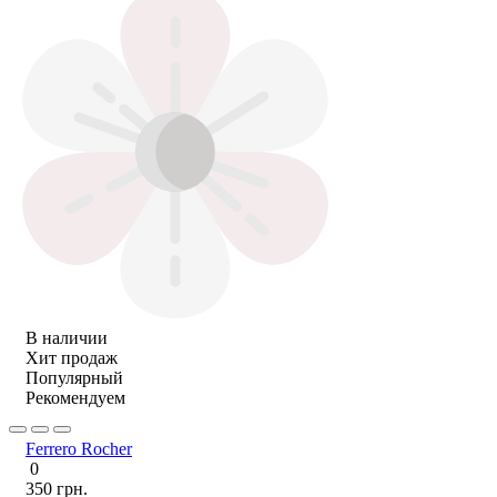
В наличии
Хит продаж
Популярный
Рекомендуем
Ferrero Rocher
0
350 грн.