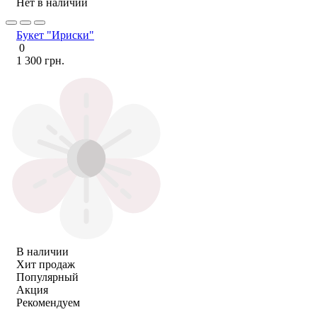
Нет в наличии
Букет "Ириски"
0
1 300 грн.
В наличии
Хит продаж
Популярный
Акция
Рекомендуем