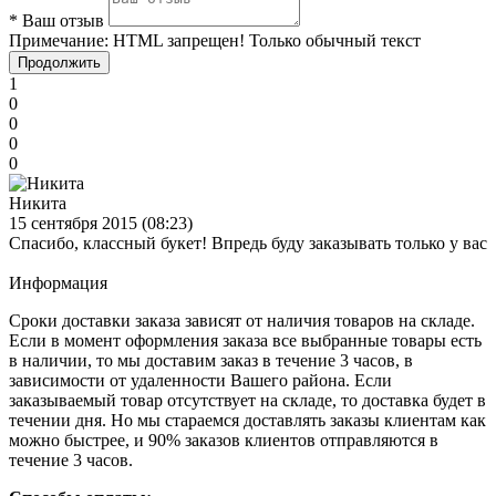
*
Ваш отзыв
Примечание:
HTML запрещен! Только обычный текст
Продолжить
1
0
0
0
0
Никита
15 сентября 2015 (08:23)
Спасибо, классный букет! Впредь буду заказывать только у вас
Информация
Сроки доставки заказа зависят от наличия товаров на складе.
Если в момент оформления заказа все выбранные товары есть
в наличии, то мы доставим заказ в течение 3 часов, в
зависимости от удаленности Вашего района. Если
заказываемый товар отсутствует на складе, то доставка будет в
течении дня. Но мы стараемся доставлять заказы клиентам как
можно быстрее, и 90% заказов клиентов отправляются в
течение 3 часов.