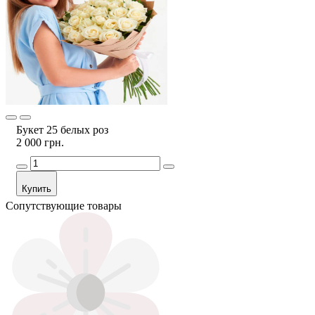
Букет 25 белых роз
2 000 грн.
Купить
Сопутствующие товары