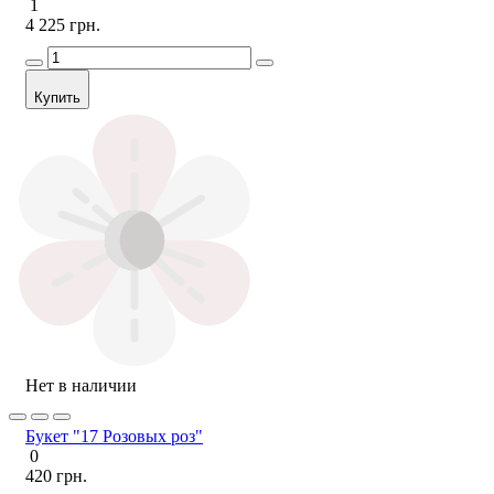
1
4 225 грн.
Купить
Нет в наличии
Букет "17 Розовых роз"
0
420 грн.