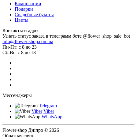
Композиции
Подарки
Свадебные букеты
Цветы
Контакты и адрес
Узнать статус заказа в телеграмм боте @flower_shop_sale_bot
info@flower-shop.com.ua
Пн-Пт: с 8 до 23
Сб-Вс: с 8 до 18
Мессенджеры
Telegram
Viber
Viber
WhatsApp
Flower-shop Дніпро © 2026
Обратная связь