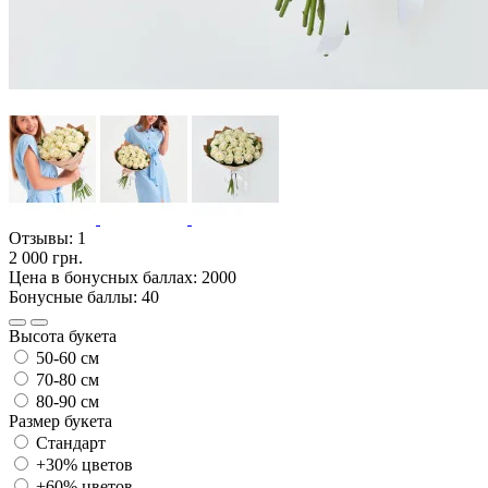
Отзывы:
1
2 000 грн.
Цена в бонусных баллах: 2000
Бонусные баллы: 40
Высота букета
50-60 см
70-80 см
80-90 см
Размер букета
Стандарт
+30% цветов
+60% цветов