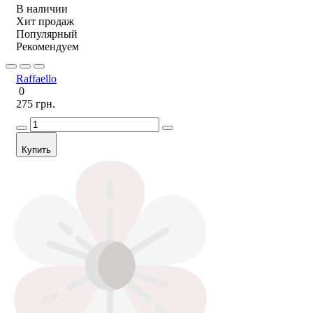
В наличии
Хит продаж
Популярный
Рекомендуем
Raffaello
0
275 грн.
Купить