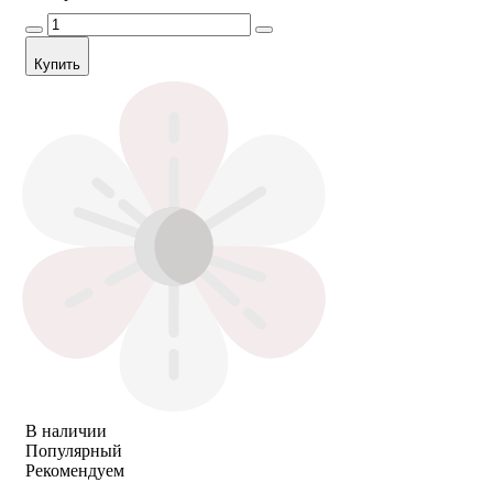
Купить
В наличии
Популярный
Рекомендуем