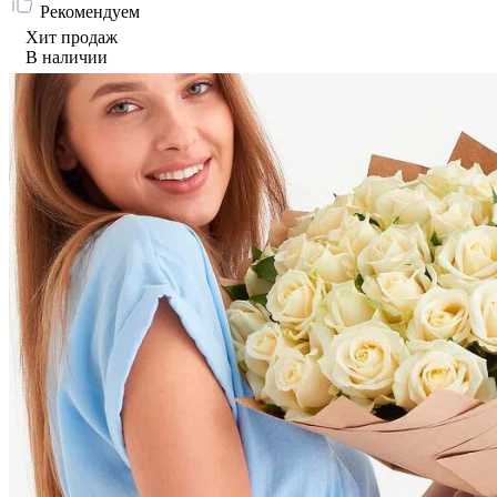
Рекомендуем
Хит продаж
В наличии