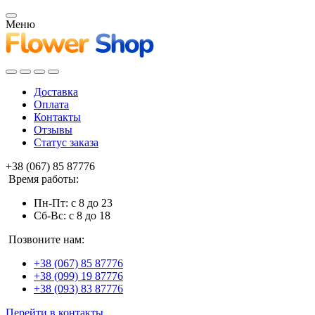
Меню
Доставка
Оплата
Контакты
Отзывы
Статус заказа
+38 (067) 85 87776
Время работы:
Пн-Пт: с 8 до 23
Сб-Вс: с 8 до 18
Позвоните нам:
+38 (067) 85 87776
+38 (099) 19 87776
+38 (093) 83 87776
Перейти в контакты