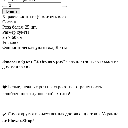
Купить
Характеристики:
(Смотреть все)
Состав
Роза белая: 25 шт.
Размер букета
25 × 60 см
Упаковка
Флористическая упаковка, Лента
Заказать букет "25 белых роз"
с бесплатной доставкой на
дом или офис!
❤️ Белые, нежные розы раскроют всю трепетность
влюбленности лучше любых слов!
✔️ Самая крутая и качественная доставка цветов в Украине
от
Flower-Shop
!