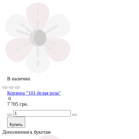
В наличии
Корзина "101 белая роза"
0
7 705 грн.
Купить
Дополнения к букетам