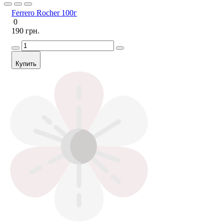
Ferrero Rocher 100г
0
190 грн.
Купить