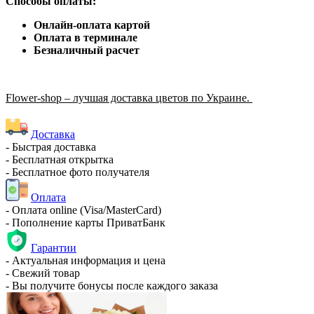
Способы оплаты:
Онлайн-оплата картой
Оплата в терминале
Безналичный расчет
Flower-shop – лучшая доставка цветов по Украине.
Доставка
- Быстрая доставка
- Бесплатная открытка
- Бесплатное фото получателя
Оплата
- Оплата online (Visa/MasterCard)
- Пополнение карты ПриватБанк
Гарантии
- Актуальная информация и цена
- Свежий товар
- Вы получите бонусы после каждого заказа