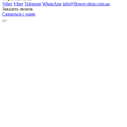
Viber
Viber
Telegram
WhatsApp
info@flower-shop.com.ua
Заказать звонок
Связаться с нами