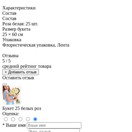
Характеристики
Состав
Состав
Роза белая: 25 шт.
Размер букета
25 × 60 см
Упаковка
Флористическая упаковка, Лента
Отзывы
5
/ 5
средний рейтинг товара
+ Добавить отзыв
Оставить отзыв
Букет 25 белых роз
Оценка:
*
Ваше имя