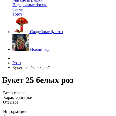
Мягкие игрушки
Подарочные боксы
Свечи
Торты
Свадебные букеты
Новый год
Розы
Букет "25 белых роз"
Букет 25 белых роз
Все о товаре
Характеристики
Отзывов
1
Информация