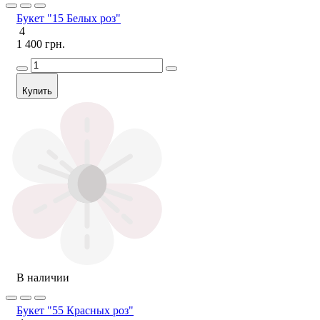
Букет "15 Белых роз"
4
1 400 грн.
Купить
В наличии
Букет "55 Красных роз"