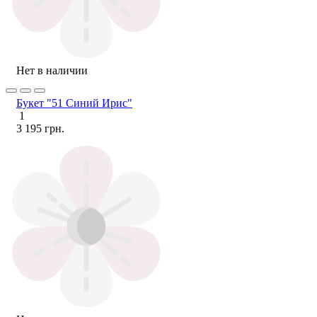
Нет в наличии
Букет "51 Синий Ирис"
1
3 195 грн.