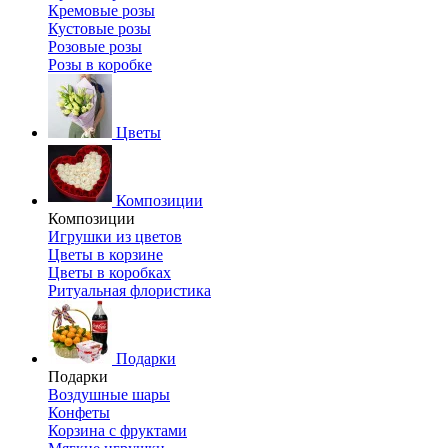
Кремовые розы
Кустовые розы
Розовые розы
Розы в коробке
Цветы
Композиции
Композиции
Игрушки из цветов
Цветы в корзине
Цветы в коробках
Ритуальная флористика
Подарки
Подарки
Воздушные шары
Конфеты
Корзина с фруктами