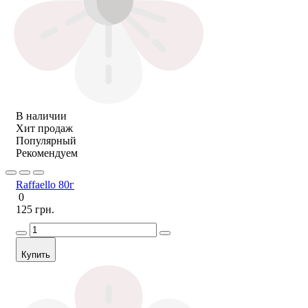
В наличии
Хит продаж
Популярный
Рекомендуем
Raffaello 80г
0
125 грн.
Купить