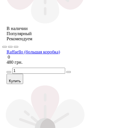
В наличии
Популярный
Рекомендуем
Raffaello (большая коробка)
0
480 грн.
Купить