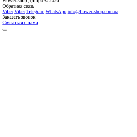
Flower-shop Дніпро © 2026
Обратная связь
Viber
Viber
Telegram
WhatsApp
info@flower-shop.com.ua
Заказать звонок
Связаться с нами