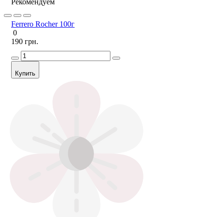
Рекомендуем
Ferrero Rocher 100г
0
190 грн.
Купить