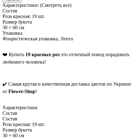
Характеристики:
(Смотреть все)
Состав
Роза красная: 19 шт.
Размер букета
30 × 60 см
Упаковка
Флористическая упаковка, Лента
❤️ Купить
19 красных роз
это отличный повод порадовать
любимого человека!
✔️ Самая крутая и качественная доставка цветов по Украине
от
Flower-Shop
!
Характеристики
Состав
Состав
Роза красная: 19 шт.
Размер букета
30 × 60 см