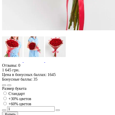
Отзывы:
0
1 645 грн.
Цена в бонусных баллах: 1645
Бонусные баллы: 35
Размер букета
Стандарт
+30% цветов
+60% цветов
Купить