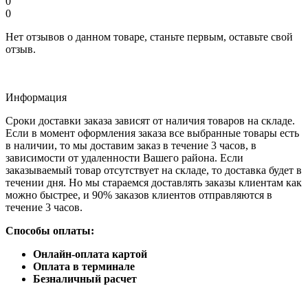
0
0
Нет отзывов о данном товаре, станьте первым, оставьте свой
отзыв.
Информация
Сроки доставки заказа зависят от наличия товаров на складе.
Если в момент оформления заказа все выбранные товары есть
в наличии, то мы доставим заказ в течение 3 часов, в
зависимости от удаленности Вашего района. Если
заказываемый товар отсутствует на складе, то доставка будет в
течении дня. Но мы стараемся доставлять заказы клиентам как
можно быстрее, и 90% заказов клиентов отправляются в
течение 3 часов.
Способы оплаты:
Онлайн-оплата картой
Оплата в терминале
Безналичный расчет