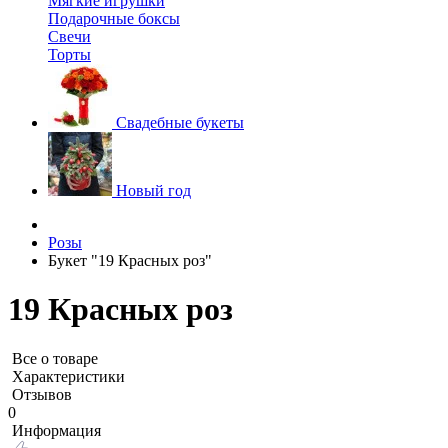
Мягкие игрушки
Подарочные боксы
Свечи
Торты
Свадебные букеты
Новый год
Розы
Букет "19 Красных роз"
19 Красных роз
Все о товаре
Характеристики
Отзывов
0
Информация