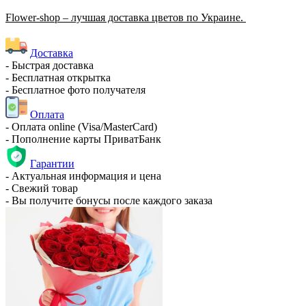
Flower-shop – лучшая доставка цветов по Украине.
Доставка
- Быстрая доставка
- Бесплатная открытка
- Бесплатное фото получателя
Оплата
- Оплата online (Visa/MasterCard)
- Пополнение карты ПриватБанк
Гарантии
- Актуальная информация и цена
- Свежий товар
- Вы получите бонусы после каждого заказа