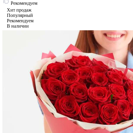
Рекомендуем
Хит продаж
Популярный
Рекомендуем
В наличии