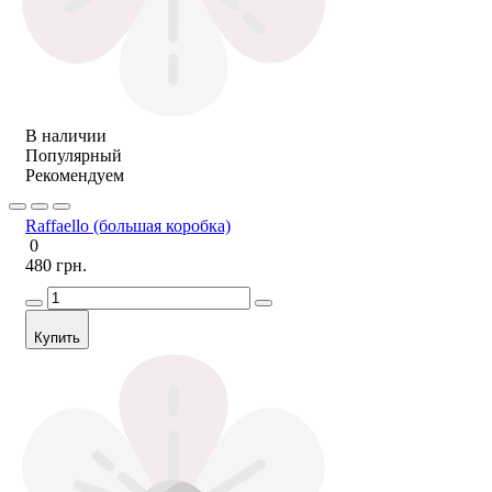
В наличии
Популярный
Рекомендуем
Raffaello (большая коробка)
0
480 грн.
Купить