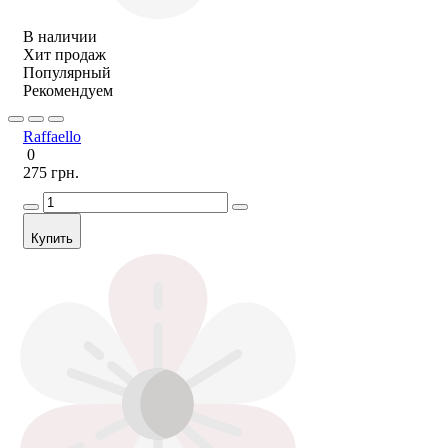
В наличии
Хит продаж
Популярный
Рекомендуем
Raffaello
0
275 грн.
Купить