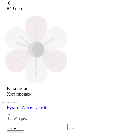
0
840 грн.
В наличии
Хит продаж
Букет "Ангельский"
1
3 354 грн.