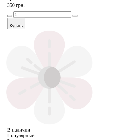
350 грн.
Купить
В наличии
Популярный