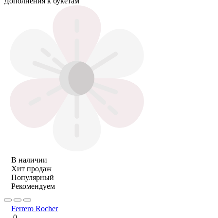
Дополнения к букетам
В наличии
Хит продаж
Популярный
Рекомендуем
Ferrero Rocher
0