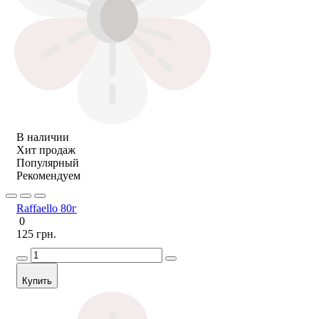
В наличии
Хит продаж
Популярный
Рекомендуем
Raffaello 80г
0
125 грн.
Купить