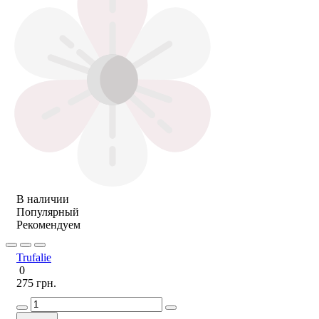
В наличии
Популярный
Рекомендуем
Trufalie
0
275 грн.