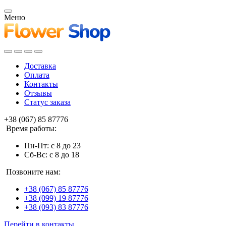
Меню
Доставка
Оплата
Контакты
Отзывы
Статус заказа
+38 (067) 85 87776
Время работы:
Пн-Пт: с 8 до 23
Сб-Вс: с 8 до 18
Позвоните нам:
+38 (067) 85 87776
+38 (099) 19 87776
+38 (093) 83 87776
Перейти в контакты