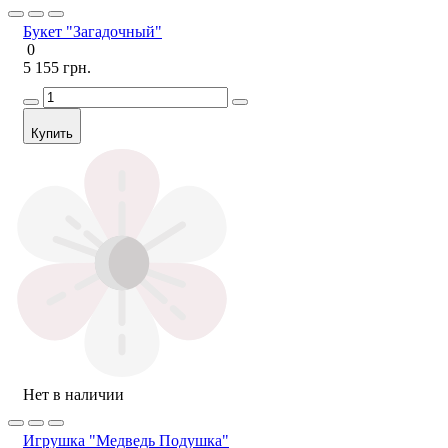
Букет "Загадочный"
0
5 155 грн.
Купить
Нет в наличии
Игрушка "Медведь Подушка"