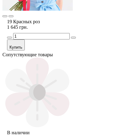
19 Красных роз
1 645 грн.
Купить
Сопутствующие товары
В наличии