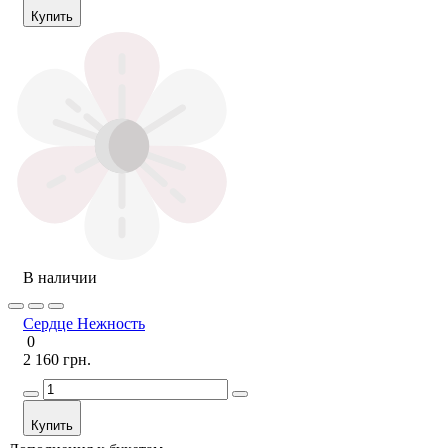
Купить
В наличии
Сердце Нежность
0
2 160 грн.
Купить