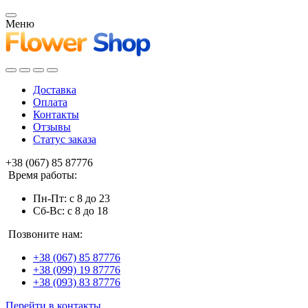
Меню
Доставка
Оплата
Контакты
Отзывы
Статус заказа
+38 (067) 85 87776
Время работы:
Пн-Пт: с 8 до 23
Сб-Вс: с 8 до 18
Позвоните нам:
+38 (067) 85 87776
+38 (099) 19 87776
+38 (093) 83 87776
Перейти в контакты