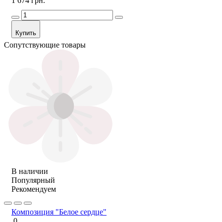
1 674 грн.
Купить
Сопутствующие товары
В наличии
Популярный
Рекомендуем
Композиция "Белое сердце"
0