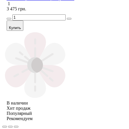
1
3 475 грн.
Купить
В наличии
Хит продаж
Популярный
Рекомендуем