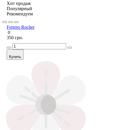
Хит продаж
Популярный
Рекомендуем
Ferrero Rocher
0
350 грн.
Купить