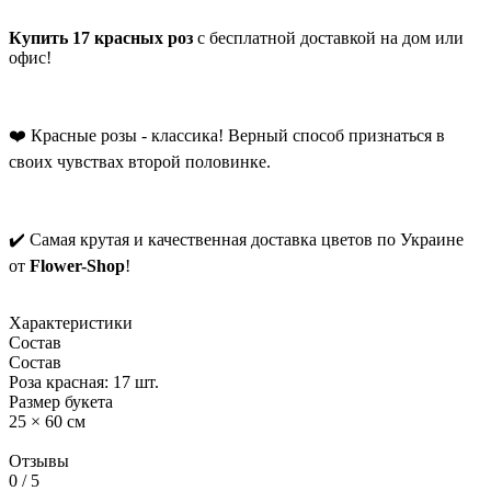
Купить 17 красных роз
с бесплатной доставкой на дом или
офис!
❤️ Красные розы - классика! Верный способ признаться в
своих чувствах второй половинке.
✔️ Самая крутая и качественная доставка цветов по Украине
от
Flower-Shop
!
Характеристики
Состав
Состав
Роза красная: 17 шт.
Размер букета
25 × 60 см
Отзывы
0
/ 5