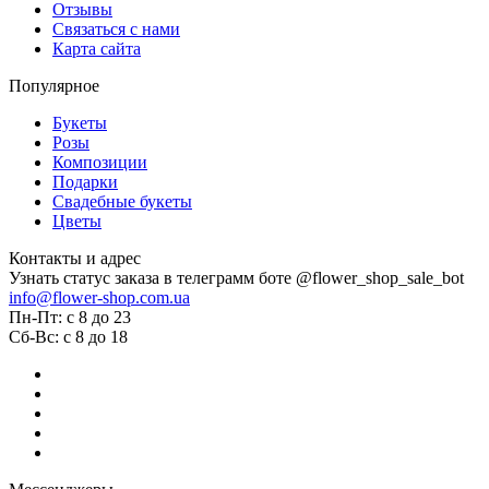
Отзывы
Связаться с нами
Карта сайта
Популярное
Букеты
Розы
Композиции
Подарки
Свадебные букеты
Цветы
Контакты и адрес
Узнать статус заказа в телеграмм боте @flower_shop_sale_bot
info@flower-shop.com.ua
Пн-Пт: с 8 до 23
Сб-Вс: с 8 до 18