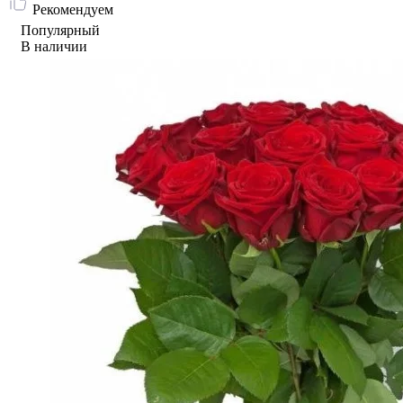
Рекомендуем
Популярный
В наличии