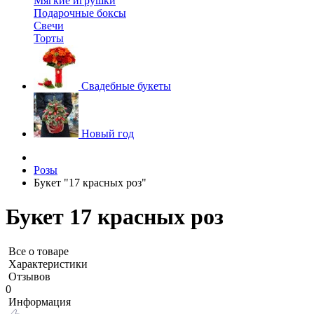
Мягкие игрушки
Подарочные боксы
Свечи
Торты
Свадебные букеты
Новый год
Розы
Букет "17 красных роз"
Букет 17 красных роз
Все о товаре
Характеристики
Отзывов
0
Информация