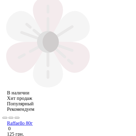
В наличии
Хит продаж
Популярный
Рекомендуем
Raffaello 80г
0
125 грн.