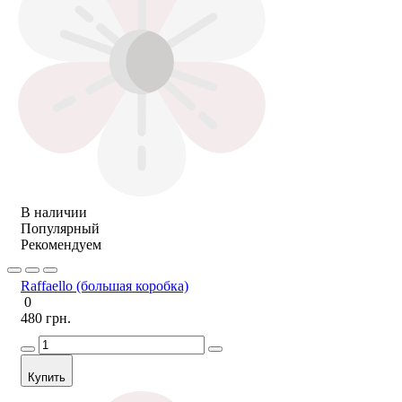
В наличии
Популярный
Рекомендуем
Raffaello (большая коробка)
0
480 грн.
Купить