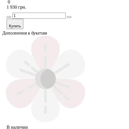
0
1 930 грн.
Купить
Дополнения к букетам
В наличии