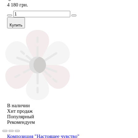
4 180 грн.
Купить
В наличии
Хит продаж
Популярный
Рекомендуем
Композиция "Настоящее чувство"