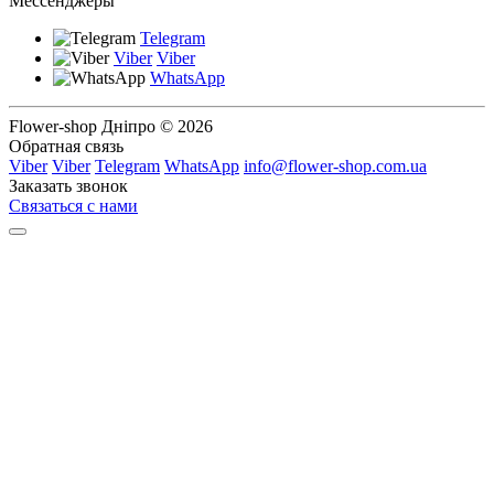
Мессенджеры
Telegram
Viber
Viber
WhatsApp
Flower-shop Дніпро © 2026
Обратная связь
Viber
Viber
Telegram
WhatsApp
info@flower-shop.com.ua
Заказать звонок
Связаться с нами