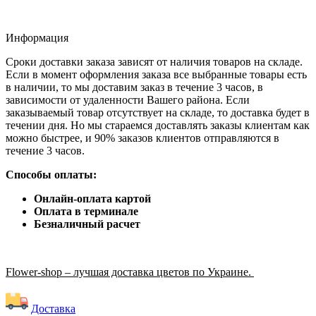
Информация
Сроки доставки заказа зависят от наличия товаров на складе.
Если в момент оформления заказа все выбранные товары есть
в наличии, то мы доставим заказ в течение 3 часов, в
зависимости от удаленности Вашего района. Если
заказываемый товар отсутствует на складе, то доставка будет в
течении дня. Но мы стараемся доставлять заказы клиентам как
можно быстрее, и 90% заказов клиентов отправляются в
течение 3 часов.
Способы оплаты:
Онлайн-оплата картой
Оплата в терминале
Безналичный расчет
Flower-shop – лучшая доставка цветов по Украине.
Доставка