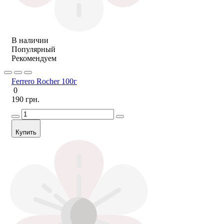
В наличии
Популярный
Рекомендуем
Ferrero Rocher 100г
0
190 грн.
Купить