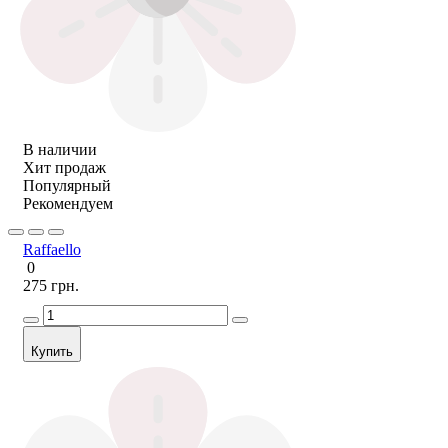
В наличии
Хит продаж
Популярный
Рекомендуем
Raffaello
0
275 грн.
Купить