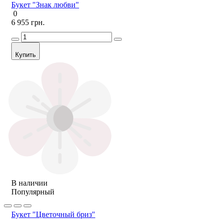
Букет "Знак любви"
0
6 955 грн.
Купить
В наличии
Популярный
Букет "Цветочный бриз"