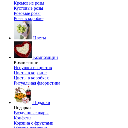
Кремовые розы
Кустовые розы
Розовые розы
Розы в коробке
Цветы
Композиции
Композиции
Игрушки из цветов
Цветы в корзине
Цветы в коробках
Ритуальная флористика
Подарки
Подарки
Воздушные шары
Конфеты
Корзина с фруктами