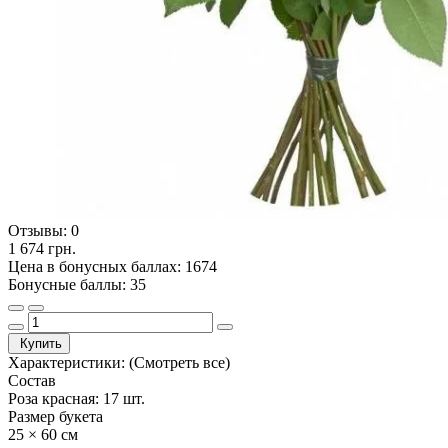
Отзывы:
0
1 674 грн.
Цена в бонусных баллах: 1674
Бонусные баллы: 35
Купить
Характеристики:
(Смотреть все)
Состав
Роза красная: 17 шт.
Размер букета
25 × 60 см