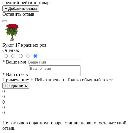
средний рейтинг товара
+ Добавить отзыв
Оставить отзыв
Букет 17 красных роз
Оценка:
*
Ваше имя
*
Ваш отзыв
Примечание:
HTML запрещен! Только обычный текст
Продолжить
0
0
0
0
0
Нет отзывов о данном товаре, станьте первым, оставьте свой
отзыв.