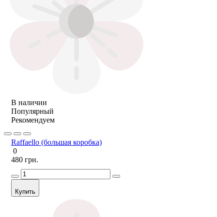
В наличии
Популярный
Рекомендуем
Raffaello (большая коробка)
0
480 грн.
Купить