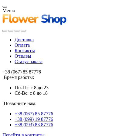
Меню
Доставка
Оплата
Контакты
Отзывы
Статус заказа
+38 (067) 85 87776
Время работы:
Пн-Пт: с 8 до 23
Сб-Вс: с 8 до 18
Позвоните нам:
+38 (067) 85 87776
+38 (099) 19 87776
+38 (093) 83 87776
Перейти в контакты