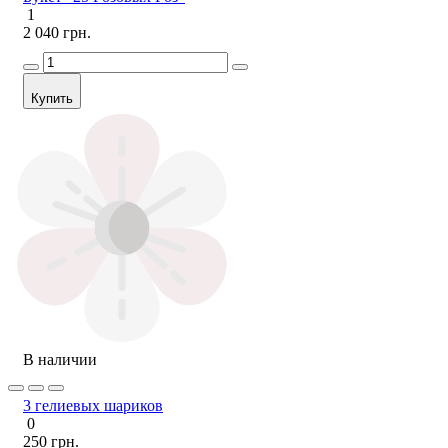
1
2 040 грн.
Купить
В наличии
3 гелиевых шариков
0
250 грн.