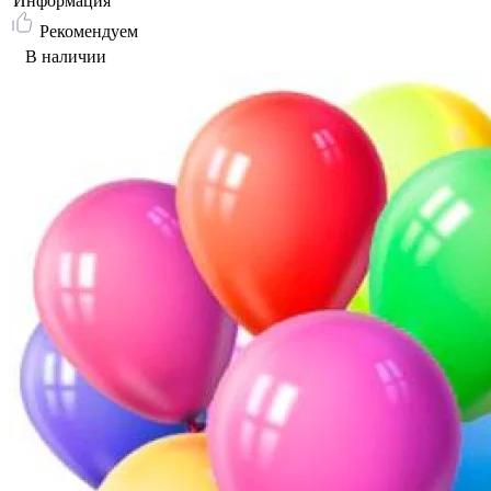
Информация
Рекомендуем
В наличии