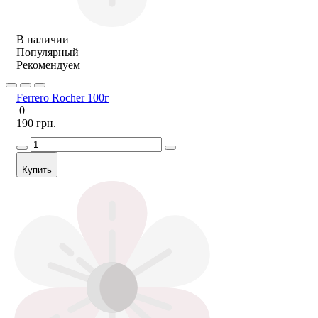
В наличии
Популярный
Рекомендуем
Ferrero Rocher 100г
0
190 грн.
Купить