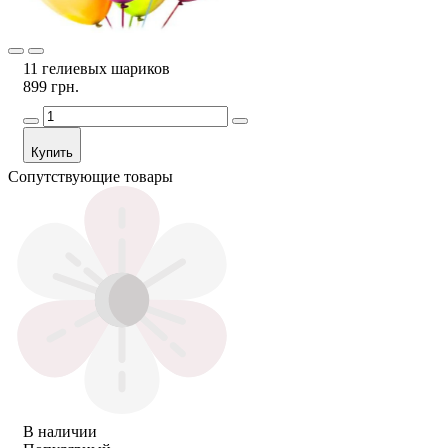
11 гелиевых шариков
899 грн.
Купить
Сопутствующие товары
В наличии