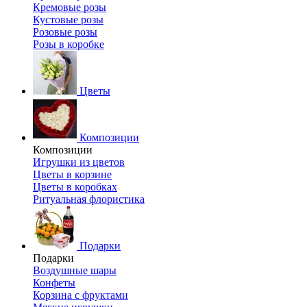
Кремовые розы
Кустовые розы
Розовые розы
Розы в коробке
Цветы
Композиции
Композиции
Игрушки из цветов
Цветы в корзине
Цветы в коробках
Ритуальная флористика
Подарки
Подарки
Воздушные шары
Конфеты
Корзина с фруктами