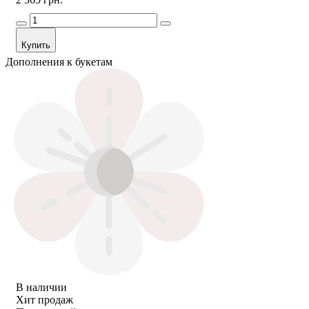
Купить
Дополнения к букетам
В наличии
Хит продаж