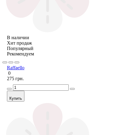
В наличии
Хит продаж
Популярный
Рекомендуем
Raffaello
0
275 грн.
Купить