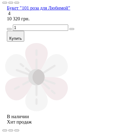
Букет "101 роза для Любимой"
4
10 320 грн.
Купить
В наличии
Хит продаж