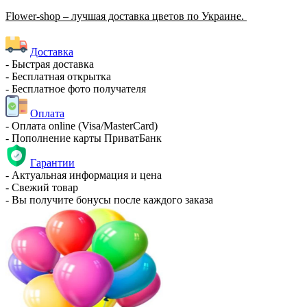
Flower-shop – лучшая доставка цветов по Украине.
Доставка
- Быстрая доставка
- Бесплатная открытка
- Бесплатное фото получателя
Оплата
- Оплата online (Visa/MasterCard)
- Пополнение карты ПриватБанк
Гарантии
- Актуальная информация и цена
- Свежий товар
- Вы получите бонусы после каждого заказа