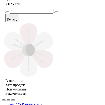
2 025 грн.
Купить
В наличии
Хит продаж
Популярный
Рекомендуем
Букет "25 Розовых Роз"