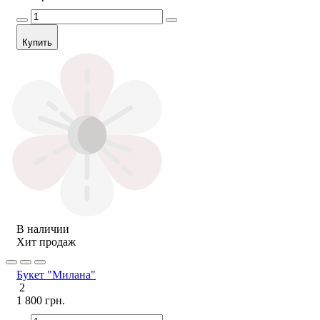
Купить
В наличии
Хит продаж
Букет "Милана"
2
1 800 грн.