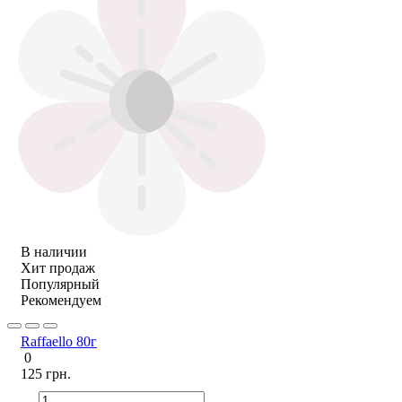
В наличии
Хит продаж
Популярный
Рекомендуем
Raffaello 80г
0
125 грн.