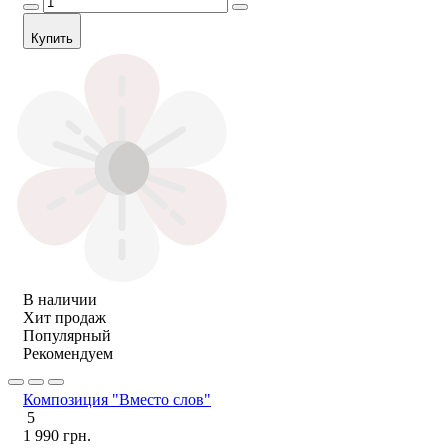
Купить
В наличии
Хит продаж
Популярный
Рекомендуем
Композиция "Вместо слов"
5
1 990 грн.