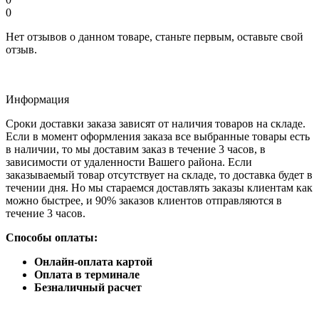
0
Нет отзывов о данном товаре, станьте первым, оставьте свой
отзыв.
Информация
Сроки доставки заказа зависят от наличия товаров на складе.
Если в момент оформления заказа все выбранные товары есть
в наличии, то мы доставим заказ в течение 3 часов, в
зависимости от удаленности Вашего района. Если
заказываемый товар отсутствует на складе, то доставка будет в
течении дня. Но мы стараемся доставлять заказы клиентам как
можно быстрее, и 90% заказов клиентов отправляются в
течение 3 часов.
Способы оплаты:
Онлайн-оплата картой
Оплата в терминале
Безналичный расчет