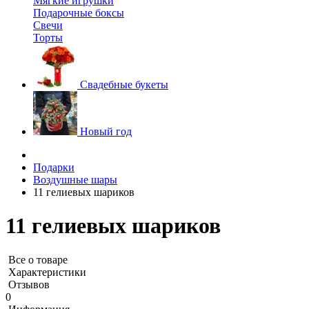
Мягкие игрушки
Подарочные боксы
Свечи
Торты
Свадебные букеты
Новый год
Подарки
Воздушные шары
11 гелиевых шариков
11 гелиевых шариков
Все о товаре
Характеристики
Отзывов
0