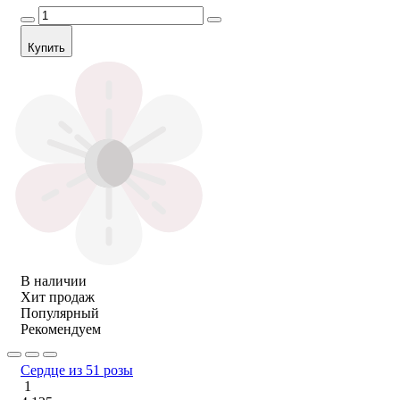
Купить
В наличии
Хит продаж
Популярный
Рекомендуем
Сердце из 51 розы
1