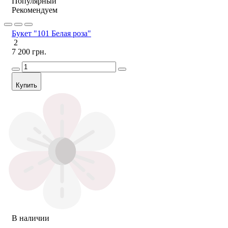
Популярный
Рекомендуем
Букет "101 Белая роза"
2
7 200 грн.
Купить
В наличии