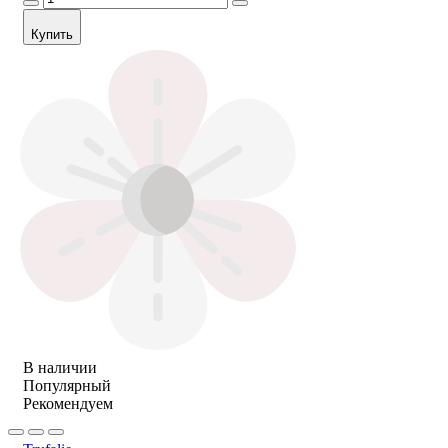
Купить
В наличии
Популярный
Рекомендуем