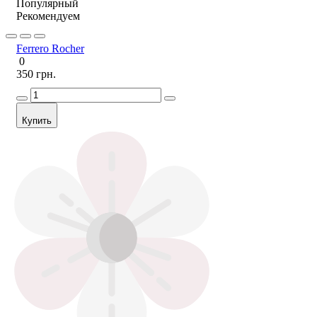
Популярный
Рекомендуем
Ferrero Rocher
0
350 грн.
Купить