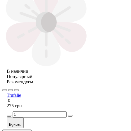
В наличии
Популярный
Рекомендуем
Trufalie
0
275 грн.
Купить