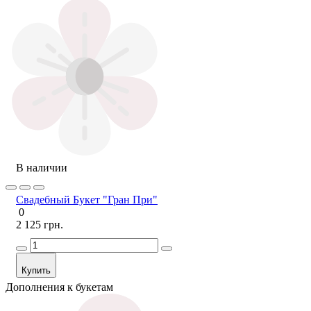
В наличии
Свадебный Букет "Гран При"
0
2 125 грн.
Купить
Дополнения к букетам