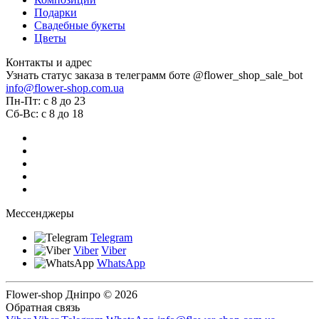
Подарки
Свадебные букеты
Цветы
Контакты и адрес
Узнать статус заказа в телеграмм боте @flower_shop_sale_bot
info@flower-shop.com.ua
Пн-Пт: с 8 до 23
Сб-Вс: с 8 до 18
Мессенджеры
Telegram
Viber
Viber
WhatsApp
Flower-shop Дніпро © 2026
Обратная связь