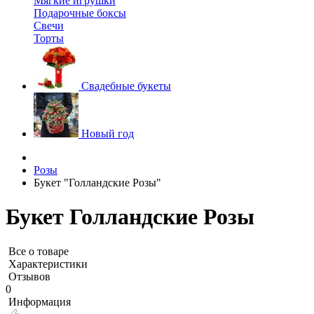
Мягкие игрушки
Подарочные боксы
Свечи
Торты
Свадебные букеты
Новый год
Розы
Букет "Голландские Розы"
Букет Голландские Розы
Все о товаре
Характеристики
Отзывов
0
Информация