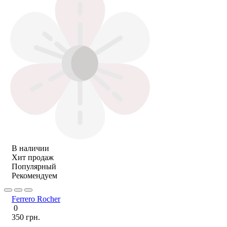
В наличии
Хит продаж
Популярный
Рекомендуем
Ferrero Rocher
0
350 грн.