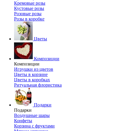
Кремовые розы
Кустовые розы
Розовые розы
Розы в коробке
Цветы
Композиции
Композиции
Игрушки из цветов
Цветы в корзине
Цветы в коробках
Ритуальная флористика
Подарки
Подарки
Воздушные шары
Конфеты
Корзина с фруктами