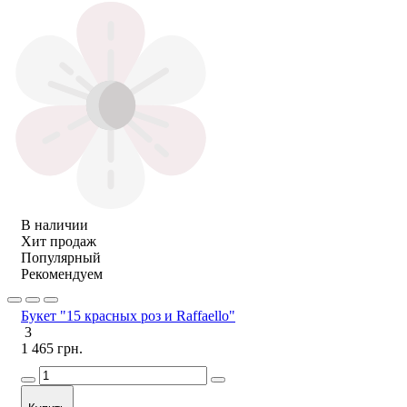
В наличии
Хит продаж
Популярный
Рекомендуем
Букет "15 красных роз и Raffaello"
3
1 465 грн.