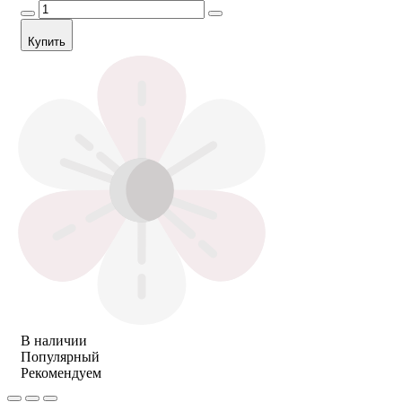
Купить
В наличии
Популярный
Рекомендуем