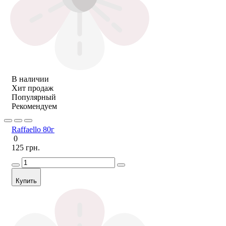
В наличии
Хит продаж
Популярный
Рекомендуем
Raffaello 80г
0
125 грн.
Купить