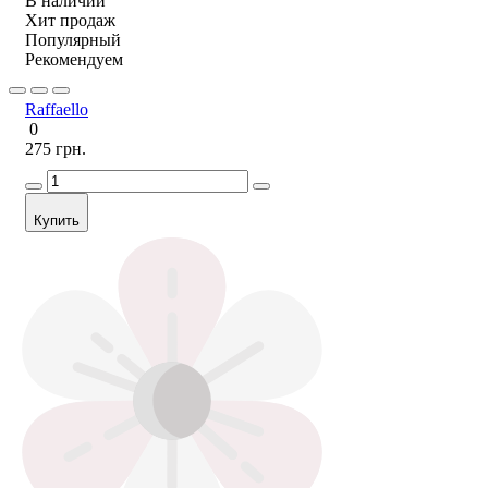
В наличии
Хит продаж
Популярный
Рекомендуем
Raffaello
0
275 грн.
Купить