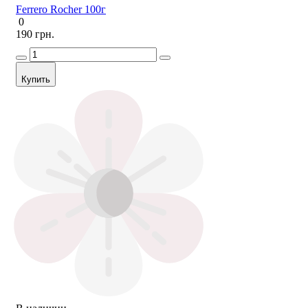
Ferrero Rocher 100г
0
190 грн.
Купить