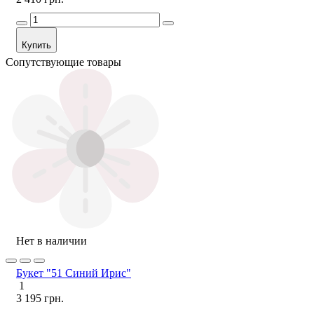
Купить
Сопутствующие товары
Нет в наличии
Букет "51 Синий Ирис"
1
3 195 грн.