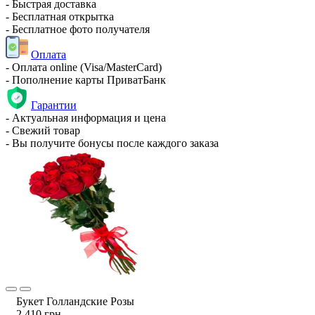
- Быстрая доставка
- Бесплатная открытка
- Бесплатное фото получателя
Оплата
- Оплата online (Visa/MasterCard)
- Пополнение карты ПриватБанк
Гарантии
- Актуальная информация и цена
- Свежий товар
- Вы получите бонусы после каждого заказа
Букет Голландские Розы
2 410 грн.