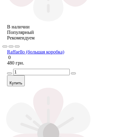
В наличии
Популярный
Рекомендуем
Raffaello (большая коробка)
0
480 грн.
Купить