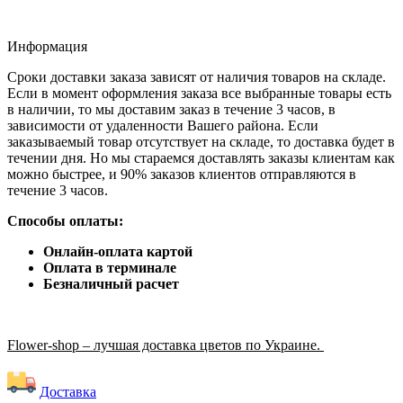
Информация
Сроки доставки заказа зависят от наличия товаров на складе.
Если в момент оформления заказа все выбранные товары есть
в наличии, то мы доставим заказ в течение 3 часов, в
зависимости от удаленности Вашего района. Если
заказываемый товар отсутствует на складе, то доставка будет в
течении дня. Но мы стараемся доставлять заказы клиентам как
можно быстрее, и 90% заказов клиентов отправляются в
течение 3 часов.
Способы оплаты:
Онлайн-оплата картой
Оплата в терминале
Безналичный расчет
Flower-shop – лучшая доставка цветов по Украине.
Доставка