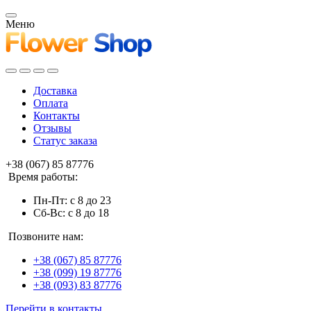
Меню
Доставка
Оплата
Контакты
Отзывы
Статус заказа
+38 (067) 85 87776
Время работы:
Пн-Пт: с 8 до 23
Сб-Вс: с 8 до 18
Позвоните нам:
+38 (067) 85 87776
+38 (099) 19 87776
+38 (093) 83 87776
Перейти в контакты