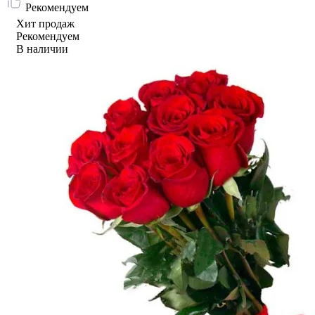
Рекомендуем
Хит продаж
Рекомендуем
В наличии