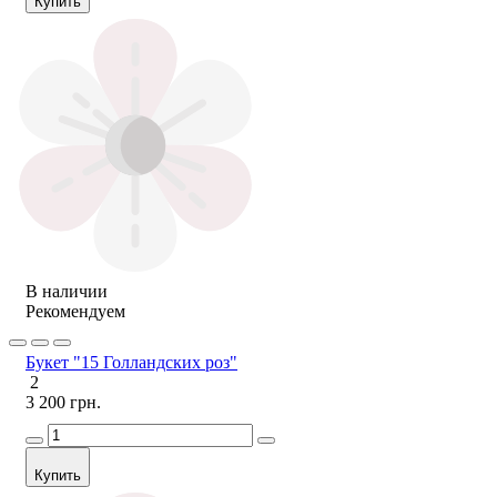
Купить
В наличии
Рекомендуем
Букет "15 Голландских роз"
2
3 200 грн.
Купить