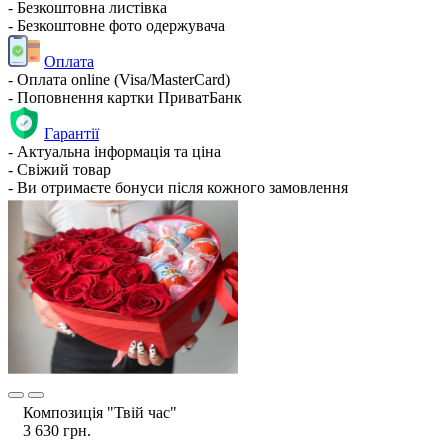
- Безкоштовна листівка
- Безкоштовне фото одержувача
Оплата
- Оплата online (Visa/MasterCard)
- Поповнення картки ПриватБанк
Гарантії
- Актуальна інформація та ціна
- Свіжий товар
- Ви отримаєте бонуси після кожного замовлення
Композиція "Твій час"
3 630 грн.