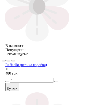
В наявності
Популярний
Рекомендуємо
Raffaello (велика коробка)
0
480 грн.
Купити