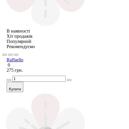
В наявності
Хіт продажів
Популярний
Рекомендуємо
Raffaello
0
275 грн.
Купити