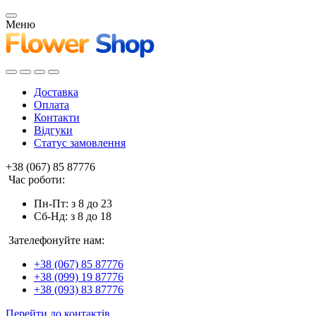
Меню
Доставка
Оплата
Контакти
Відгуки
Статус замовлення
+38 (067) 85 87776
Час роботи:
Пн-Пт: з 8 до 23
Сб-Нд: з 8 до 18
Зателефонуйте нам:
+38 (067) 85 87776
+38 (099) 19 87776
+38 (093) 83 87776
Перейти до контактів