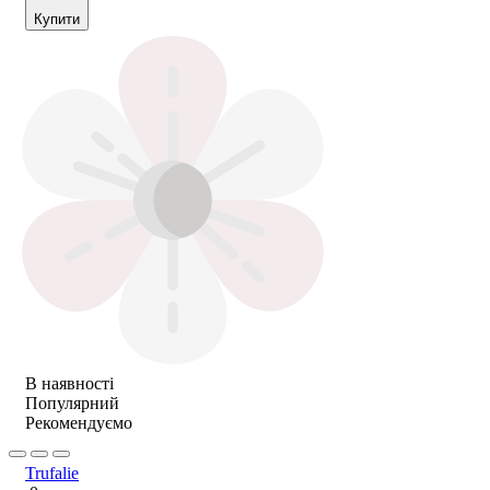
Купити
В наявності
Популярний
Рекомендуємо
Trufalie