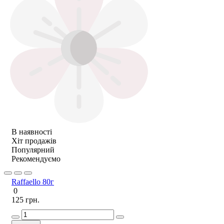
В наявності
Хіт продажів
Популярний
Рекомендуємо
Raffaello 80г
0
125 грн.