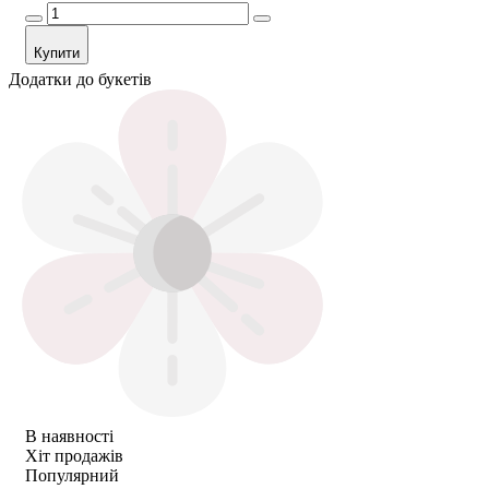
Купити
Додатки до букетів
В наявності
Хіт продажів
Популярний