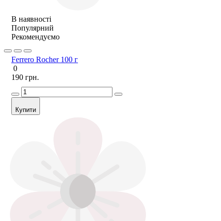
В наявності
Популярний
Рекомендуємо
Ferrero Rocher 100 г
0
190 грн.
Купити