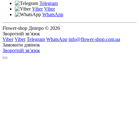
Telegram
Viber
Viber
WhatsApp
Flower-shop Дніпро © 2026
Зворотній зв’язок
Viber
Viber
Telegram
WhatsApp
info@flower-shop.com.ua
Замовити дзвінок
Зворотній зв’язок