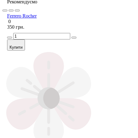
Рекомендуємо
Ferrero Rocher
0
350 грн.
Купити