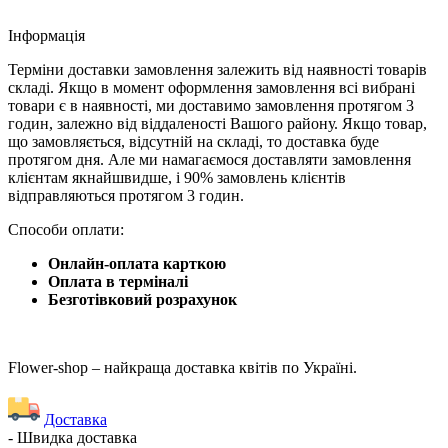
Iнформація
Терміни доставки замовлення залежить від наявності товарів
складі. Якщо в момент оформлення замовлення всі вибрані
товари є в наявності, ми доставимо замовлення протягом 3
годин, залежно від віддаленості Вашого району. Якщо товар,
що замовляється, відсутній на складі, то доставка буде
протягом дня. Але ми намагаємося доставляти замовлення
клієнтам якнайшвидше, і 90% замовлень клієнтів
відправляються протягом 3 годин.
Способи оплати:
Онлайн-оплата карткою
Оплата в терміналі
Безготівковий розрахунок
Flower-shop – найкраща доставка квітів по Україні.
Доставка
- Швидка доставка