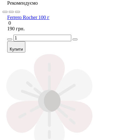
Рекомендуємо
Ferrero Rocher 100 г
0
190 грн.
Купити