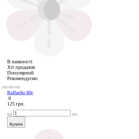
В наявності
Хіт продажів
Популярний
Рекомендуємо
Raffaello 80г
0
125 грн.
Купити