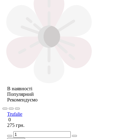
В наявності
Популярний
Рекомендуємо
Trufalie
0
275 грн.