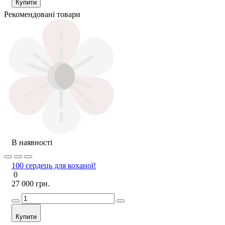
Купити
Рекомендовані товари
В наявності
100 сердець для коханої!
0
27 000 грн.
Купити