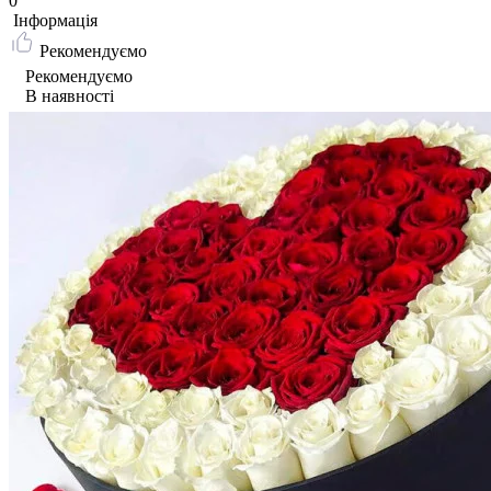
0
Iнформація
Рекомендуємо
Рекомендуємо
В наявності