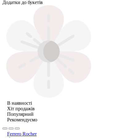
Додатки до букетів
В наявності
Хіт продажів
Популярний
Рекомендуємо
Ferrero Rocher