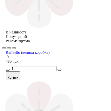
В наявності
Популярний
Рекомендуємо
Raffaello (велика коробка)
0
480 грн.
Купити