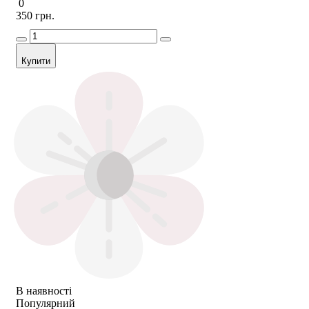
0
350 грн.
Купити
В наявності
Популярний