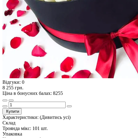
Відгуки:
0
8 255 грн.
Ціна в бонусних балах: 8255
Купити
Характеристики:
(Дивитись усі)
Склад
Троянда мікс: 101 шт.
Упаковка