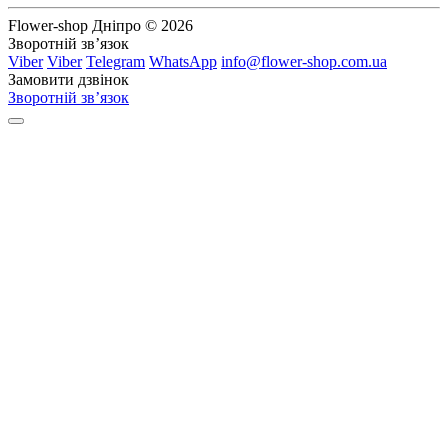
Flower-shop Дніпро © 2026
Зворотній зв’язок
Viber
Viber
Telegram
WhatsApp
info@flower-shop.com.ua
Замовити дзвінок
Зворотній зв’язок