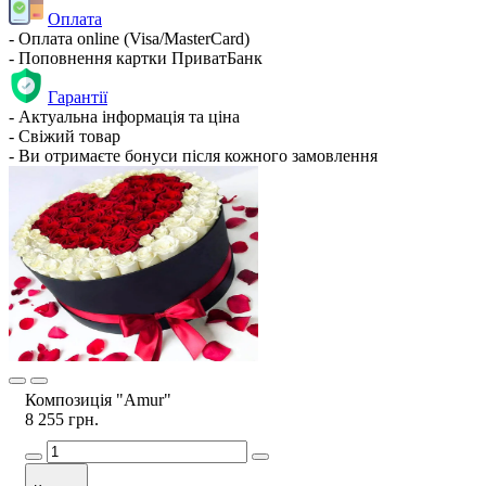
Оплата
- Оплата online (Visa/MasterCard)
- Поповнення картки ПриватБанк
Гарантії
- Актуальна інформація та ціна
- Свіжий товар
- Ви отримаєте бонуси після кожного замовлення
Композиція "Amur"
8 255 грн.