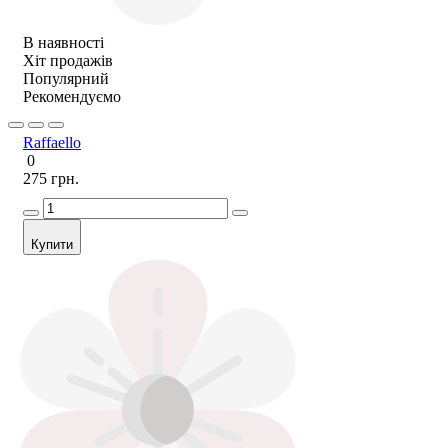
В наявності
Хіт продажів
Популярний
Рекомендуємо
Raffaello
0
275 грн.
Купити