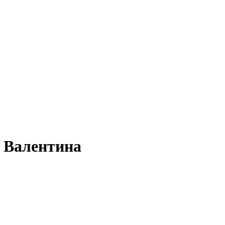
о Валентина