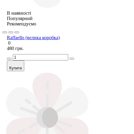
В наявності
Популярний
Рекомендуємо
Raffaello (велика коробка)
0
480 грн.
Купити