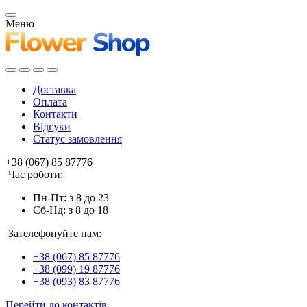
Меню
Доставка
Оплата
Контакти
Відгуки
Статус замовлення
+38 (067) 85 87776
Час роботи:
Пн-Пт: з 8 до 23
Сб-Нд: з 8 до 18
Зателефонуйте нам:
+38 (067) 85 87776
+38 (099) 19 87776
+38 (093) 83 87776
Перейти до контактів