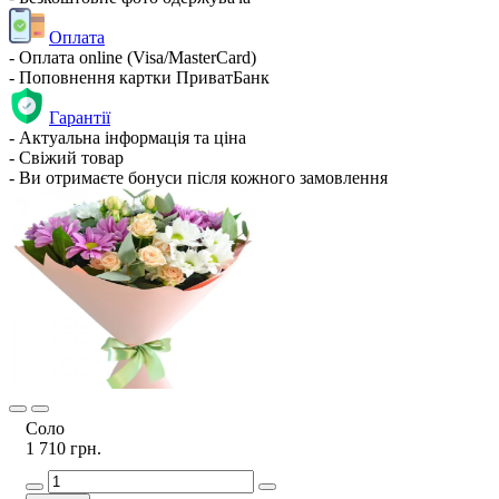
Оплата
- Оплата online (Visa/MasterCard)
- Поповнення картки ПриватБанк
Гарантії
- Актуальна інформація та ціна
- Свіжий товар
- Ви отримаєте бонуси після кожного замовлення
Соло
1 710 грн.