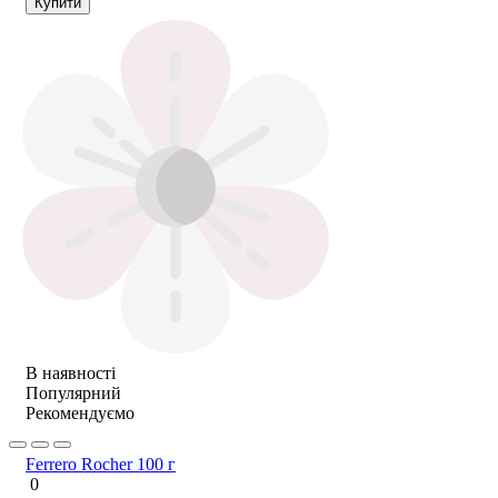
Купити
В наявності
Популярний
Рекомендуємо
Ferrero Rocher 100 г
0