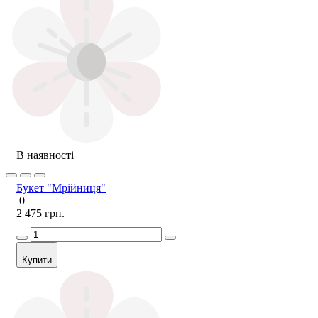
В наявності
Букет "Мрійниця"
0
2 475 грн.
Купити