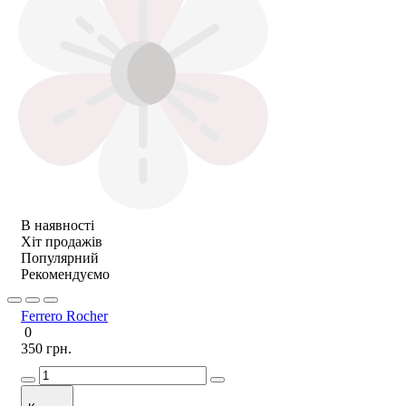
В наявності
Хіт продажів
Популярний
Рекомендуємо
Ferrero Rocher
0
350 грн.