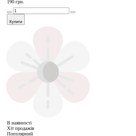
190 грн.
Купити
В наявності
Хіт продажів
Популярний