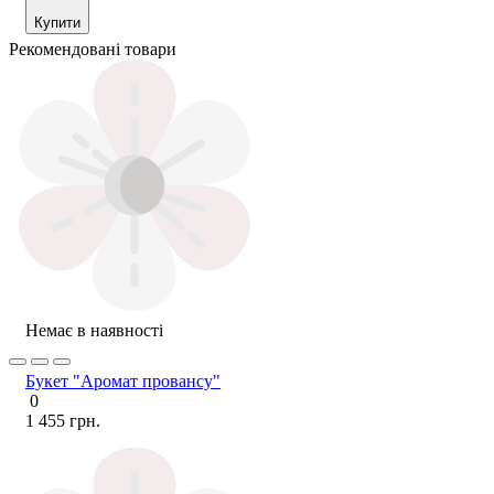
Купити
Рекомендовані товари
Немає в наявності
Букет "Аромат провансу"
0
1 455 грн.