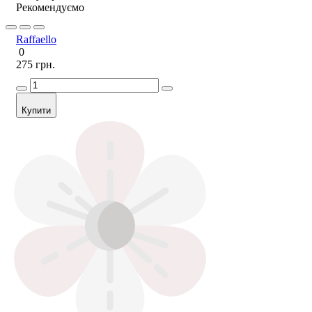
Рекомендуємо
Raffaello
0
275 грн.
Купити