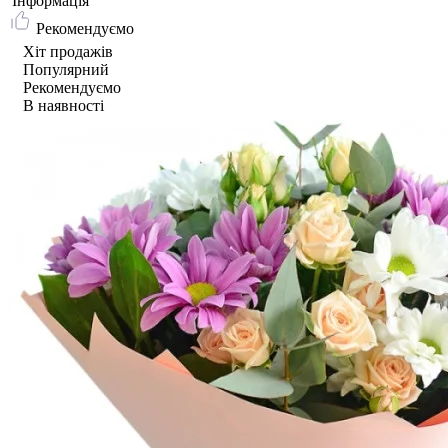
Iнформація
Рекомендуємо
Хіт продажів
Популярний
Рекомендуємо
В наявності