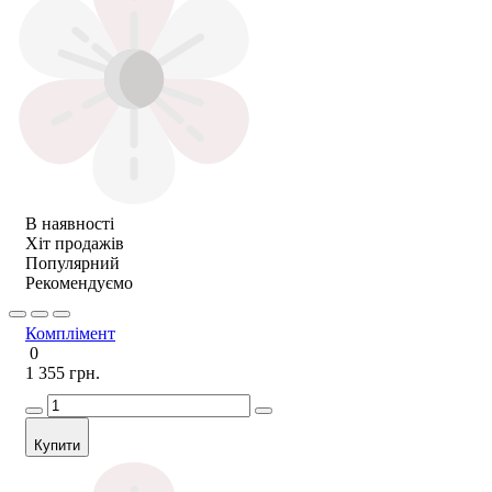
В наявності
Хіт продажів
Популярний
Рекомендуємо
Комплімент
0
1 355 грн.
Купити