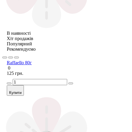
В наявності
Хіт продажів
Популярний
Рекомендуємо
Raffaello 80г
0
125 грн.
Купити