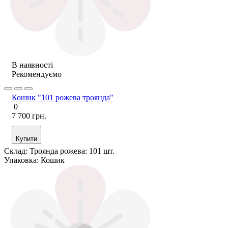
В наявності
Рекомендуємо
Кошик "101 рожева троянда"
0
7 700 грн.
Купити
Склад:
Троянда рожева: 101 шт.
Упаковка:
Кошик