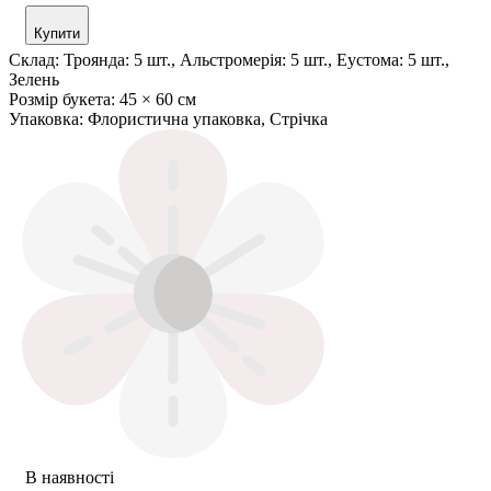
Купити
Склад:
Троянда: 5 шт., Альстромерія: 5 шт., Еустома: 5 шт.,
Зелень
Розмір букета:
45 × 60 см
Упаковка:
Флористична упаковка, Стрічка
В наявності