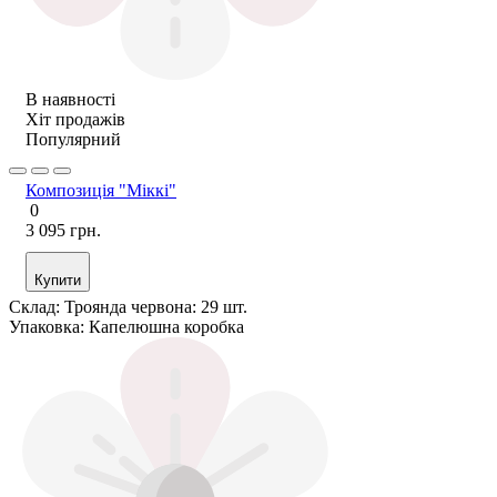
В наявності
Хіт продажів
Популярний
Композиція "Міккі"
0
3 095 грн.
Купити
Склад:
Троянда червона: 29 шт.
Упаковка:
Капелюшна коробка