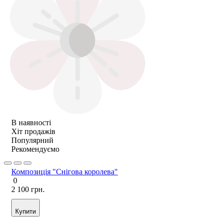
В наявності
Хіт продажів
Популярний
Рекомендуємо
Композиція "Снігова королева"
0
2 100 грн.
Купити