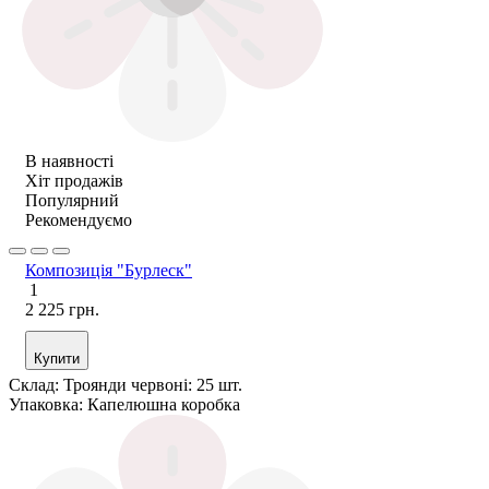
В наявності
Хіт продажів
Популярний
Рекомендуємо
Композиція "Бурлеск"
1
2 225 грн.
Купити
Склад:
Троянди червоні: 25 шт.
Упаковка:
Капелюшна коробка