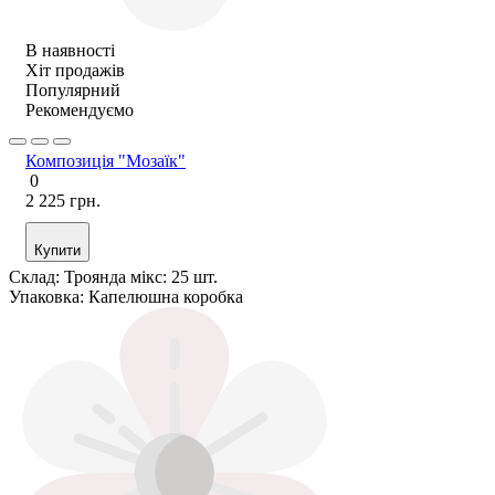
В наявності
Хіт продажів
Популярний
Рекомендуємо
Композиція "Мозаїк"
0
2 225 грн.
Купити
Склад:
Троянда мікс: 25 шт.
Упаковка:
Капелюшна коробка