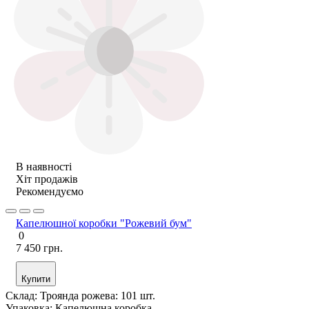
В наявності
Хіт продажів
Рекомендуємо
Капелюшної коробки "Рожевий бум"
0
7 450 грн.
Купити
Склад:
Троянда рожева: 101 шт.
Упаковка:
Капелюшна коробка