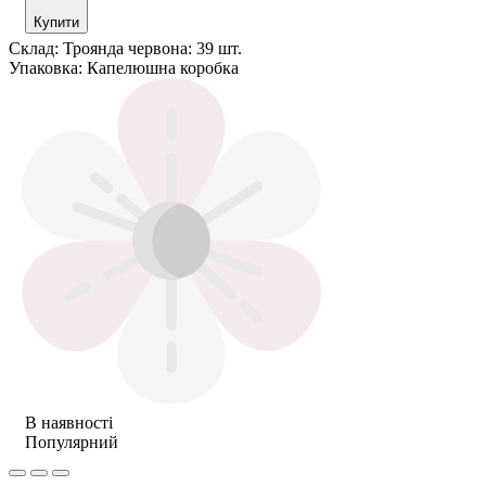
Купити
Склад:
Троянда червона: 39 шт.
Упаковка:
Капелюшна коробка
В наявності
Популярний