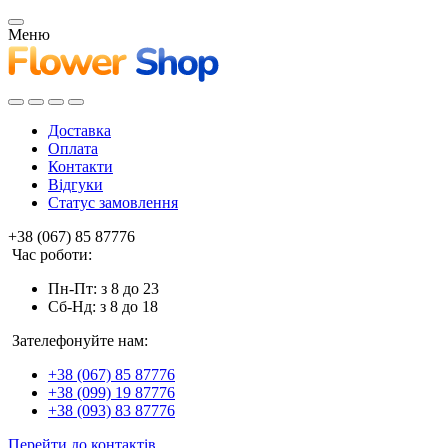
Меню
Доставка
Оплата
Контакти
Відгуки
Статус замовлення
+38 (067) 85 87776
Час роботи:
Пн-Пт: з 8 до 23
Сб-Нд: з 8 до 18
Зателефонуйте нам:
+38 (067) 85 87776
+38 (099) 19 87776
+38 (093) 83 87776
Перейти до контактів