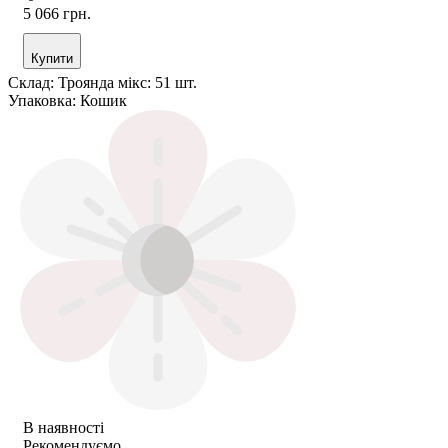
5 066 грн.
Купити
Склад:
Троянда мікс: 51 шт.
Упаковка:
Кошик
В наявності
Рекомендуємо