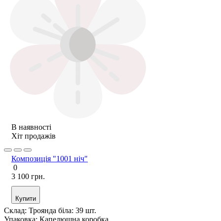
В наявності
Хіт продажів
Композиція "1001 ніч"
0
3 100 грн.
Купити
Склад:
Троянда біла: 39 шт.
Упаковка:
Капелюшна коробка