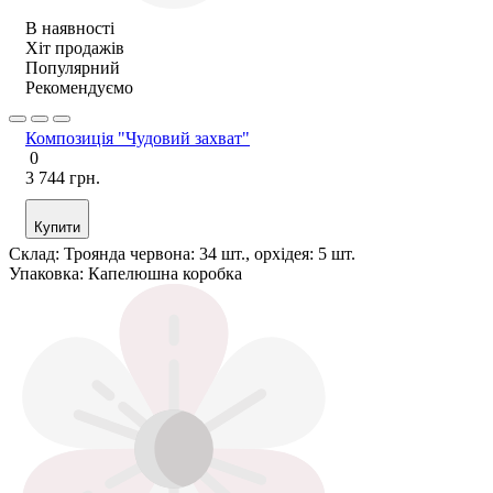
В наявності
Хіт продажів
Популярний
Рекомендуємо
Композиція "Чудовий захват"
0
3 744 грн.
Купити
Склад:
Троянда червона: 34 шт., орхідея: 5 шт.
Упаковка:
Капелюшна коробка