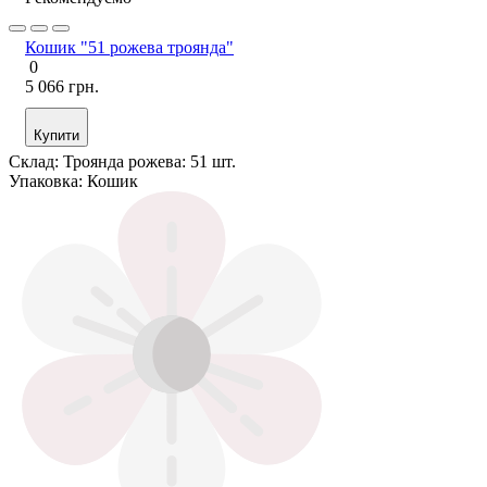
Кошик "51 рожева троянда"
0
5 066 грн.
Купити
Склад:
Троянда рожева: 51 шт.
Упаковка:
Кошик