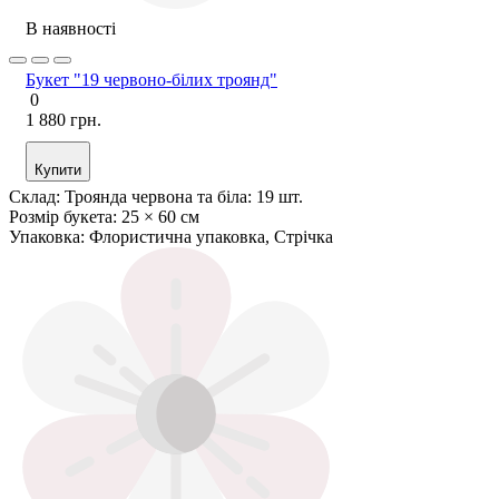
В наявності
Букет "19 червоно-білих троянд"
0
1 880 грн.
Купити
Склад:
Троянда червона та біла: 19 шт.
Розмір букета:
25 × 60 см
Упаковка:
Флористична упаковка, Стрічка