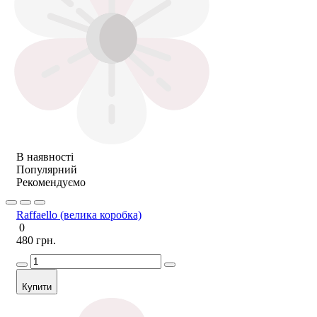
В наявності
Популярний
Рекомендуємо
Raffaello (велика коробка)
0
480 грн.
Купити