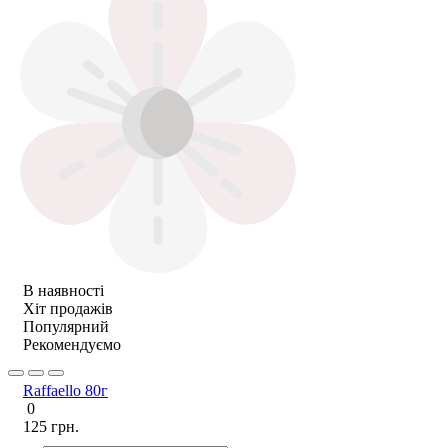
В наявності
Хіт продажів
Популярний
Рекомендуємо
Raffaello 80г
0
125 грн.