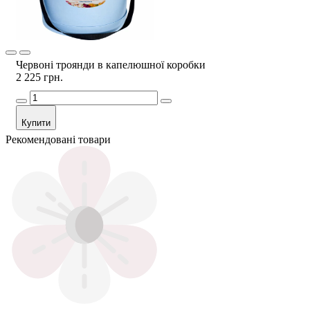
Червоні троянди в капелюшної коробки
2 225 грн.
Купити
Рекомендовані товари