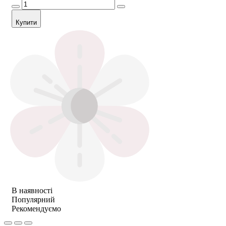
Купити
В наявності
Популярний
Рекомендуємо