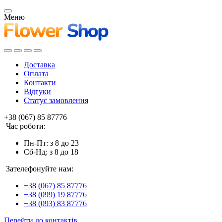
Меню
Доставка
Оплата
Контакти
Відгуки
Статус замовлення
+38 (067) 85 87776
Час роботи:
Пн-Пт: з 8 до 23
Сб-Нд: з 8 до 18
Зателефонуйте нам:
+38 (067) 85 87776
+38 (099) 19 87776
+38 (093) 83 87776
Перейти до контактів