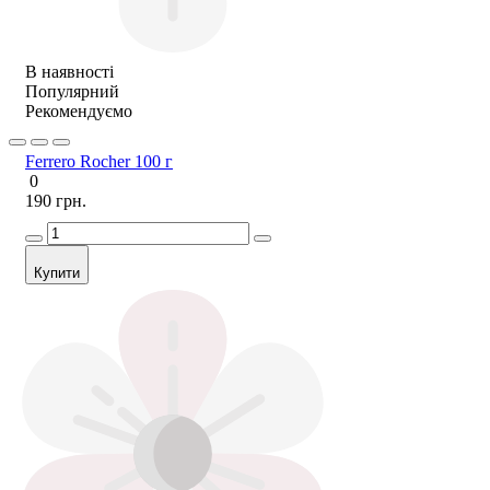
В наявності
Популярний
Рекомендуємо
Ferrero Rocher 100 г
0
190 грн.
Купити