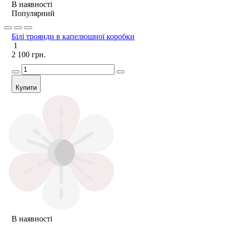
В наявності
Популярний
Білі троянди в капелюшної коробки
1
2 100 грн.
Купити
В наявності