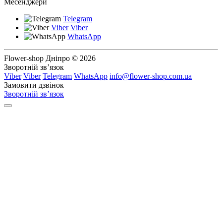
Месенджери
Telegram
Viber
Viber
WhatsApp
Flower-shop Дніпро © 2026
Зворотній зв’язок
Viber
Viber
Telegram
WhatsApp
info@flower-shop.com.ua
Замовити дзвінок
Зворотній зв’язок