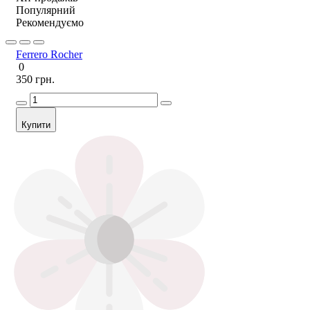
Популярний
Рекомендуємо
Ferrero Rocher
0
350 грн.
Купити