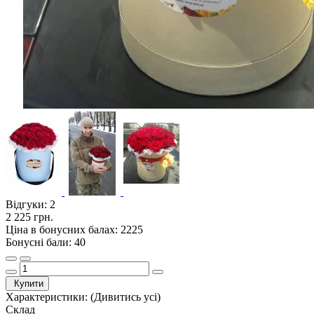
Відгуки:
2
2 225 грн.
Ціна в бонусних балах: 2225
Бонусні бали: 40
Купити
Характеристики:
(Дивитись усі)
Склад