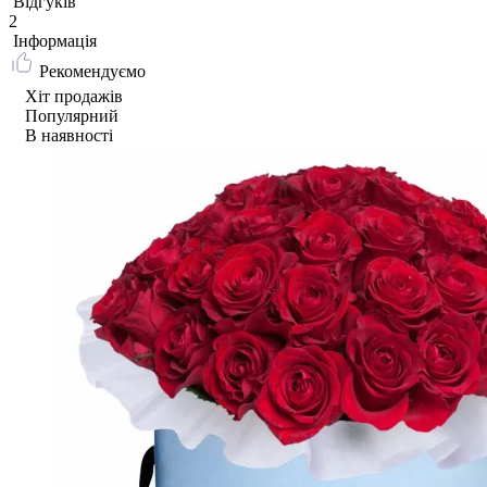
Відгуків
2
Iнформація
Рекомендуємо
Хіт продажів
Популярний
В наявності