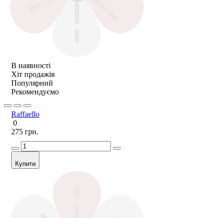
В наявності
Хіт продажів
Популярний
Рекомендуємо
Raffaello
0
275 грн.
Купити