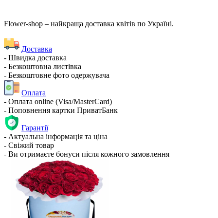
Flower-shop – найкраща доставка квітів по Україні.
Доставка
- Швидка доставка
- Безкоштовна листівка
- Безкоштовне фото одержувача
Оплата
- Оплата online (Visa/MasterCard)
- Поповнення картки ПриватБанк
Гарантії
- Актуальна інформація та ціна
- Свіжий товар
- Ви отримаєте бонуси після кожного замовлення