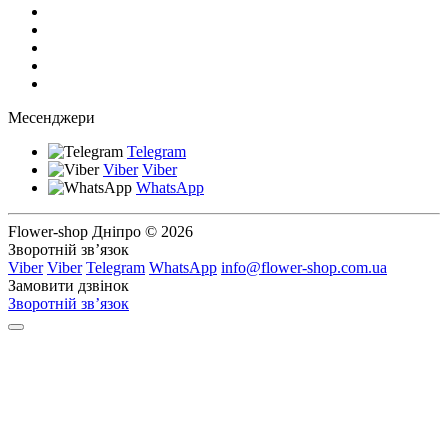
Месенджери
Telegram
Viber
Viber
WhatsApp
Flower-shop Дніпро © 2026
Зворотній зв’язок
Viber
Viber
Telegram
WhatsApp
info@flower-shop.com.ua
Замовити дзвінок
Зворотній зв’язок