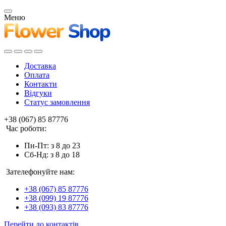
Меню
Доставка
Оплата
Контакти
Відгуки
Статус замовлення
+38 (067) 85 87776
Час роботи:
Пн-Пт: з 8 до 23
Сб-Нд: з 8 до 18
Зателефонуйте нам:
+38 (067) 85 87776
+38 (099) 19 87776
+38 (093) 83 87776
Перейти до контактів