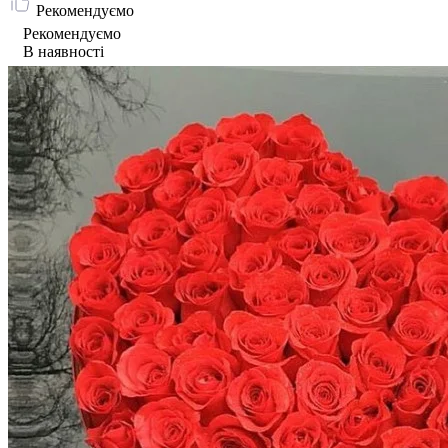
Рекомендуємо
Рекомендуємо
В наявності