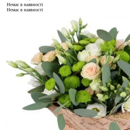
Немає в наявності
Немає в наявності