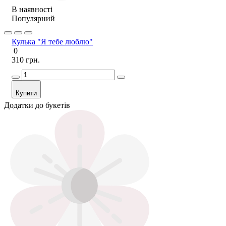
В наявності
Популярний
Кулька "Я тебе люблю"
0
310 грн.
Купити
Додатки до букетів