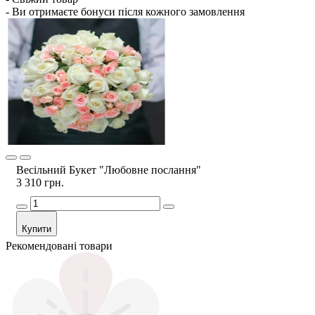
- Ви отримаєте бонуси після кожного замовлення
Весільний Букет "Любовне послання"
3 310 грн.
Купити
Рекомендовані товари