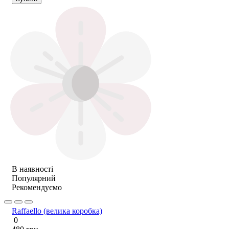
В наявності
Популярний
Рекомендуємо
Raffaello (велика коробка)
0