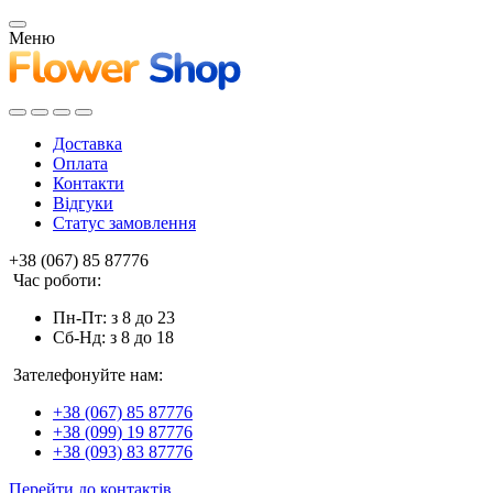
Меню
Доставка
Оплата
Контакти
Відгуки
Статус замовлення
+38 (067) 85 87776
Час роботи:
Пн-Пт: з 8 до 23
Сб-Нд: з 8 до 18
Зателефонуйте нам:
+38 (067) 85 87776
+38 (099) 19 87776
+38 (093) 83 87776
Перейти до контактів