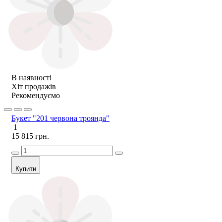
В наявності
Хіт продажів
Рекомендуємо
Букет "201 червона троянда"
1
15 815 грн.
Купити