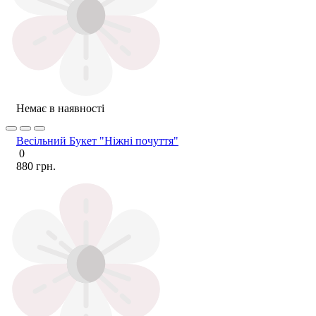
Немає в наявності
Весільний Букет "Ніжні почуття"
0
880 грн.