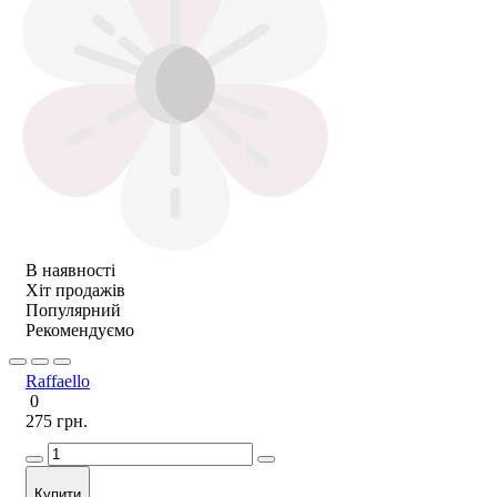
В наявності
Хіт продажів
Популярний
Рекомендуємо
Raffaello
0
275 грн.
Купити