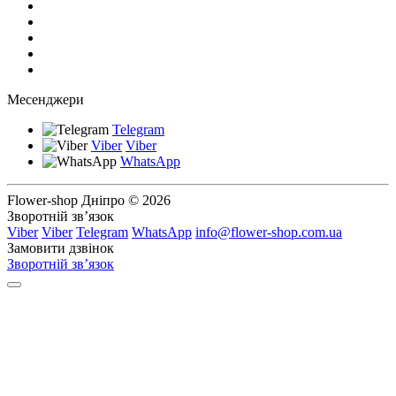
Месенджери
Telegram
Viber
Viber
WhatsApp
Flower-shop Дніпро © 2026
Зворотній зв’язок
Viber
Viber
Telegram
WhatsApp
info@flower-shop.com.ua
Замовити дзвінок
Зворотній зв’язок