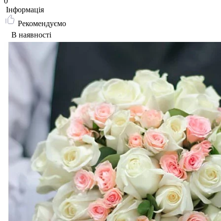
0
Iнформація
Рекомендуємо
В наявності