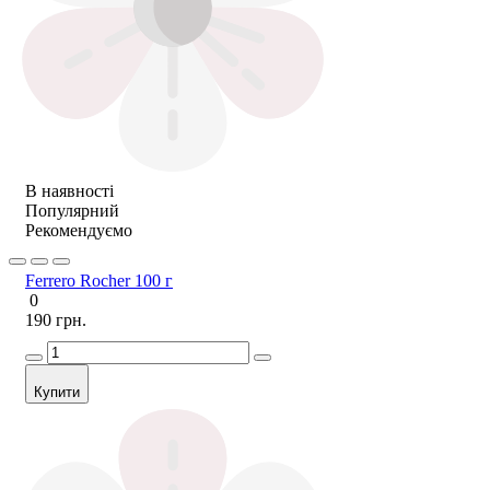
В наявності
Популярний
Рекомендуємо
Ferrero Rocher 100 г
0
190 грн.
Купити