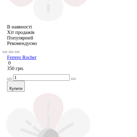
В наявності
Хіт продажів
Популярний
Рекомендуємо
Ferrero Rocher
0
350 грн.
Купити