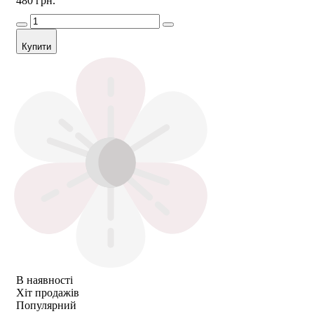
480 грн.
Купити
В наявності
Хіт продажів
Популярний