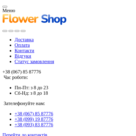
Меню
Доставка
Оплата
Контакти
Відгуки
Статус замовлення
+38 (067) 85 87776
Час роботи:
Пн-Пт: з 8 до 23
Сб-Нд: з 8 до 18
Зателефонуйте нам:
+38 (067) 85 87776
+38 (099) 19 87776
+38 (093) 83 87776
Перейти до контактів