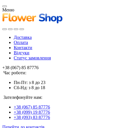
Меню
Доставка
Оплата
Контакти
Відгуки
Статус замовлення
+38 (067) 85 87776
Час роботи:
Пн-Пт: з 8 до 23
Сб-Нд: з 8 до 18
Зателефонуйте нам:
+38 (067) 85 87776
+38 (099) 19 87776
+38 (093) 83 87776
Перейти до контактів