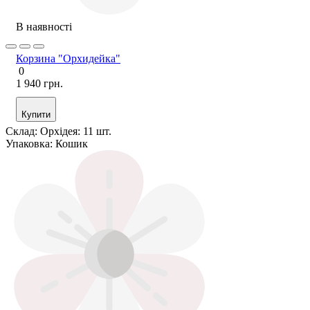
В наявності
Корзина "Орхидейка"
0
1 940 грн.
Купити
Склад:
Орхідея: 11 шт.
Упаковка:
Кошик