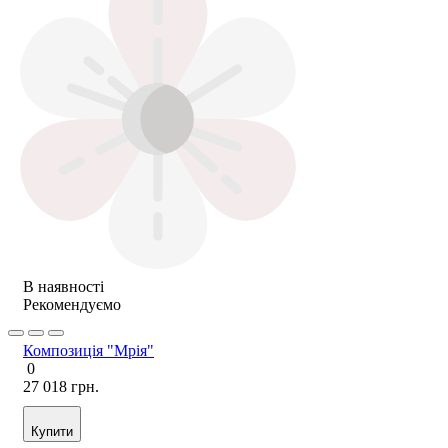
В наявності
Рекомендуємо
Композиція "Мрія"
0
27 018 грн.
Купити