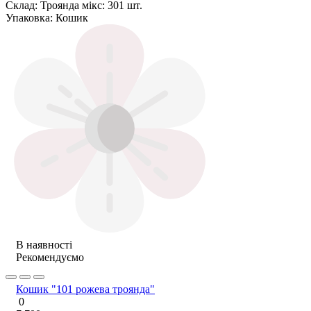
Склад:
Троянда мікс: 301 шт.
Упаковка:
Кошик
В наявності
Рекомендуємо
Кошик "101 рожева троянда"
0