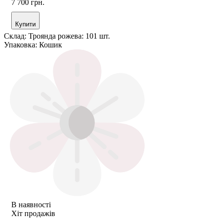
7 700 грн.
Купити
Склад:
Троянда рожева: 101 шт.
Упаковка:
Кошик
В наявності
Хіт продажів