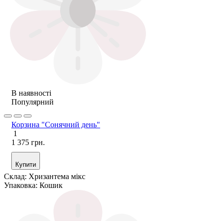
В наявності
Популярний
Корзина "Сонячний день"
1
1 375 грн.
Купити
Склад:
Хризантема мікс
Упаковка:
Кошик