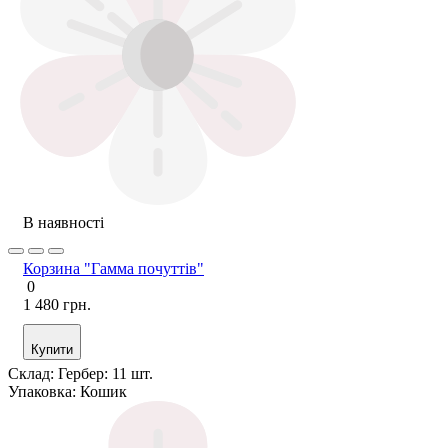
В наявності
Корзина "Гамма почуттів"
0
1 480 грн.
Купити
Склад:
Гербер: 11 шт.
Упаковка:
Кошик