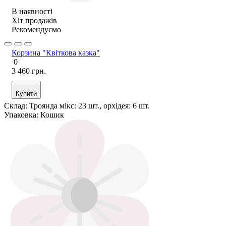
В наявності
Хіт продажів
Рекомендуємо
Корзина "Квіткова казка"
0
3 460 грн.
Купити
Склад:
Троянда мікс: 23 шт., орхідея: 6 шт.
Упаковка:
Кошик