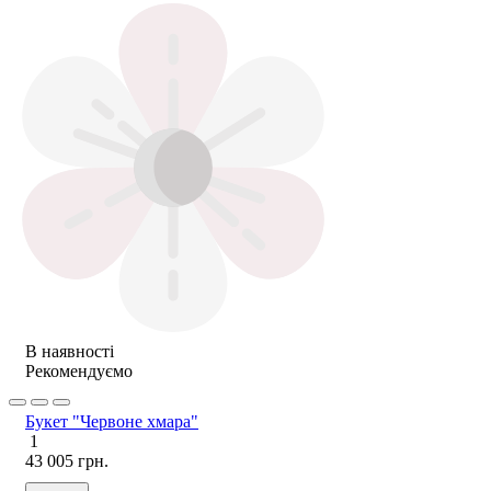
В наявності
Рекомендуємо
Букет "Червоне хмара"
1
43 005 грн.