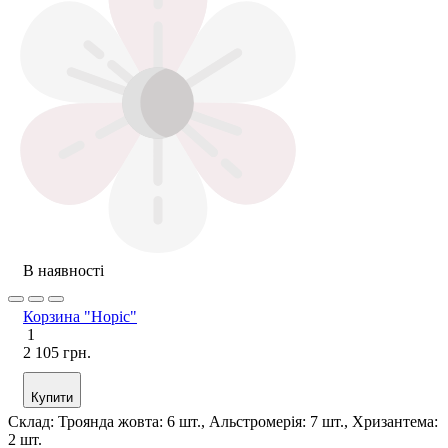
В наявності
Корзина "Норіс"
1
2 105 грн.
Купити
Склад:
Троянда жовта: 6 шт., Альстромерія: 7 шт., Хризантема:
2 шт.