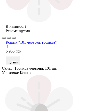
В наявності
Рекомендуємо
Кошик "101 червона троянда"
1
6 955 грн.
Купити
Склад:
Троянда червона: 101 шт.
Упаковка:
Кошик