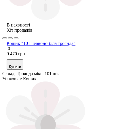
В наявності
Хіт продажів
Кошик "101 червоно-біла троянда"
0
9 470 грн.
Купити
Склад:
Троянда мікс: 101 шт.
Упаковка:
Кошик