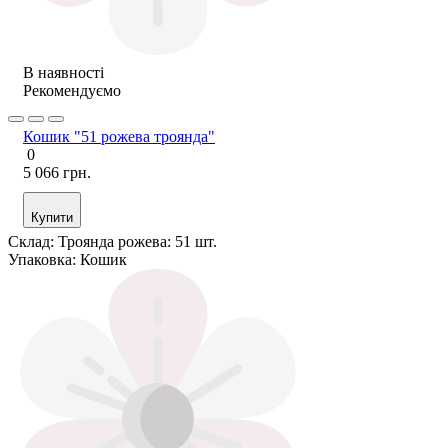
В наявності
Рекомендуємо
Кошик "51 рожева троянда"
0
5 066 грн.
Купити
Склад:
Троянда рожева: 51 шт.
Упаковка:
Кошик