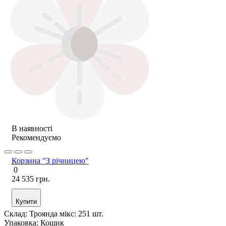
В наявності
Рекомендуємо
Корзина "З річницею"
0
24 535 грн.
Купити
Склад:
Троянда мікс: 251 шт.
Упаковка:
Кошик