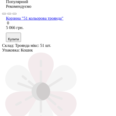
Популярний
Рекомендуємо
Корзина "51 кольорова троянда"
0
5 066 грн.
Купити
Склад:
Троянда мікс: 51 шт.
Упаковка:
Кошик