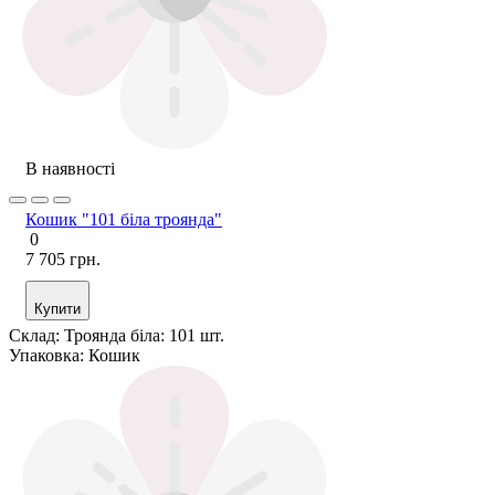
В наявності
Кошик "101 біла троянда"
0
7 705 грн.
Купити
Склад:
Троянда біла: 101 шт.
Упаковка:
Кошик