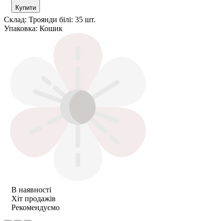
Купити
Склад:
Троянди білі: 35 шт.
Упаковка:
Кошик
В наявності
Хіт продажів
Рекомендуємо