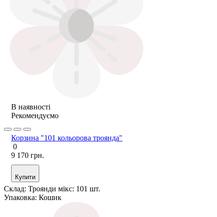
В наявності
Рекомендуємо
Корзина "101 кольорова троянда"
0
9 170 грн.
Купити
Склад:
Троянди мікс: 101 шт.
Упаковка:
Кошик