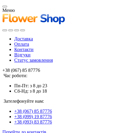
Меню
Доставка
Оплата
Контакти
Відгуки
Статус замовлення
+38 (067) 85 87776
Час роботи:
Пн-Пт: з 8 до 23
Сб-Нд: з 8 до 18
Зателефонуйте нам:
+38 (067) 85 87776
+38 (099) 19 87776
+38 (093) 83 87776
Перейти до контактів