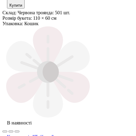
Купити
Склад:
Червона троянда: 501 шт.
Розмір букета:
110 × 60 см
Упаковка:
Кошик
В наявності