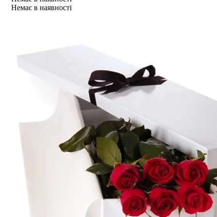
Немає в наявності