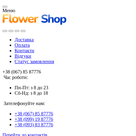
Меню
Доставка
Оплата
Контакти
Відгуки
Статус замовлення
+38 (067) 85 87776
Час роботи:
Пн-Пт: з 8 до 23
Сб-Нд: з 8 до 18
Зателефонуйте нам:
+38 (067) 85 87776
+38 (099) 19 87776
+38 (093) 83 87776
Перейти до контактів