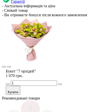
Гарантії
- Актуальна інформація та ціна
- Свіжий товар
- Ви отримаєте бонуси після кожного замовлення
Букет "7 орхідей"
1 070 грн.
Купити
Рекомендовані товари