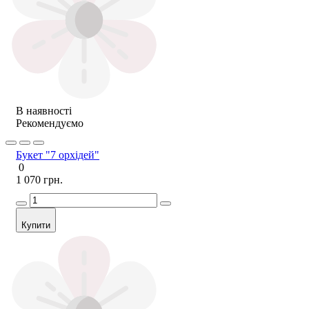
В наявності
Рекомендуємо
Букет "7 орхідей"
0
1 070 грн.
Купити