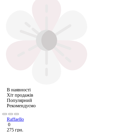
В наявності
Хіт продажів
Популярний
Рекомендуємо
Raffaello
0
275 грн.