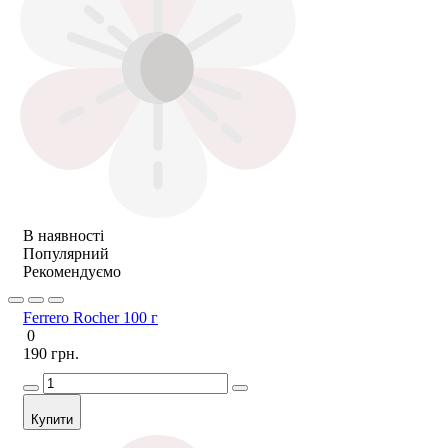
В наявності
Популярний
Рекомендуємо
Ferrero Rocher 100 г
0
190 грн.
Купити