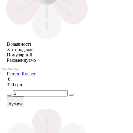
В наявності
Хіт продажів
Популярний
Рекомендуємо
Ferrero Rocher
0
350 грн.
Купити