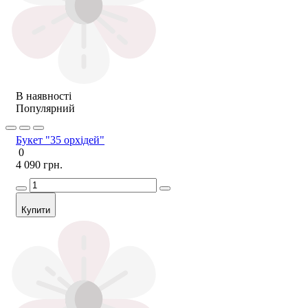
В наявності
Популярний
Букет "35 орхідей"
0
4 090 грн.
Купити