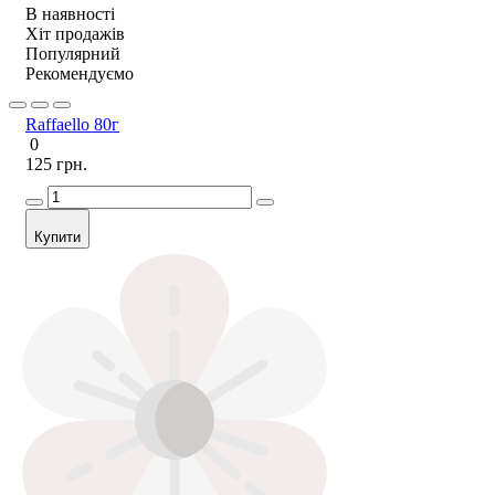
В наявності
Хіт продажів
Популярний
Рекомендуємо
Raffaello 80г
0
125 грн.
Купити