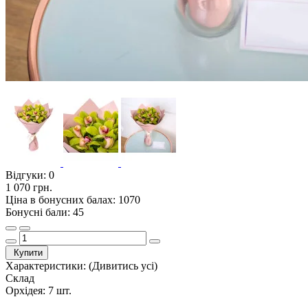
Відгуки:
0
1 070 грн.
Ціна в бонусних балах: 1070
Бонусні бали: 45
Купити
Характеристики:
(Дивитись усі)
Склад
Орхідея: 7 шт.