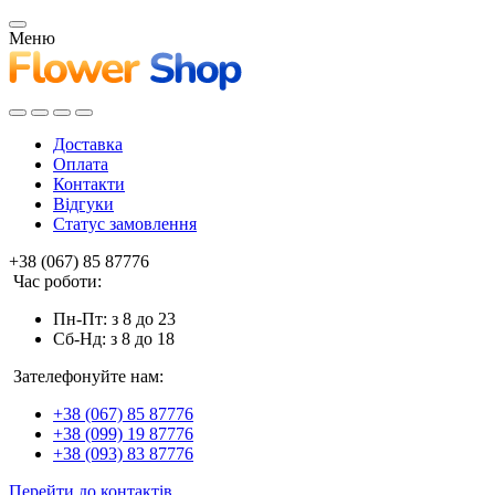
Меню
Доставка
Оплата
Контакти
Відгуки
Статус замовлення
+38 (067) 85 87776
Час роботи:
Пн-Пт: з 8 до 23
Сб-Нд: з 8 до 18
Зателефонуйте нам:
+38 (067) 85 87776
+38 (099) 19 87776
+38 (093) 83 87776
Перейти до контактів