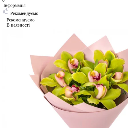
0
Iнформація
Рекомендуємо
Рекомендуємо
В наявності