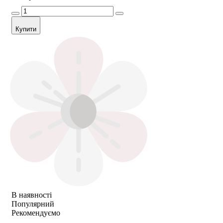
Купити
В наявності
Популярний
Рекомендуємо