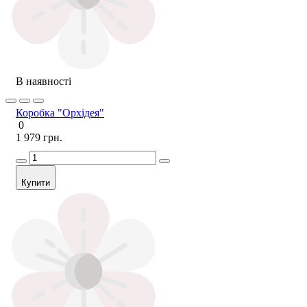
В наявності
Коробка "Орхідея"
0
1 979 грн.
Купити