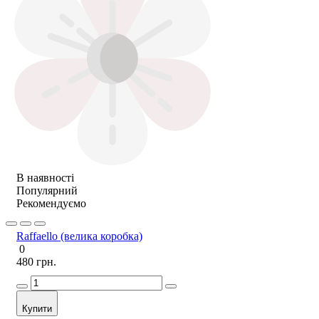
В наявності
Популярний
Рекомендуємо
Raffaello (велика коробка)
0
480 грн.
Купити