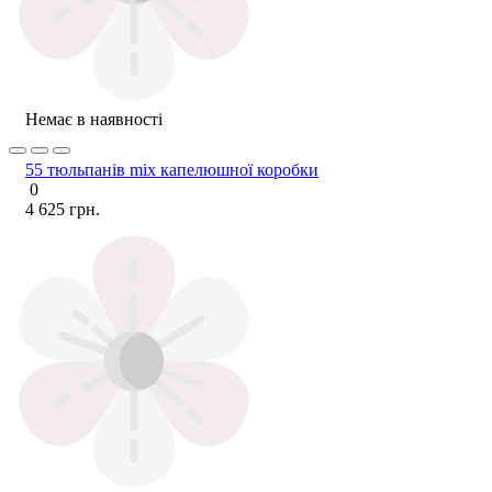
Немає в наявності
55 тюльпанів mix капелюшної коробки
0
4 625 грн.