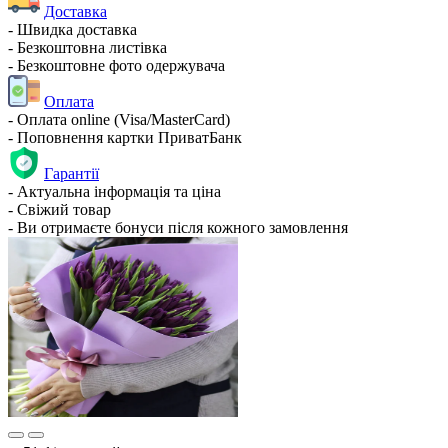
Доставка
- Швидка доставка
- Безкоштовна листівка
- Безкоштовне фото одержувача
Оплата
- Оплата online (Visa/MasterCard)
- Поповнення картки ПриватБанк
Гарантії
- Актуальна інформація та ціна
- Свіжий товар
- Ви отримаєте бонуси після кожного замовлення