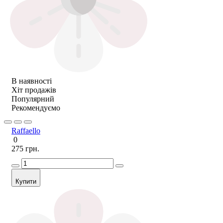
В наявності
Хіт продажів
Популярний
Рекомендуємо
Raffaello
0
275 грн.
Купити