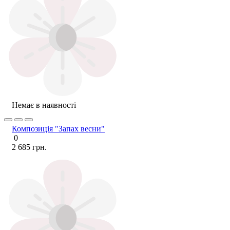
Немає в наявності
Композиція "Запах весни"
0
2 685 грн.