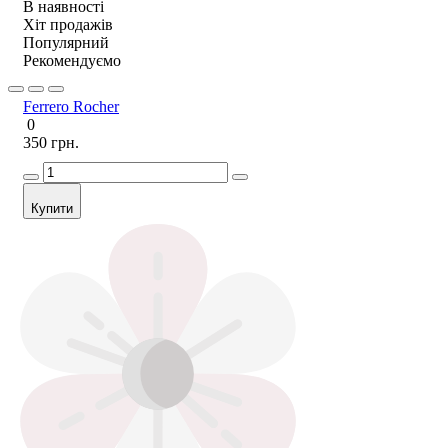
В наявності
Хіт продажів
Популярний
Рекомендуємо
Ferrero Rocher
0
350 грн.
Купити