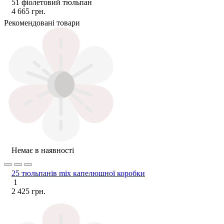
51 фіолетовий тюльпан
4 665 грн.
Рекомендовані товари
Немає в наявності
25 тюльпанів mix капелюшної коробки
1
2 425 грн.