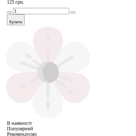
125 грн.
Купити
В наявності
Популярний
Рекомендуємо