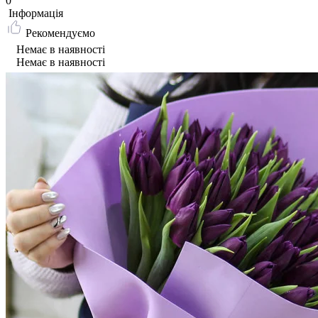
0
Iнформація
Рекомендуємо
Немає в наявності
Немає в наявності