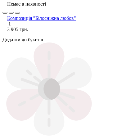
Немає в наявності
Композиція "Білосніжна любов"
1
3 905 грн.
Додатки до букетів