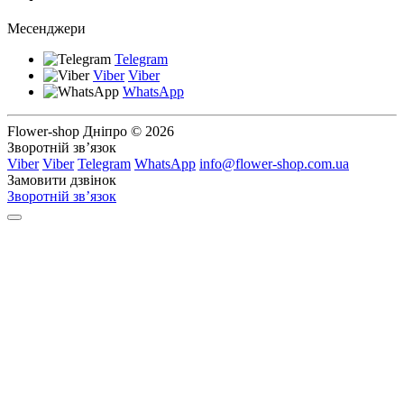
Месенджери
Telegram
Viber
Viber
WhatsApp
Flower-shop Дніпро © 2026
Зворотній зв’язок
Viber
Viber
Telegram
WhatsApp
info@flower-shop.com.ua
Замовити дзвінок
Зворотній зв’язок