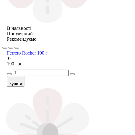
В наявності
Популярний
Рекомендуємо
Ferrero Rocher 100 г
0
190 грн.
Купити