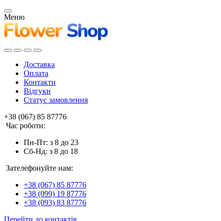
Меню
Доставка
Оплата
Контакти
Відгуки
Статус замовлення
+38 (067) 85 87776
Час роботи:
Пн-Пт: з 8 до 23
Сб-Нд: з 8 до 18
Зателефонуйте нам:
+38 (067) 85 87776
+38 (099) 19 87776
+38 (093) 83 87776
Перейти до контактів