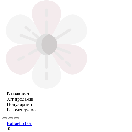
В наявності
Хіт продажів
Популярний
Рекомендуємо
Raffaello 80г
0