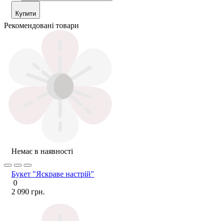
Купити
Рекомендовані товари
Немає в наявності
Букет "Яскраве настрій"
0
2 090 грн.