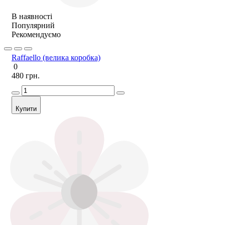
В наявності
Популярний
Рекомендуємо
Raffaello (велика коробка)
0
480 грн.
Купити