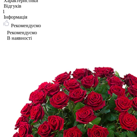
Характеристики
Відгуків
1
Iнформація
Рекомендуємо
Рекомендуємо
В наявності