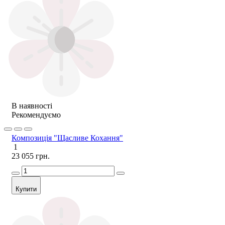
В наявності
Рекомендуємо
Композиція "Щасливе Кохання"
1
23 055 грн.
Купити