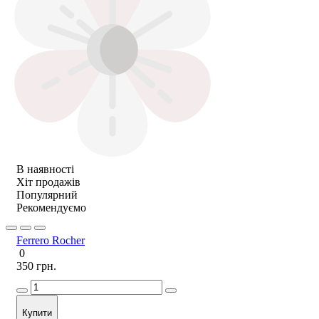
В наявності
Хіт продажів
Популярний
Рекомендуємо
Ferrero Rocher
0
350 грн.
Купити