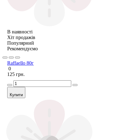
В наявності
Хіт продажів
Популярний
Рекомендуємо
Raffaello 80г
0
125 грн.
Купити