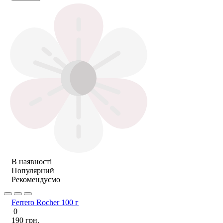
В наявності
Популярний
Рекомендуємо
Ferrero Rocher 100 г
0
190 грн.