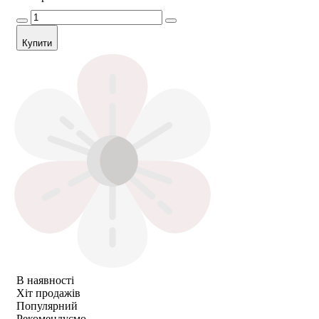
Купити
В наявності
Хіт продажів
Популярний
Рекомендуємо