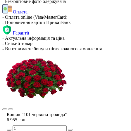
- Безкоштовне фото одержувача
Оплата
- Оплата online (Visa/MasterCard)
- Поповнення картки ПриватБанк
Гарантії
- Актуальна інформація та ціна
- Свіжий товар
- Ви отримаєте бонуси після кожного замовлення
Кошик "101 червона троянда"
6 955 грн.