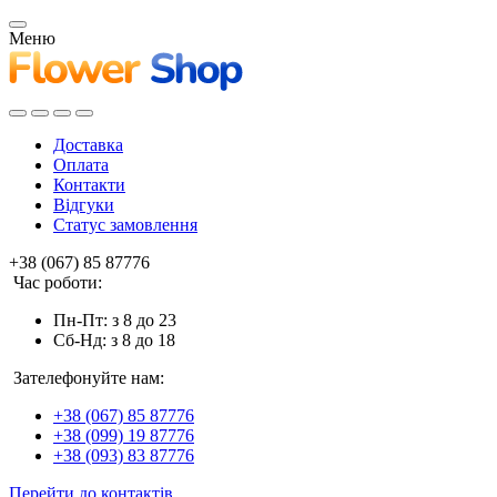
Меню
Доставка
Оплата
Контакти
Відгуки
Статус замовлення
+38 (067) 85 87776
Час роботи:
Пн-Пт: з 8 до 23
Сб-Нд: з 8 до 18
Зателефонуйте нам:
+38 (067) 85 87776
+38 (099) 19 87776
+38 (093) 83 87776
Перейти до контактів