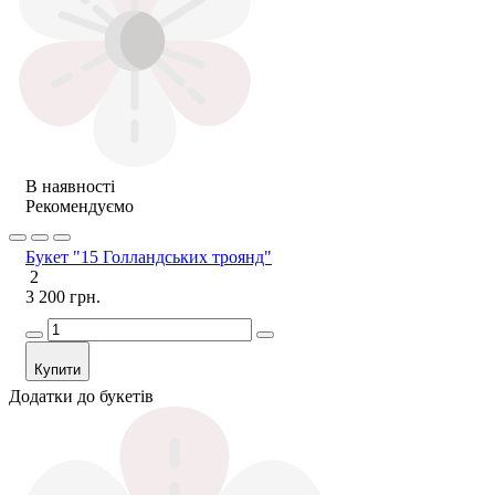
В наявності
Рекомендуємо
Букет "15 Голландських троянд"
2
3 200 грн.
Купити
Додатки до букетів