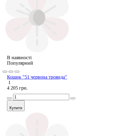
В наявності
Популярний
Кошик "51 червона троянда"
1
4 205 грн.
Купити