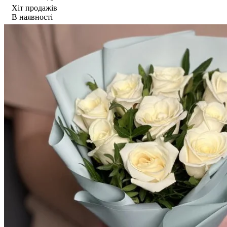
Хіт продажів
В наявності