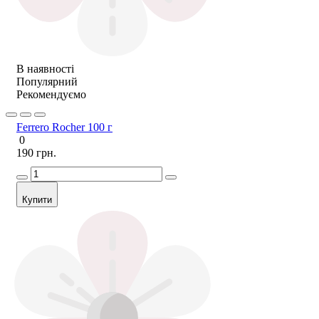
В наявності
Популярний
Рекомендуємо
Ferrero Rocher 100 г
0
190 грн.
Купити