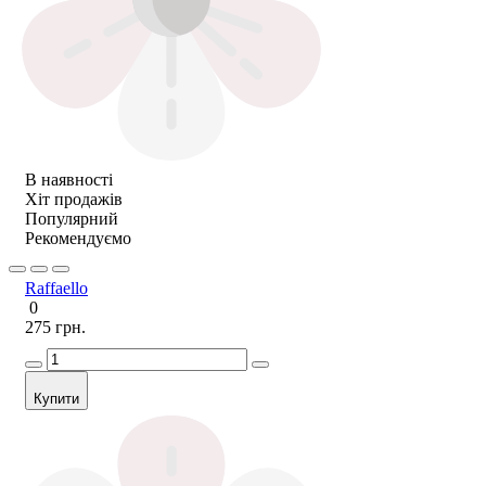
В наявності
Хіт продажів
Популярний
Рекомендуємо
Raffaello
0
275 грн.
Купити