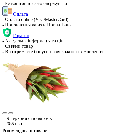
- Безкоштовне фото одержувача
Оплата
- Оплата online (Visa/MasterCard)
- Поповнення картки ПриватБанк
Гарантії
- Актуальна інформація та ціна
- Свіжий товар
- Ви отримаєте бонуси після кожного замовлення
9 червоних тюльпанів
985 грн.
Рекомендовані товари