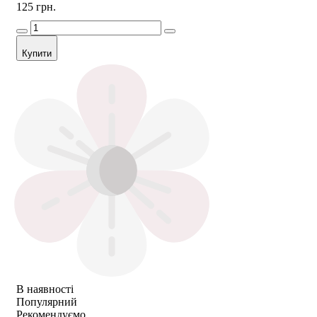
125 грн.
Купити
В наявності
Популярний
Рекомендуємо