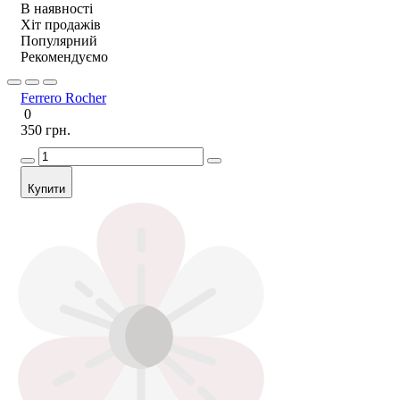
В наявності
Хіт продажів
Популярний
Рекомендуємо
Ferrero Rocher
0
350 грн.
Купити