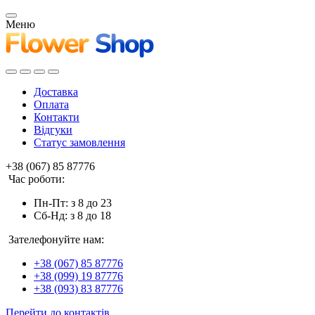
Меню
Доставка
Оплата
Контакти
Відгуки
Статус замовлення
+38 (067) 85 87776
Час роботи:
Пн-Пт: з 8 до 23
Сб-Нд: з 8 до 18
Зателефонуйте нам:
+38 (067) 85 87776
+38 (099) 19 87776
+38 (093) 83 87776
Перейти до контактів