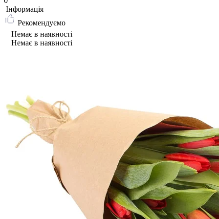
0
Iнформація
Рекомендуємо
Немає в наявності
Немає в наявності