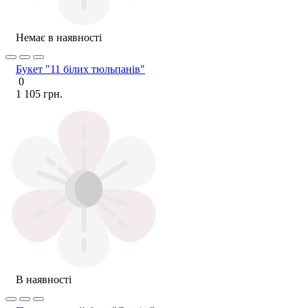
Немає в наявності
Букет "11 білих тюльпанів"
0
1 105 грн.
В наявності