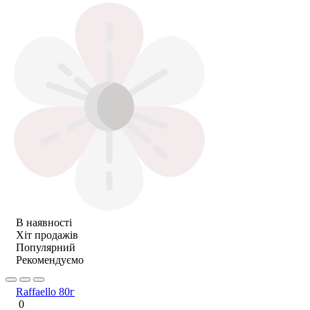
В наявності
Хіт продажів
Популярний
Рекомендуємо
Raffaello 80г
0