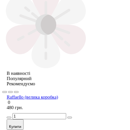
В наявності
Популярний
Рекомендуємо
Raffaello (велика коробка)
0
480 грн.
Купити