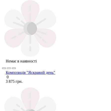
Немає в наявності
Композиція "Яскравий день"
0
3 875 грн.