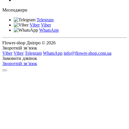
Месенджери
Telegram
Viber
Viber
WhatsApp
Flower-shop Дніпро © 2026
Зворотній зв’язок
Viber
Viber
Telegram
WhatsApp
info@flower-shop.com.ua
Замовити дзвінок
Зворотній зв’язок