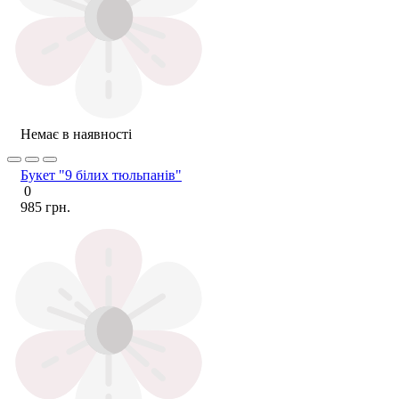
Немає в наявності
Букет "9 білих тюльпанів"
0
985 грн.